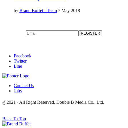
by
Brand Buffet - Team
7 May 2018
Facebook
Twitter
Line
Contact Us
Jobs
@2021 - All Right Reserved. Double B Media Co., Ltd.
Back To Top