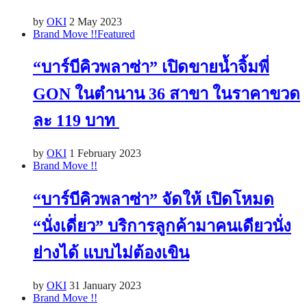
by
OKI
2 May 2023
Brand Move !!
Featured
“บาร์บีคิวพลาซ่า” เปิดขายน้ำจิ้มพี่
GON ในตำนาน 36 สาขา ในราคาขวด
ละ 119 บาท
by
OKI
1 February 2023
Brand Move !!
“บาร์บีคิวพลาซ่า” จัดให้ เปิดโหมด
“นั่งเดี่ยว” บริการลูกค้ามาคนเดียวนั่ง
ย่างได้ แบบไม่ต้องเขิน
by
OKI
31 January 2023
Brand Move !!