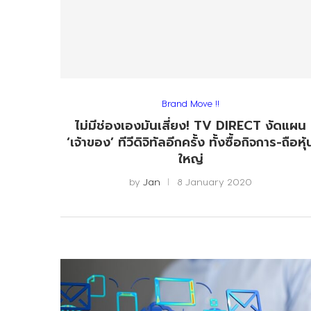
Brand Move !!
ไม่มีช่องเองมันเสี่ยง! TV DIRECT งัดแผน
‘เจ้าของ’ ทีวีดิจิทัลอีกครั้ง ทั้งซื้อกิจการ-ถือหุ้
ใหญ่
by
Jan
8 January 2020