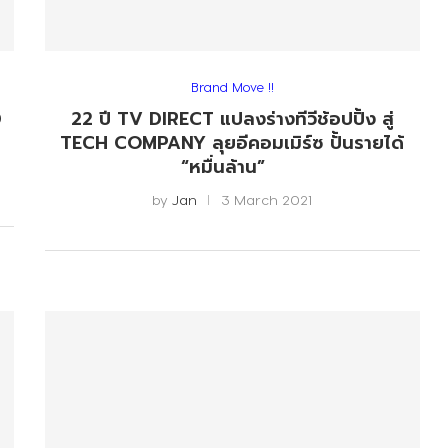
Brand Move !!
D
22 ปี TV DIRECT แปลงร่างทีวีช้อปปิ้ง สู่
TECH COMPANY ลุยอีคอมเมิร์ซ ปั้นรายได้
“หมื่นล้าน”
by
Jan
3 March 2021