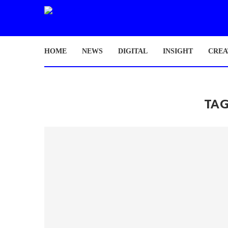
HOME
NEWS
DIGITAL
INSIGHT
CREA
TA