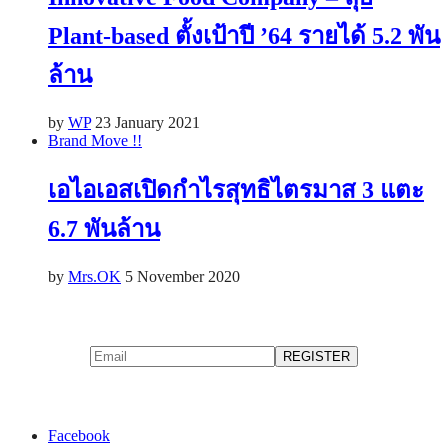
Plant-based ตั้งเป้าปี ’64 รายได้ 5.2 พัน
ล้าน
by
WP
23 January 2021
Brand Move !!
เอไอเอสเปิดกำไรสุทธิไตรมาส 3 แตะ
6.7 พันล้าน
by
Mrs.OK
5 November 2020
Facebook