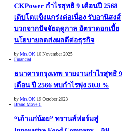
CKPower กำไรสุทธิ 9 เดือนปี 2568
เติบโตแข็งแกร่งต่อเนื่อง รับอานิสงส์
บวกจากปัจจัยฤดูกาล อัตราดอกเบี้ย
นโยบายลดส่งผลดีต่อธุรกิจ
by
Mrs.OK
10 November 2025
Financial
ธนาคารกรุงเทพ รายงานกำไรสุทธิ 9
เดือน ปี 2566 พบกำไรพุ่ง 50.8 %
by
Mrs.OK
19 October 2023
Brand Move !!
“เถ้าแก่น้อย” ทรานส์ฟอร์มสู่
Innovative Food Company – ลุย