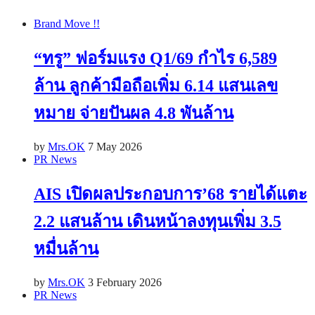
Brand Move !!
“ทรู” ฟอร์มแรง Q1/69 กำไร 6,589
ล้าน ลูกค้ามือถือเพิ่ม 6.14 แสนเลข
หมาย จ่ายปันผล 4.8 พันล้าน
by
Mrs.OK
7 May 2026
PR News
AIS เปิดผลประกอบการ’68 รายได้แตะ
2.2 แสนล้าน เดินหน้าลงทุนเพิ่ม 3.5
หมื่นล้าน
by
Mrs.OK
3 February 2026
PR News