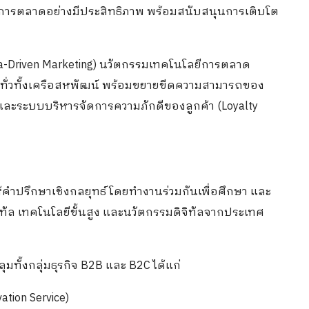
ะการตลาดอย่างมีประสิทธิภาพ พร้อมสนับสนุนการเติบโต
ata-Driven Marketing) นวัตกรรมเทคโนโลยีการตลาด
) ทั่วทั้งเครือสหพัฒน์ พร้อมขยายขีดความสามารถของ
 และระบบบริหารจัดการความภักดีของลูกค้า (Loyalty
ห้คำปรึกษาเชิงกลยุทธ์ โดยทำงานร่วมกันเพื่อศึกษา และ
ทัล เทคโนโลยีขั้นสูง และนวัตกรรมดิจิทัลจากประเทศ
ั้งกลุ่มธุรกิจ B2B และ B2C ได้แก่
ation Service)