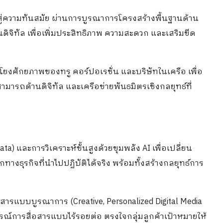
ู่ความทันสมัย ผ่านการบูรณาการโครงสร้างพื้นฐานด้าน
นดิจิทัล เพื่อเพิ่มประสิทธิภาพ ความสะดวก และเสริมขีด
โยงศักยภาพของทรู คอร์ปอเรชั่น และบริษัทในเครือ เพื่อ
ามารถด้านดิจิทัล และเครือข่ายพันธมิตรเชิงกลยุทธ์ที่
) และการวิเคราะห์ขั้นสูงด้วยขุมพลัง AI เพื่อเปลี่ยน
กทางธุรกิจที่นำไปปฏิบัติได้จริง พร้อมทั้งสร้างกลยุทธ์การ
อสารแบบบูรณาการ (Creative, Personalized Digital Media
รณ์การสื่อสารแบบไร้รอยต่อ ตรงใจกลุ่มลูกค้าเป้าหมายให้