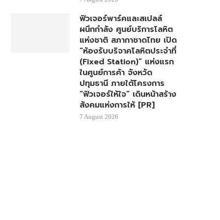
ฟิวเจอร์พาร์คและสเปลล์
ผนึกกำลัง ศูนย์บริการโลหิต
แห่งชาติ สภากาชาดไทย เปิด
“ห้องรับบริจาคโลหิตประจำที่
(Fixed Station)” แห่งแรก
ในศูนย์การค้า จังหวัด
ปทุมธานี ภายใต้โครงการ
“ฟิวเจอร์ให้ใจ” เดินหน้าสร้าง
สังคมแห่งการให้ [PR]
7 August 2026