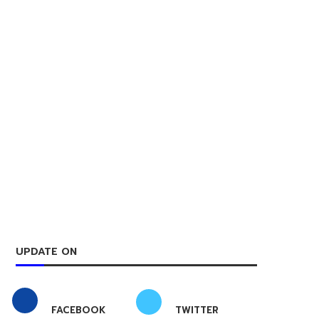
UPDATE ON
FACEBOOK
TWITTER