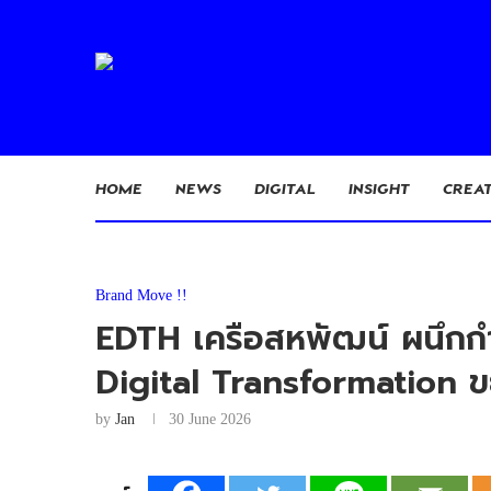
HOME
NEWS
DIGITAL
INSIGHT
CREAT
Brand Move !!
EDTH เครือสหพัฒน์ ผนึกกำลั
Digital Transformation 
by
Jan
30 June 2026