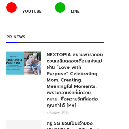
YOUTUBE
LINE
PR NEWS
NEXTOPIA สยามพารากอน
ชวนเฉลิมฉลองเดือนแห่งแม่
ผ่าน “Love with
Purpose” Celebrating
Mom. Creating
Meaningful Moments.
เพราะความรักที่มีความ
หมาย…คือความรักที่ส่งต่อ
คุณค่าได้ [PR]
7 August 2026
ทรู 5G ชวนเป็นเจ้าของ