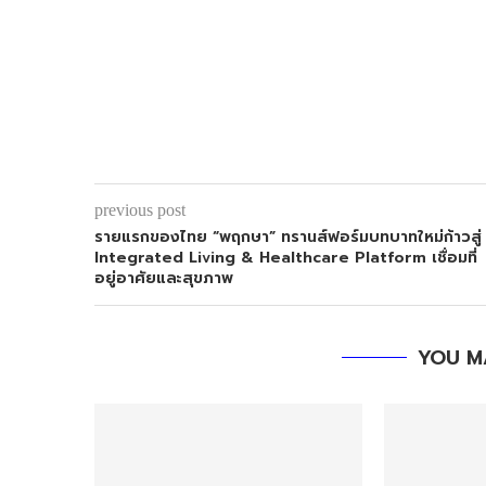
previous post
รายแรกของไทย “พฤกษา” ทรานส์ฟอร์มบทบาทใหม่ก้าวสู่
Integrated Living & Healthcare Platform เชื่อมที่
อยู่อาศัยและสุขภาพ
YOU M