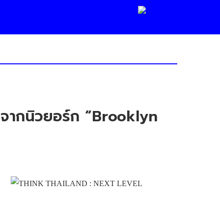
ก จากนิวยอร์ก “Brooklyn