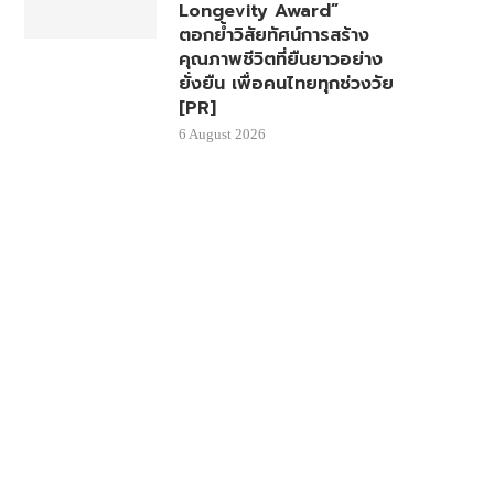
Longevity Award”
ตอกย้ำวิสัยทัศน์การสร้าง
คุณภาพชีวิตที่ยืนยาวอย่าง
ยั่งยืน เพื่อคนไทยทุกช่วงวัย
[PR]
6 August 2026