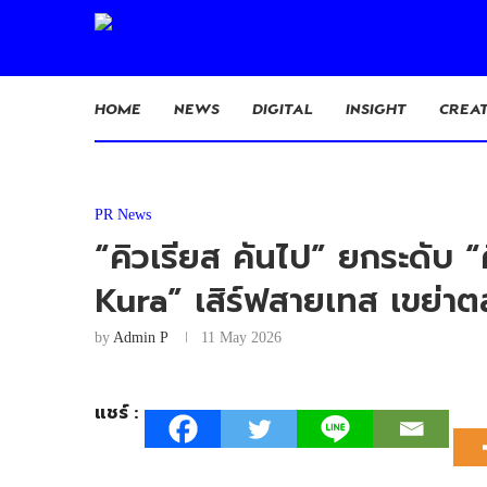
HOME
NEWS
DIGITAL
INSIGHT
CREAT
PR News
“คิวเรียส คันไป” ยกระดับ 
Kura” เสิร์ฟสายเทส เขย่าตล
by
Admin P
11 May 2026
แชร์ :