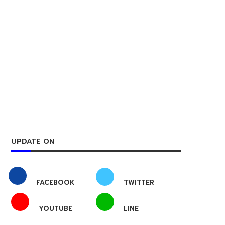
UPDATE ON
FACEBOOK
TWITTER
YOUTUBE
LINE