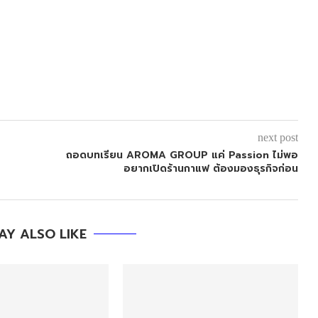
next post
ถอดบทเรียน AROMA GROUP แค่ Passion ไม่พอ
อยากเปิดร้านกาแฟ ต้องมองธุรกิจก่อน
AY ALSO LIKE