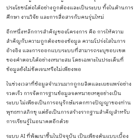
ประโยชน์ต่อได้อย่างถูกต้องและเป็นระบบ ทั้งในด้านการ
ศึกษา งานวิจัย และการสื่อสารกับคนรุ่นใหม่
อีกหนึ่งหลักการสำคัญของโครงการ คือ การให้ความ
สำคัญกับความถูกต้องของข้อมูล ความโปร่งใสในการ
อ้างอิง และการออกแบบระบบที่สามารถระบุขอบเขต
ของคำตอบได้อย่างเหมาะสม โดยเฉพาะในประเด็นที่
ข้อมูลยังไม่ชัดเจนหรือไม่เพียงพอ
ในช่วงเวลาที่ข้อมูลจำนวนมากถูกผลิตและเผยแพร่อย่าง
รวดเร็ว การจัดการฐานข้อมูลจดหมายเหตุอย่างเป็น
ระบบ ไม่เพียงเป็นการอนุรักษ์มรดกทางปัญญาของท่าน
พุทธทาสภิกขุ แต่ยังเป็นการสร้างรากฐานสำคัญสำหรับ
การเรียนรู้ในอนาคตอีกด้วย
ระบบ AI ที่พัฒนาขึ้นในปัจจุบัน เป็นเพียงต้นแบบเบื้อง