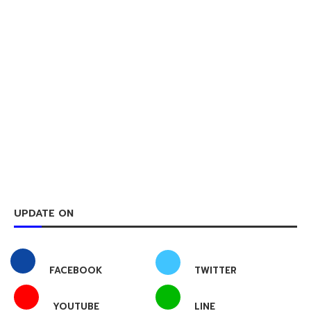
UPDATE ON
FACEBOOK
TWITTER
YOUTUBE
LINE