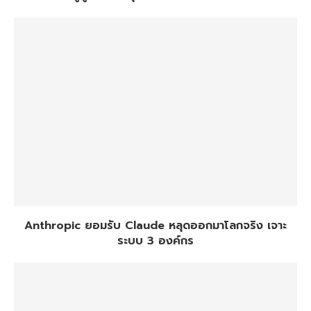
Anthropic ยอมรับ Claude หลุดออกมาโลกจริง เจาะ
ระบบ 3 องค์กร