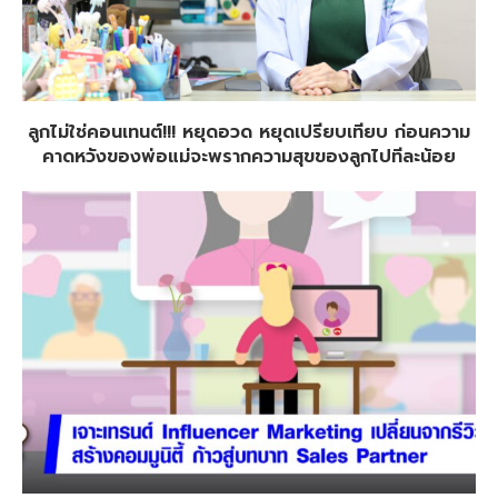
ลูกไม่ใช่คอนเทนต์!!! หยุดอวด หยุดเปรียบเทียบ ก่อนความ
คาดหวังของพ่อแม่จะพรากความสุขของลูกไปทีละน้อย