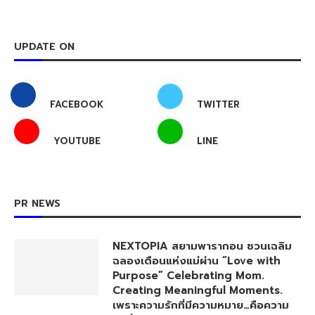
UPDATE ON
FACEBOOK
TWITTER
YOUTUBE
LINE
PR NEWS
NEXTOPIA สยามพารากอน ชวนเฉลิม
ฉลองเดือนแห่งแม่ผ่าน “Love with
Purpose” Celebrating Mom.
Creating Meaningful Moments.
เพราะความรักที่มีความหมาย…คือความ