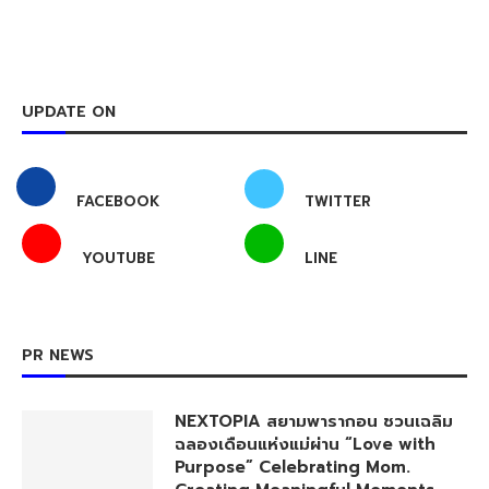
UPDATE ON
FACEBOOK
TWITTER
YOUTUBE
LINE
PR NEWS
NEXTOPIA สยามพารากอน ชวนเฉลิม
ฉลองเดือนแห่งแม่ผ่าน “Love with
Purpose” Celebrating Mom.