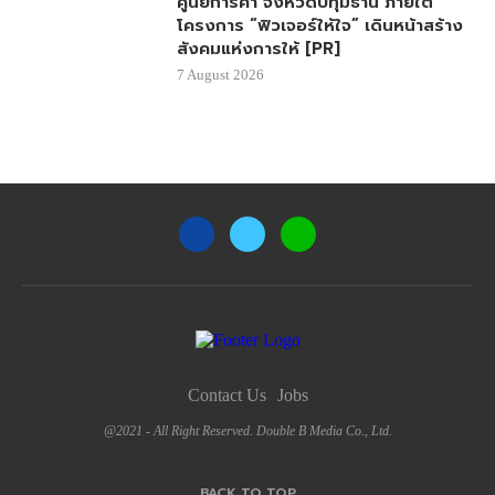
ศูนย์การค้า จังหวัดปทุมธานี ภายใต้
โครงการ “ฟิวเจอร์ให้ใจ” เดินหน้าสร้าง
สังคมแห่งการให้ [PR]
7 August 2026
Contact Us
Jobs
@2021 - All Right Reserved. Double B Media Co., Ltd.
BACK TO TOP