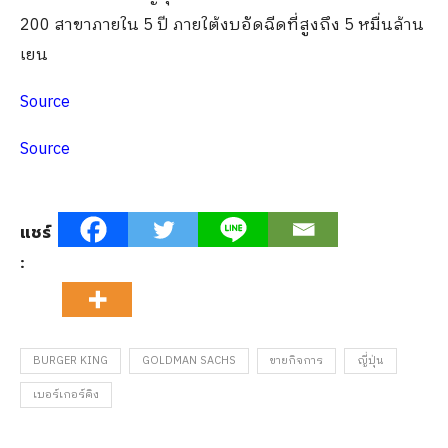
200 สาขาภายใน 5 ปี ภายใต้งบอัดฉีดที่สูงถึง 5 หมื่นล้าน
เยน
Source
Source
แชร์
:
BURGER KING
GOLDMAN SACHS
ขายกิจการ
ญี่ปุ่น
เบอร์เกอร์คิง