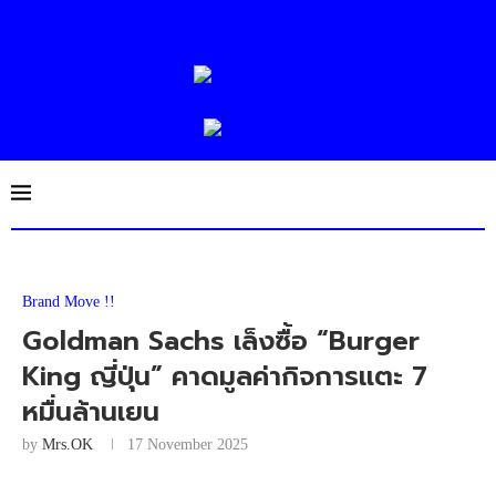
Brand Move !!
Goldman Sachs เล็งซื้อ “Burger
King ญี่ปุ่น” คาดมูลค่ากิจการแตะ 7
หมื่นล้านเยน
by
Mrs.OK
17 November 2025