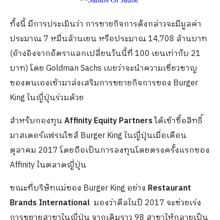
ทั้งนี้ มีการประเมินว่า การขายกิจการดังกล่าวจะมีมูลค่า
ประมาณ 7 หมื่นล้านเยน หรือประมาณ 14,708 ล้านบาท
(อ้างอิงจากอัตราแลกเปลี่ยนวันนี้ที่ 100 เยนเท่ากับ 21
บาท)
โดย Goldman Sachs เผยว่าจะนำความเชี่ยวชาญ
ของตนเองเข้ามาส่งเสริมการขยายกิจการของ Burger
King ในญี่ปุ่นร่วมด้วย
สำหรับกองทุน
Affinity Equity Partners
ได้เข้าซื้อสิทธิ์
มาสเตอร์แฟรนไชส์ Burger King ในญี่ปุ่นเมื่อเดือน
ตุลาคม 2017 โดยถือเป็นการลงทุนโดยตรงครั้งแรกของ
Affinity ในตลาดญี่ปุ่น
ขณะที่บริษัทแม่ของ Burger King อย่าง
Restaurant
Brands International
มองว่าดีลในปี 2017 จะช่วยเร่ง
การขยายสาขาในญี่ปุ่น จากเดิมราว 98 สาขาให้กลายเป็น