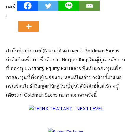
แชร์
:
สำนักข่าวนิกเคย์ (Nikkei Asia) เผยว่า
Goldman Sachs
กำลังดีลเพื่อเข้าซื้อกิจการ
Burger King
ใน
ญี่ปุ่น
หลังจาก
ที่ กองทุน
Affinity Equity Partners
ซึ่งเป็นกองทุนเพื่อ
การลงทุนที่ตั้งอยู่ในฮ่องกง และเป็นเจ้าของสิทธิ์มาสเต
อร์แฟรนไชส์ Burger King ในญี่ปุ่นได้ให้สิทธิ์แต่เพียงผู้
เดียวแก่ Goldman Sachs ในการเจรจาครั้งนี้