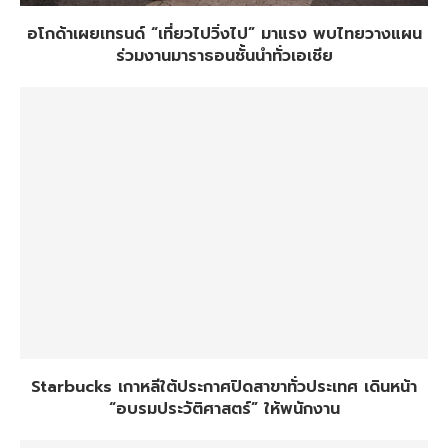
อโกด้าเผยเทรนด์ “เที่ยวไปวิ่งไป” มาแรง พบไทยวางแผน
ร่วมงานมาราธอนชั้นนำทั่วเอเชีย
Starbucks เกาหลีใต้ประกาศปิดสาขาทั่วประเทศ เดินหน้า
“อบรมประวัติศาสตร์” ให้พนักงาน