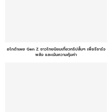
อโกด้าเผย Gen Z ชาวไทยนิยมเที่ยวทริปสั้นๆ เพื่อรีชาร์จ
พลัง และเน้นความคุ้มค่า