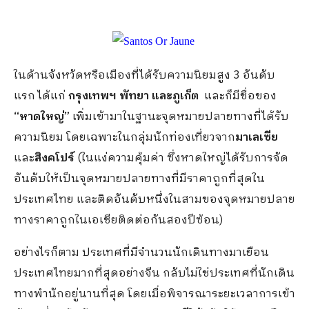
ในด้านจังหวัดหรือเมืองที่ได้รับความนิยมสูง 3 อันดับ
แรก ได้แก่
กรุงเทพฯ พัทยา และภูเก็ต
และก็มีชื่อของ
“หาดใหญ่”
เพิ่มเข้ามาในฐานะจุดหมายปลายทางที่ได้รับ
ความนิยม โดยเฉพาะในกลุ่มนักท่องเที่ยวจาก
มาเลเซีย
และ
สิงคโปร์
(ในแง่ความคุ้มค่า ซึ่งหาดใหญ่ได้รับการจัด
อันดับให้เป็นจุดหมายปลายทางที่มีราคาถูกที่สุดใน
ประเทศไทย และติดอันดับหนึ่งในสามของจุดหมายปลาย
ทางราคาถูกในเอเชียติดต่อกันสองปีซ้อน)
อย่างไรก็ตาม ประเทศที่มีจำนวนนักเดินทางมาเยือน
ประเทศไทยมากที่สุดอย่างจีน กลับไม่ใช่ประเทศที่นักเดิน
ทางพำนักอยู่นานที่สุด โดยเมื่อพิจารณาระยะเวลาการเข้า