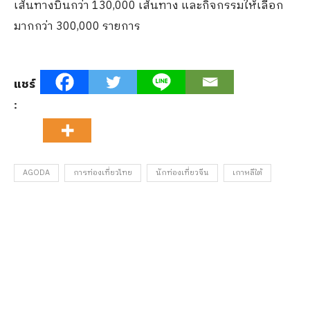
เส้นทางบินกว่า 130,000 เส้นทาง และกิจกรรมให้เลือก
มากกว่า 300,000 รายการ
แชร์
:
AGODA
การท่องเที่ยวไทย
นักท่องเที่ยวจีน
เกาหลีใต้