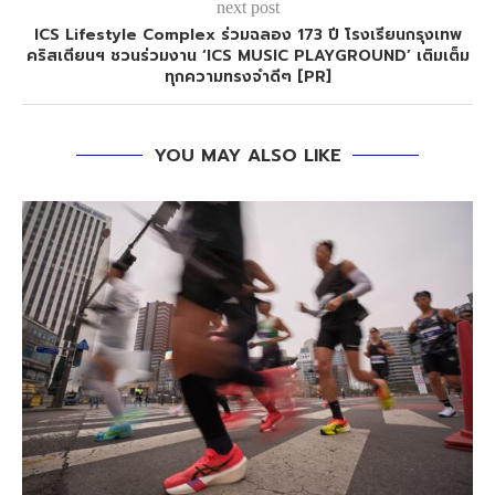
next post
ICS Lifestyle Complex ร่วมฉลอง 173 ปี โรงเรียนกรุงเทพ
คริสเตียนฯ ชวนร่วมงาน ‘ICS MUSIC PLAYGROUND’ เติมเต็ม
ทุกความทรงจำดีๆ [PR]
YOU MAY ALSO LIKE