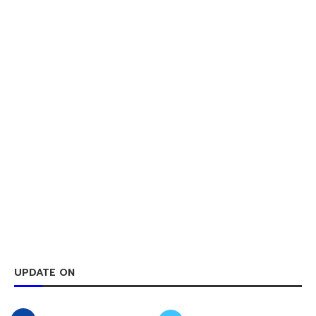
UPDATE ON