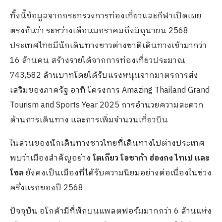
ทั้งนี้ข้อมูลจากกระทรวงการท่องเที่ยวและกีฬาเปิดเผย
ตรงกันว่า ระหว่างเดือนมกราคมถึงมิถุนายน 2568
ประเทศไทยมีนักเดินทางชาวต่างชาติเดินทางเข้ามากว่า
16 ล้านคน สร้างรายได้จากการท่องเที่ยวประมาณ
743,582 ล้านบาทโดยได้รับแรงหนุนจากมาตรการส่ง
เสริมของภาครัฐ อาทิ โครงการ Amazing Thailand Grand
Tourism and Sports Year 2025 การอำนวยความสะดวก
ด้านการเดินทาง และการเพิ่มจำนวนเที่ยวบิน
ในส่วนของนักเดินทางชาวไทยที่เดินทางไปต่างประเทศ
พบว่าเมืองสำคัญอย่าง
โตเกียว โอซาก้า ฮ่องกง ไทเป และ
โซล
ยังคงเป็นเมืองที่ได้รับความนิยมอย่างต่อเนื่องในช่วง
ครึ่งแรกของปี 2568
ปัจจุบัน อโกด้ามีที่พักบนแพลตฟอร์มมากกว่า 6 ล้านแห่ง