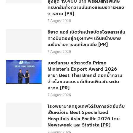
สูงสุด 19,400 บาท พร้อมสิทธิพิเศษ
ครบครันทั้งความบันเทิงและบริการหลัง
การขาย [PR]
7 August 2026
ริยาด แอร์ เปิดจำหน่ายบัตรโดยสารเส้น
ทางบินตรงสู่กรุงเทพฯ เดินหน้าขยาย
เครือข่ายการบินทั่วเอเชีย [PR]
7 August 2026
เบอร์แทรม คว้ารางวัล Prime
Minister’s Export Award 2026
สาขา Best Thai Brand ตอกย้ำความ
สำเร็จของแบรนด์เซียงเพียวในระดับ
สากล [PR]
7 August 2026
โรงพยาบาลกรุงเทพได้รับการจัดอันดับ
เป็นหนึ่งใน Best Specialized
Hospitals Asia Pacific 2026 โดย
Newsweek และ Statista [PR]
7 August 2026