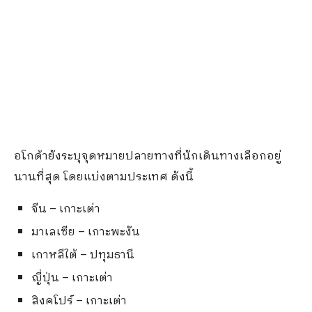
อโกด้ายังระบุจุดหมายปลายทางที่นักเดินทางเลือกอยู่
นานที่สุด โดยแบ่งตามประเทศ ดังนี้
จีน – เกาะเต่า
มาเลเซีย – เกาะพะงัน
เกาหลีใต้ – ปทุมธานี
ญี่ปุ่น – เกาะเต่า
สิงคโปร์ – เกาะเต่า