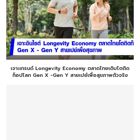
เจาะเทรนด์ Longevity Economy ตลาดไทยเติบโตติด
ท็อปโลก Gen X -Gen Y สายเปย์เพื่อสุขภาพตัวจริง