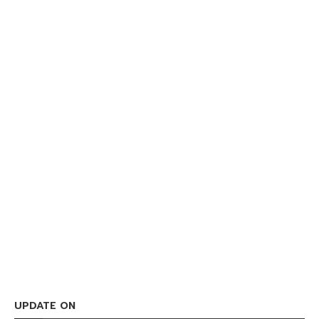
UPDATE ON