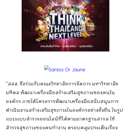
“สสส. จึงร่วมกับคณะวิทยาลัยการจัดการ มหาวิทยาลัย
มหิดล พัฒนาเครื่องมือสร้างเสริมสุขภาวะของคนใน
องค์กร ภายใต้โครงการพัฒนาเครื่องมือสนับสนุนการ
ดำเนินงานสร้างเสริมสุขภาวะในองค์กรอย่างยั่งยืน ในรูป
แบบแบบสำรวจออนไลน์ที่ได้ตามมาตรฐานสากล ใช้
สำรวจสุขภาวะของคนทำงาน ครอบคลุมประเด็นเรื่อง