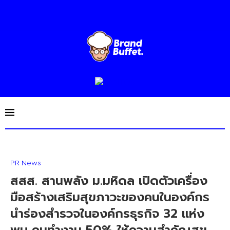
PR News
สสส. สานพลัง ม.มหิดล เปิดตัวเครื่อง
มือสร้างเสริมสุขภาวะของคนในองค์กร
นำร่องสำรวจในองค์กรธุรกิจ 32 แห่ง