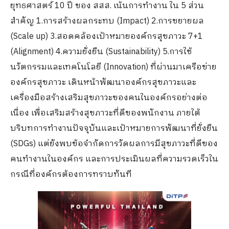
ยุทธศาสตร์ 10 ปี ของ สสส. เน้นการทำงาน ใน 5 ส่วน
สำคัญ 1.การสร้างผลกระทบ (Impact) 2.การขยายผล
(Scale up) 3.สอดคล้องเป้าหมายองค์กรสุขภาวะ 7+1
(Alignment) 4.ความยั่งยืน (Sustainability) 5.การใช้
นวัตกรรมและเทคโนโลยี (Innovation) ที่ผ่านมาเครือข่าย
องค์กรสุขภาวะ เดินหน้าพัฒนาองค์กรสุขภาวะและ
เครื่องมือสร้างเสริมสุขภาวะของคนในองค์กรอย่างต่อ
เนื่อง เพื่อเสริมสร้างสุขภาวะที่ดีของพนักงาน ภายใต้
บริบทการทำงานปัจจุบันและเป้าหมายการพัฒนาที่ยั่งยืน
(SDGs) แต่ยังพบข้อจำกัดการวัดผลการมีสุขภาวะที่ดีของ
คนทำงานในองค์กร และการประเมินผลที่ความรวดเร็วใน
กรณีที่องค์กรต้องการทราบทันที