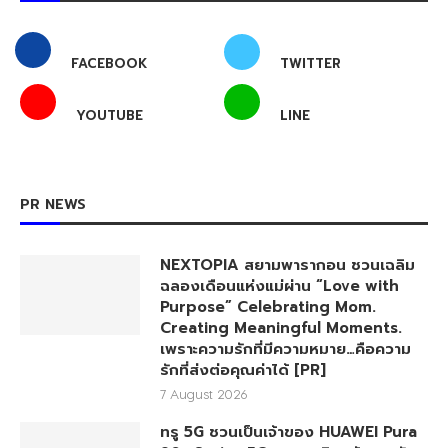
FACEBOOK
TWITTER
YOUTUBE
LINE
PR NEWS
NEXTOPIA สยามพารากอน ชวนเฉลิม
ฉลองเดือนแห่งแม่ผ่าน “Love with
Purpose” Celebrating Mom.
Creating Meaningful Moments.
เพราะความรักที่มีความหมาย…คือความ
รักที่ส่งต่อคุณค่าได้ [PR]
7 August 2026
ทรู 5G ชวนเป็นเจ้าของ HUAWEI Pura