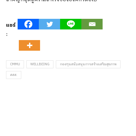
แชร์
:
CMMU
WELLBEING
กองทุนสนับสนุนการสร้างเสริมสุขภาพ
สสส.