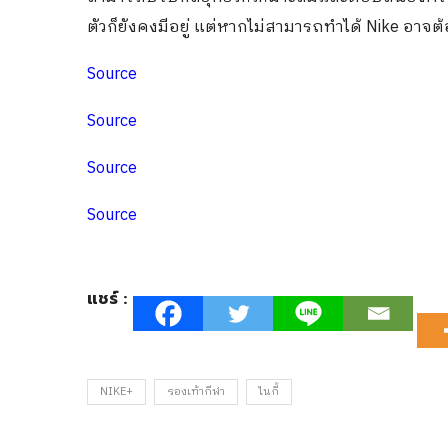
ตัวก็ยังคงมีอยู่ แต่หากไม่สามารถทำได้ Nike อาจ
Source
Source
Source
Source
แชร์ :
NIKE+
รองเท้ากีฬา
ไนกี้