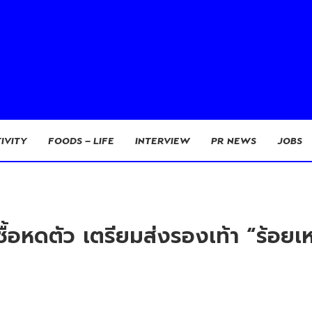
IVITY
FOODS – LIFE
INTERVIEW
PR NEWS
JOBS
งซื้อหดตัว เตรียมส่งรองเท้า “ร้อ