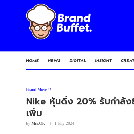
HOME
NEWS
DIGITAL
INSIGHT
CREAT
Brand Move !!
Nike หุ้นดิ่ง 20% รับกำลั
เพิ่ม
by
Mrs.OK
1 July 2024