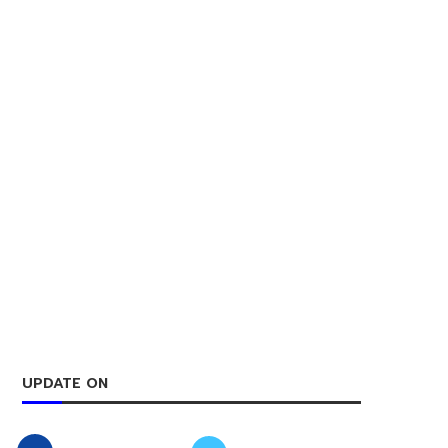
UPDATE ON