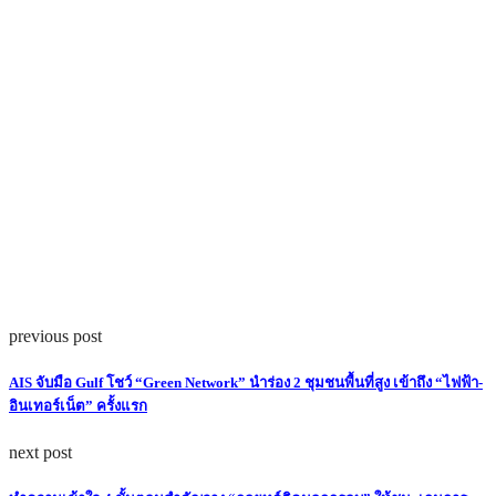
previous post
AIS จับมือ Gulf โชว์ “Green Network” นำร่อง 2 ชุมชนพื้นที่สูง เข้าถึง “ไฟฟ้า-
อินเทอร์เน็ต” ครั้งแรก
next post