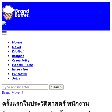
Home
News
Digital
Insight
Creativity
Foods – Life
Interview
PR News
Jobs
Search
Brand Move !!
ครั้งแรกในประวัติศาสตร์ พนักงาน