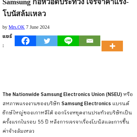
Samsung ก่อหวอดประท้วง เจรจาค่าแรง-
โบนัสล้มเหลว
by
Mrs.OK
7 June 2024
แชร์
:
The Nationwide Samsung Electronics Union (NSEU)
หรือ
สหภาพแรงงานของบริษัท
Samsung Electronics
แบรนด์
ยักษ์ใหญ่ของเกาหลีใต้ ออกโรงหยุดงานประท้วงบริษัทเป็น
ครั้งแรกในรอบ 55 ปี หลังการเจรจาเรื่องโบนัสและการขึ้น
ค่าจ้างล้มเหลว