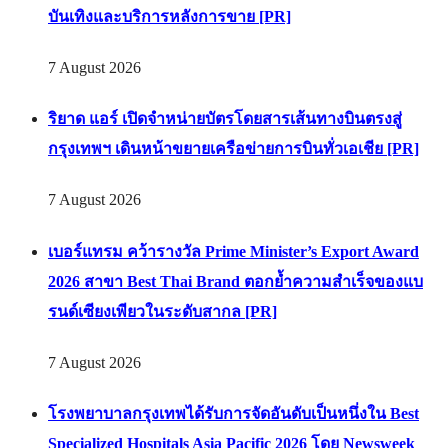
บันเทิงและบริการหลังการขาย [PR]
7 August 2026
ริยาด แอร์ เปิดจำหน่ายบัตรโดยสารเส้นทางบินตรงสู่
กรุงเทพฯ เดินหน้าขยายเครือข่ายการบินทั่วเอเชีย [PR]
7 August 2026
เบอร์แทรม คว้ารางวัล Prime Minister’s Export Award
2026 สาขา Best Thai Brand ตอกย้ำความสำเร็จของแบ
รนด์เซียงเพียวในระดับสากล [PR]
7 August 2026
โรงพยาบาลกรุงเทพได้รับการจัดอันดับเป็นหนึ่งใน Best
Specialized Hospitals Asia Pacific 2026 โดย Newsweek