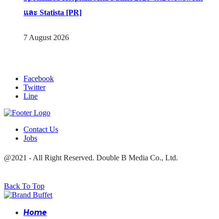
และ Statista [PR]
7 August 2026
Facebook
Twitter
Line
Contact Us
Jobs
@2021 - All Right Reserved. Double B Media Co., Ltd.
Back To Top
Home