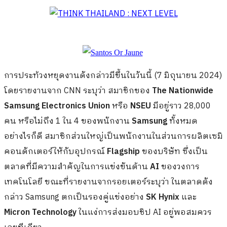
การประท้วงหยุดงานดังกล่าวมีขึ้นในวันนี้ (7 มิถุนายน 2024)
โดยรายงานจาก CNN ระบุว่า สมาชิกของ
The Nationwide
Samsung Electronics Union
หรือ
NSEU
มีอยู่ราว 28,000
คน หรือไม่ถึง 1 ใน 4 ของพนักงาน
Samsung
ทั้งหมด
อย่างไรก็ดี สมาชิกส่วนใหญ่เป็นพนักงานในส่วนการผลิตเซมิ
คอนดักเตอร์ใหักับอุปกรณ์
Flagship
ของบริษัท ซึ่งเป็น
ตลาดที่มีความสำคัญในการแข่งขันด้าน
AI
ของวงการ
เทคโนโลยี ขณะที่รายงานจากรอยเตอร์ระบุว่า ในตลาดดัง
กล่าว Samsung ตกเป็นรองคู่แข่งอย่าง
SK Hynix
และ
Micron Technology
ในแง่การส่งมอบชิป AI อยู่พอสมควร