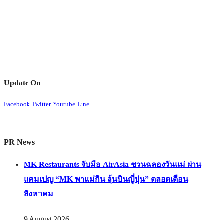
Update On
Facebook
Twitter
Youtube
Line
PR News
MK Restaurants จับมือ AirAsia ชวนฉลองวันแม่ ผ่าน
แคมเปญ “MK พาแม่กิน ลุ้นบินญี่ปุ่น” ตลอดเดือน
สิงหาคม
9 August 2026