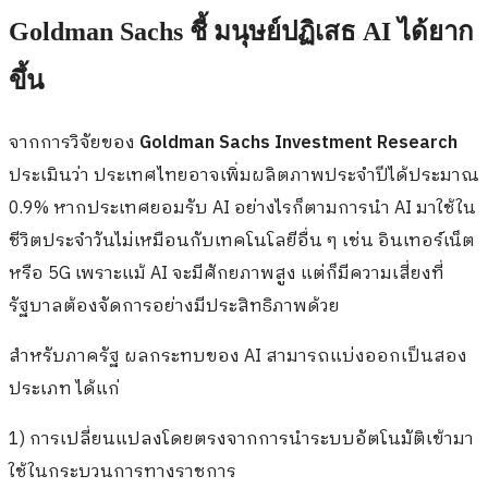
Goldman Sachs ชี้
มนุษย์ปฏิเสธ AI ได้ยาก
ขึ้น
จากการวิจัยของ
Goldman Sachs Investment Research
ประเมินว่า ประเทศไทยอาจเพิ่มผลิตภาพประจำปีได้ประมาณ
0.9% หากประเทศยอมรับ AI อย่างไรก็ตามการนำ AI มาใช้ใน
ชีวิตประจำวันไม่เหมือนกับเทคโนโลยีอื่น ๆ เช่น อินเทอร์เน็ต
หรือ 5G เพราะแม้ AI จะมีศักยภาพสูง แต่ก็มีความเสี่ยงที่
รัฐบาลต้องจัดการอย่างมีประสิทธิภาพด้วย
สำหรับภาครัฐ ผลกระทบของ AI สามารถแบ่งออกเป็นสอง
ประเภท ได้แก่
1) การเปลี่ยนแปลงโดยตรงจากการนำระบบอัตโนมัติเข้ามา
ใช้ในกระบวนการทางราชการ