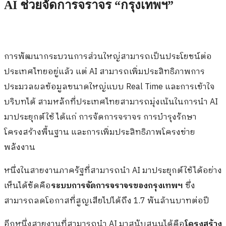
AI ช่วยจัดการจราจร “กรุงเทพฯ”
การพัฒนากระบวนการส่วนใหญ่สามารถเป็นประโยชน์ต่อ
ประเทศไทยอยู่แล้ว แต่ AI สามารถเพิ่มประสิทธิภาพการ
ประมวลผลข้อมูลขนาดใหญ่แบบ Real Time และการเข้าใจ
บริบทได้ สามหลักที่ประเทศไทยสามารถมุ่งเน้นในการนำ AI
มาประยุกต์ใช้ ได้แก่ การจัดการจราจร การบำรุงรักษา
โครงสร้างพื้นฐาน และการเพิ่มประสิทธิภาพโครงข่าย
พลังงาน
หนึ่งในสายงานภาครัฐที่สามารถนำ AI มาประยุกต์ใช้ได้อย่าง
เห็นได้ชัดคือ
ระบบการจัดการจราจรของกรุงเทพฯ
ซึ่ง
สามารถลดโอกาสที่สูญเสียไปได้ถึง 1.7 พันล้านบาทต่อปี
อีกหนึ่งสายงานที่สามารถนำ AI มาสนับสนุนได้คือ
โครงสร้าง