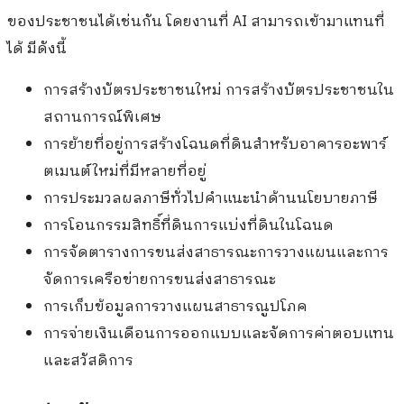
ของประชาชนได้เช่นกัน โดยงานที่ AI สามารถเข้ามาแทนที่
ได้ มีดังนี้
การสร้างบัตรประชาชนใหม่ การสร้างบัตรประชาชนใน
สถานการณ์พิเศษ
การย้ายที่อยู่การสร้างโฉนดที่ดินสำหรับอาคารอะพาร์
ตเมนต์ใหม่ที่มีหลายที่อยู่
การประมวลผลภาษีทั่วไปคำแนะนำด้านนโยบายภาษี
การโอนกรรมสิทธิ์ที่ดินการแบ่งที่ดินในโฉนด
การจัดตารางการขนส่งสาธารณะการวางแผนและการ
จัดการเครือข่ายการขนส่งสาธารณะ
การเก็บข้อมูลการวางแผนสาธารณูปโภค
การจ่ายเงินเดือนการออกแบบและจัดการค่าตอบแทน
และสวัสดิการ