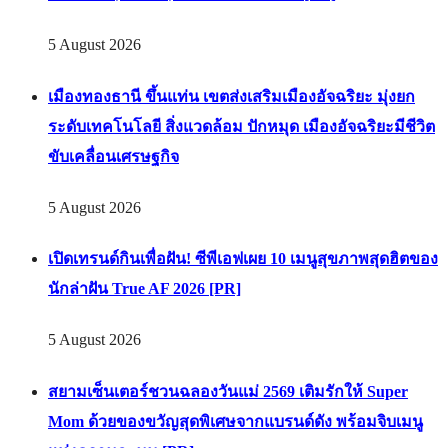
5 August 2026
เมืองทองธานี ขึ้นแท่น เขตส่งเสริมเมืองอัจฉริยะ มุ่งยก
ระดับเทคโนโลยี สิ่งแวดล้อม ปักหมุด เมืองอัจฉริยะมีชีวิต
ขับเคลื่อนเศรษฐกิจ
5 August 2026
เปิดเทรนด์กินเพื่อฝัน! ซีพีเอฟเผย 10 เมนูสุขภาพสุดฮิตของ
นักล่าฝัน True AF 2026 [PR]
5 August 2026
สยามเซ็นเตอร์ชวนฉลองวันแม่ 2569 เติมรักให้ Super
Mom ด้วยของขวัญสุดพิเศษจากแบรนด์ดัง พร้อมจิบเมนู