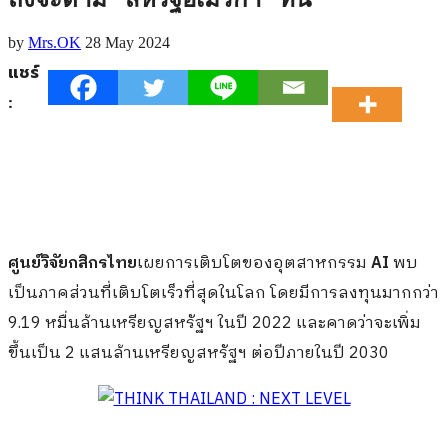
by
Mrs.OK
28 May 2024
แชร์
:
ศูนย์วิจัยกสิกรไทย
เผยการเติบโตของอุตสาหกรรม
AI
พบ
เป็นภาคส่วนที่เติบโตเร็วที่สุดในโลก โดยมีการลงทุนมากกว่า
9.19 หมื่นล้านเหรียญสหรัฐฯ ในปี 2022 และคาดว่าจะเพิ่ม
ขึ้นเป็น 2 แสนล้านเหรียญสหรัฐฯ ต่อปีภายในปี 2030