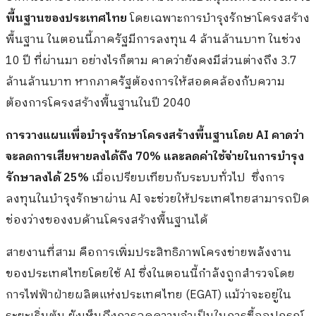
พื้นฐานของประเทศไทย
โดยเฉพาะการบำรุงรักษาโครงสร้าง
พื้นฐาน ในตอนนี้ภาครัฐมีการลงทุน 4 ล้านล้านบาท ในช่วง
10 ปี ที่ผ่านมา อย่างไรก็ตาม คาดว่ายังคงมีส่วนต่างถึง 3.7
ล้านล้านบาท หากภาครัฐต้องการให้สอดคล้องกับความ
ต้องการโครงสร้างพื้นฐานในปี 2040
การวางแผนเพื่อบำรุงรักษาโครงสร้างพื้นฐานโดย AI คาดว่า
จะลดการเสียหายลงได้ถึง 70% และลดค่าใช้จ่ายในการบำรุง
รักษาลงได้ 25%
เมื่อเปรียบเทียบกับระบบทั่วไป ซึ่งการ
ลงทุนในบำรุงรักษาผ่าน AI จะช่วยให้ประเทศไทยสามารถปิด
ช่องว่างของงบด้านโครงสร้างพื้นฐานได้
สายงานที่สาม คือการเพิ่มประสิทธิภาพโครงข่ายพลังงาน
ของประเทศไทยโดยใช้ AI ซึ่งในตอนนี้กำลังถูกสำรวจโดย
การไฟฟ้าฝ่ายผลิตแห่งประเทศไทย (EGAT) แม้ว่าจะอยู่ใน