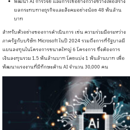
พัฒนา AI การวิจัย และการใช้อย่างกว้างขวางเพื่อสร้าง
ผลกระทบทางธุรกิจและสังคมอย่างน้อย 48 พันล้าน
บาท
สำหรับตัวอย่างของการดำเนินการ เช่น ความร่วมมือระหว่าง
ภาครัฐกับบริษัท Microsoft ในปี 2024 รวมถึงการที่รัฐบาลมี
แผนลงทุนในโครงการขนาดใหญ่ 6 โครงการ ซึ่งต้องการ
เงินลงทุนรวม 1.5 พันล้านบาท โดยแบ่ง 1 พันล้านบาท เพื่อ
พัฒนาแรงงานที่มีทักษะด้าน AI จำนวน 30,000 คน