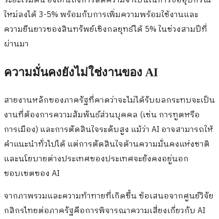
ระยะเริ่มต้น ยังเห็นถึงการลดความจำเป็นในการซื้ออุปกรณ์
ใหม่ลงได้ 3-5% พร้อมกับการเพิ่มความพร้อมใช้งานและ
ความยืนยาวของสินทรัพย์เชิงกลยุทธ์ได้ 5% ในช่วงสามปีที่
ผ่านมา
ความมั่นคงยังไม่ใช่งานของ AI
สายงานหลักของภาครัฐที่คาดว่าจะไม่ได้รับผลกระทบจะเป็น
งานที่ต้องการความสัมพันธ์ส่วนบุคคล (เช่น การทูตหรือ
การเมือง) และการตัดสินใจระดับสูง แม้ว่า AI อาจสามารถให้
คำแนะนำทั่วไปได้ แต่การตัดสินใจด้านความมั่นคงแห่งชาติ
และนโยบายต่างประเทศของประเทศจะยังคงอยู่นอก
ขอบเขตของ AI
จากภาพรวมและความท้าทายที่เกิดขึ้น ข้อเสนอจากศูนย์วิจัย
กสิกรไทยต่อภาครัฐคือการพิจารณาความเสี่ยงเกี่ยวกับ AI