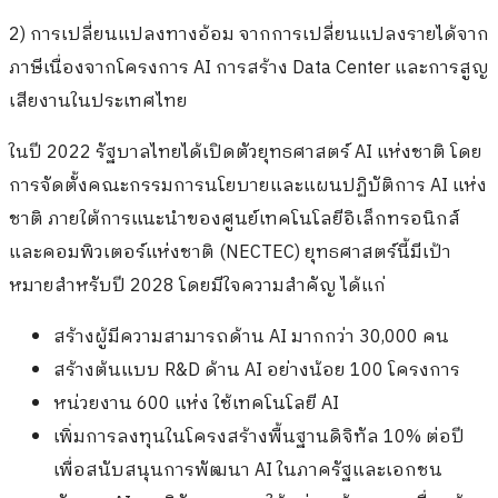
2) การเปลี่ยนแปลงทางอ้อม จากการเปลี่ยนแปลงรายได้จาก
ภาษีเนื่องจากโครงการ AI การสร้าง Data Center และการสูญ
เสียงานในประเทศไทย
ในปี 2022 รัฐบาลไทยได้เปิดตัวยุทธศาสตร์ AI แห่งชาติ โดย
การจัดตั้งคณะกรรมการนโยบายและแผนปฏิบัติการ AI แห่ง
ชาติ ภายใต้การแนะนำของศูนย์เทคโนโลยีอิเล็กทรอนิกส์
และคอมพิวเตอร์แห่งชาติ (NECTEC) ยุทธศาสตร์นี้มีเป้า
หมายสำหรับปี 2028 โดยมีใจความสำคัญ ได้แก่
สร้างผู้มีความสามารถด้าน AI มากกว่า 30,000 คน
สร้างต้นแบบ R&D ด้าน AI อย่างน้อย 100 โครงการ
หน่วยงาน 600 แห่ง ใช้เทคโนโลยี AI
เพิ่มการลงทุนในโครงสร้างพื้นฐานดิจิทัล 10% ต่อปี
เพื่อสนับสนุนการพัฒนา AI ในภาครัฐและเอกชน