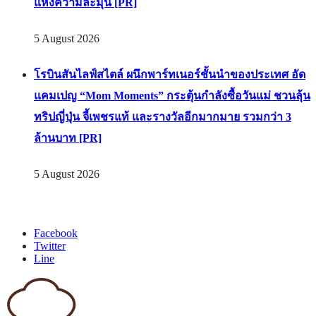
แห่งความละมุน [PR]
5 August 2026
โรบินสันไลฟ์สไตล์ ผนึกพาร์ทเนอร์ชั้นนำของประเทศ อัด
แคมเปญ “Mom Moments” กระตุ้นกำลังซื้อวันแม่ ชวนลุ้น
ทริปญี่ปุ่น จี้เพชรแท้ และรางวัลอีกมากมาย รวมกว่า 3
ล้านบาท [PR]
5 August 2026
Facebook
Twitter
Line