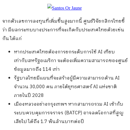
จากตัวเลขการลงทุนที่เพิ่มขึ้นสูงมากนี้ ศูนย์วิจัยกสิกรไทยชี้
ว่า มีผลกระทบบางประการที่จะเกิดกับประเทศไทยด้วยเช่น
กัน ได้แก่
หากประเทศไทยต้องการยกระดับการใช้ AI เทียบ
เท่ากับสหรัฐอเมริกา จะต้องเพิ่มความสามารถของศูนย์
ข้อมูลมากถึง 114 เท่า
รัฐบาลไทยมีแผนที่จะสร้างผู้มีความสามารถด้าน AI
จำนวน 30,000 คน ภายใต้ยุทธศาสตร์ AI แห่งชาติ
ภายในปี 2028
เมืองหลวงอย่างกรุงเทพฯ หากสามารถรวม AI เข้ากับ
ระบบควบคุมการจราจร (BATCP) อาจลดโอกาสที่สูญ
เสียไป ได้ถึง 1.7 พันล้านบาทต่อปี