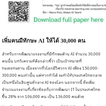
เพิ่มคนมีทักษะ AI ให้ได้ 30,000 คน
สำหรับการพัฒนาแรงงานที่มีทักษะด้าน AI จำนวน 30,000
คนนั้น บทวิเคราะห์ดังกล่าวชี้ว่า เป็นเป้าหมายที่
ทะเยอทะยาน เนื่องจากทั่วโลกมีวิศวกร AI เพียง 150,000-
300,000 คนเท่านั้น แต่หากทำได้ จะทำให้ประเทศไทยกลาย
เป็นหนึ่งในสิบศูนย์กลาง AI ของโลก นอกจากนี้ ยังเพิ่ม
จำนวนแรงงานที่เกี่ยวข้องกับการพัฒนา IT ในประเทศไทย
ขึ้น 28% จาก 106,000 คน เป็น 136,000 คนด้วย