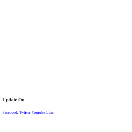
Update On
Facebook
Twitter
Youtube
Line