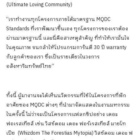
(Ultimate Loving Community)
“เราทำงานทุกโครงการภายใต้มาตรฐาน MQDC
Standards ที่เราพัฒนาขึ้นเอง ทุกโครงการของเราต้อง
ผ่านมาตรฐานนี้ และนี่คือสาเหตุสำคัญ ที่ทำให้เรามั่นใจ
ในคุณภาพ จนกล้าให้โปรแกรมการันตี 30 ปี warranty
กับลูกค้าของเรา ซึ่งเป็นรายเดียวในวงการ
อสังหาริมทรัพย์ไทย”
ทั้งนี้ ผู้มางานจะได้เห็นนวัตกรรมที่ใช้ในโครงการที่พัก
อาศัยของ MQDC ต่างๆ ที่นำมาจัดแสดงในงานมหกรรม
ในครั้งนี้ ไม่ว่าจะเป็นโครงการแฟลกชิปอย่าง เดอะ
ฟอเรสเทียส์ เช่น วิสซ์ดอม เดอะ ฟอร์เรสเทียส์ มายโท
เปีย (Whizdom The Forestias Mytopia) วิสซ์ดอม เดอะ ฟ