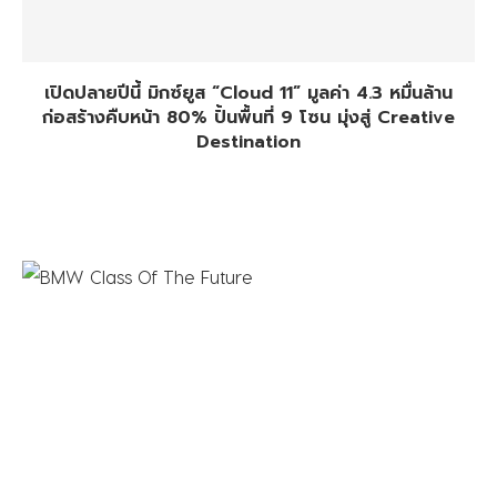
เปิดปลายปีนี้ มิกซ์ยูส “Cloud 11” มูลค่า 4.3 หมื่นล้าน
ก่อสร้างคืบหน้า 80% ปั้นพื้นที่ 9 โซน มุ่งสู่ Creative
Destination