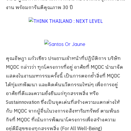
งาน พร้อมการันตีคุณภาพ 30 ปี
คุณอัษฎา แก้วเขียว ประธานเจ้าหน้าที่ปฏิบัติการ บริษัท
MQDC กล่าวว่า ทุกโครงการที่อยู่ อาศัยที่ MQDC นำมาจัด
แสดงในงานมหกรรมครั้งนี้ เป็นการตอกย้ำสิ่งที่ MQDC
ได้ทุ่มเทพัฒนา และคิดค้นนวัตกรรมใหม่ๆ เพื่อการอยู่
อาศัยที่ดีและความยั่งยืนแก่ทุกสรรพสิ่ง หรือ
Sustainnovation ซึ่งเป็นจุดเด่นที่สร้างความแตกต่างให้
กับ MQDC จากผู้อื่นในวงการอสังหาริมทรัพย์ ตามพันธ
กิจที่ MQDC ที่เน้นการพัฒนาโครงการเพื่อสร้างความ
อยู่ดีมีสุขของทุกสรรพสิ่ง (For All Well-Being)