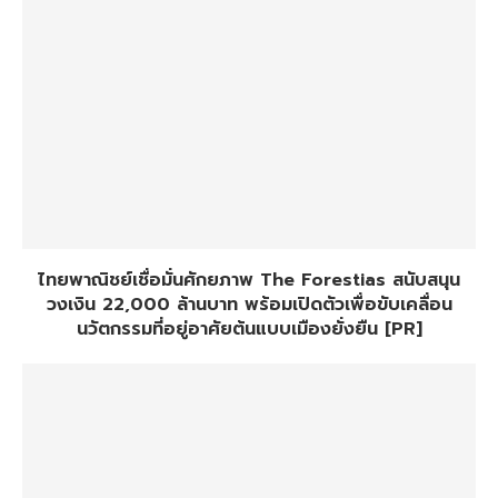
ไทยพาณิชย์เชื่อมั่นศักยภาพ The Forestias สนับสนุน
วงเงิน 22,000 ล้านบาท พร้อมเปิดตัวเพื่อขับเคลื่อน
นวัตกรรมที่อยู่อาศัยต้นแบบเมืองยั่งยืน [PR]