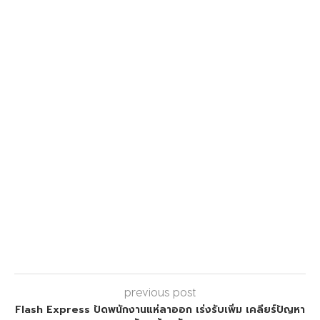
previous post
Flash Express ปัดพนักงานแห่ลาออก เร่งรับเพิ่ม เคลียร์ปัญหา