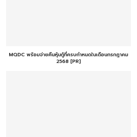
MQDC พร้อมจ่ายคืนหุ้นกู้ที่ครบกำหนดในเดือนกรกฎาคม
2568 [PR]