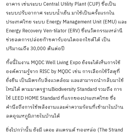
อาคาร เช่นระบบ Central Utility Plant (CUP) ซึ่งเป็น
ระบบปรับอากาศ ระบบน้ำเย็น มาใช้เป็นครั้งแรกใน
ประเทศไทย ระบบ Energy Management Unit (EMU) และ
Energy Recovery Ven-tilator (ERV) ซึ่งนวัตกรรมเหล่านี
ช่วยลดการปล่อยก๊าซคาร์บอนไดออกไซด์ได้ เป็น
ปริมาณถึง 30,000 ตันต่อปี
ทั้งนี้ในงาน MQDC Well Living Expo ยังจะได้เห็นการใช้
องค์ความรู้จาก RISC by MQDC เช่น การเลือกใช้วัสดุที่
ยั่งยืน เป็นมิตรกับสิ่งแวดล้อม และสามารถนำกลับมาใช้
ใหม่ได้ ตามมาตรฐานBiodiversity Standard รวมถึง การ
ใช้ LEED HOME Standard ที่แรกของประเทศไทย ซึ่ง
คำนึงถึงการใช้พลังงานและค่าความร้อนที่เข้ามาในบ้าน
ลดอุณหภูมิภายในบ้านได้
ยิ่งไปกว่านั้น ยังมี เดอะ สแตรนด์ ทองหล่อ (The Strand