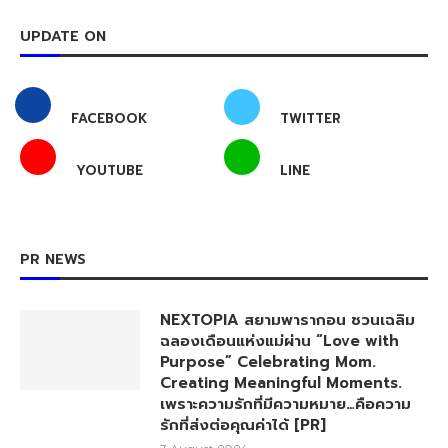
UPDATE ON
FACEBOOK
TWITTER
YOUTUBE
LINE
PR NEWS
NEXTOPIA สยามพารากอน ชวนเฉลิม
ฉลองเดือนแห่งแม่ผ่าน “Love with
Purpose” Celebrating Mom.
Creating Meaningful Moments.
เพราะความรักที่มีความหมาย…คือความ
รักที่ส่งต่อคุณค่าได้ [PR]