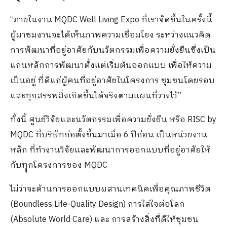
“ภายในงาน MQDC Well Living Expo ที่เราจัดขึ้นในครั้งนี้
ผู้มาชมงานจะได้เห็นภาพความเชื่อมโยง ระหว่างแนวคิด
การพัฒนาที่อยู่อาศัยกับนวัตกรรมเพื่อความยั่งยืนซึ่งเป็น
แกนหลักการพัฒนาตั้งแต่เริ่มต้นออกแบบ เพื่อให้ความ
เป็นอยู่ ที่ดีแก่ผู้คนที่อยู่อาศัยในโครงการ ชุมชนโดยรอบ
และทุกสรรพสิ่งเกิดขึ้นได้จริงตามแผนที่วางไว้”
ทั้งนี้ ศูนย์วิจัยและนวัตกรรมเพื่อความยั่งยืน หรือ RISC by
MQDC ที่บริษัทก่อตั้งขึ้นมาเมื่อ 6 ปีก่อน เป็นหน่วยงาน
หลัก ที่ทำงานวิจัยและพัฒนาการออกแบบที่อยู่อาศัยให้
กับทุุกโครงการของ MQDC
ไม่ว่าจะด้านการออกแบบผสานเทคนิคเพื่อคุณภาพชีวิต
(Boundless Life-Quality Design) การใส่ใจต่อโลก
(Absolute World Care) และ การสร้างสิ่งที่ดีให้ชุมชน