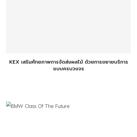
KEX เสริมศักยภาพการจัดส่งผลไม้ ด้วยการขยายบริการ
แบบครบวงจร