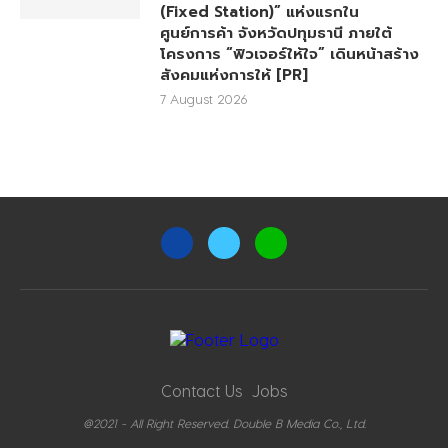
(Fixed Station)” แห่งแรกใน
ศูนย์การค้า จังหวัดปทุมธานี ภายใต้
โครงการ “ฟิวเจอร์ให้ใจ” เดินหน้าสร้าง
สังคมแห่งการให้ [PR]
7 August 2026
Contact Us
Jobs
@2021 - All Right Reserved. Double B Media Co., Ltd.