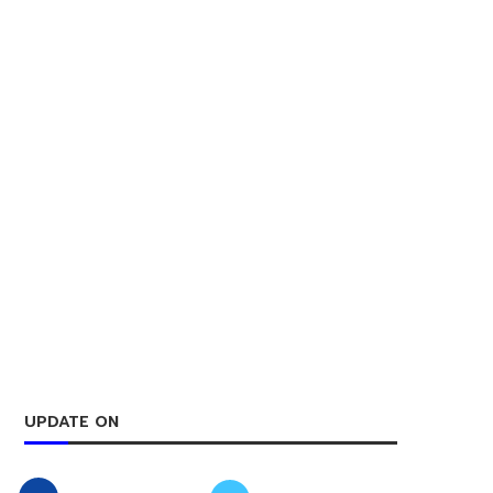
UPDATE ON