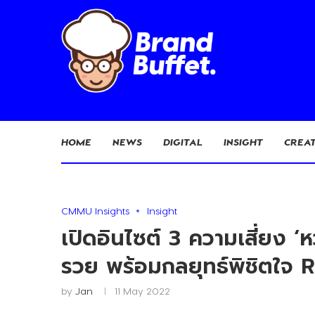
HOME
NEWS
DIGITAL
INSIGHT
CREAT
CMMU Insights
Insight
เปิดอินไซต์ 3 ความเสี่ยง 
รวย พร้อมกลยุทธ์พิชิตใจ
by
Jan
11 May 2022