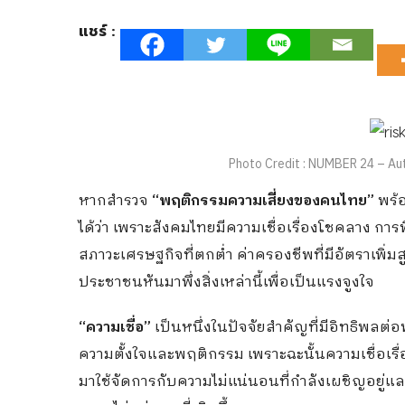
แชร์ :
Photo Credit : NUMBER 24 – Aut
หากสำรวจ
“พฤติกรรมความเสี่ยงของคนไทย”
พร้
ได้ว่า เพราะสังคมไทยมีความเชื่อเรื่องโชคลาง การพ
สภาวะเศรษฐกิจที่ตกต่ำ ค่าครองชีพที่มีอัตราเพิ่ม
ประชาชนหันมาพึ่งสิ่งเหล่านี้เพื่อเป็นแรงจูงใจ
“ความเชื่อ”
เป็นหนึ่งในปัจจัยสำคัญที่มีอิทธิพลต่
ความตั้งใจและพฤติกรรม เพราะฉะนั้นความเชื่อเรื่อ
มาใช้จัดการกับความไม่แน่นอนที่กำลังเผชิญอยู่แ