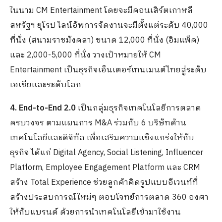
ในนาม CM Entertainment โดยจะมีคอนเสิร์ตเกาหลี
สหรัฐฯ ยุโรป ไลน์อัพการจัดงานจะมีตั้งแต่ระดับ 40,000
ที่นั่ง (สนามราชมังคลา) ขนาด 12,000 ที่นั่ง (อิมแพ็ค)
และ 2,000-5,000 ที่นั่ง วางเป้าหมายให้ CM
Entertainment เป็นธุรกิจเอ็นเตอร์เทนเมนต์ไทยสู่ระดับ
เอเชียและระดับโลก
4. End-to-End 2.0
เป็นกลุ่มธุรกิจเทคโนโลยีการตลาด
ครบวงจร ตามแผนการ M&A ร่วมกับ 6 บริษัทด้าน
เทคโนโลยีและดิจิทัล เพื่อเสริมความแข็งแกร่งให้กับ
ธุรกิจ ได้แก่ Digital Agency, Social Listening, Influencer
Platform, Employee Engagement Platform และ CRM
สร้าง Total Experience ช่วยลูกค้าคิดรูปแบบอีเวนท์ที่
สร้างประสบการณ์ใหม่ๆ ตอบโจทย์การตลาด 360 องศา
ให้กับแบรนด์ ด้วยการนำเทคโนโลยีเข้ามาใช้งาน