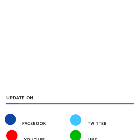
UPDATE ON
FACEBOOK
TWITTER
YOUTUBE
LINE