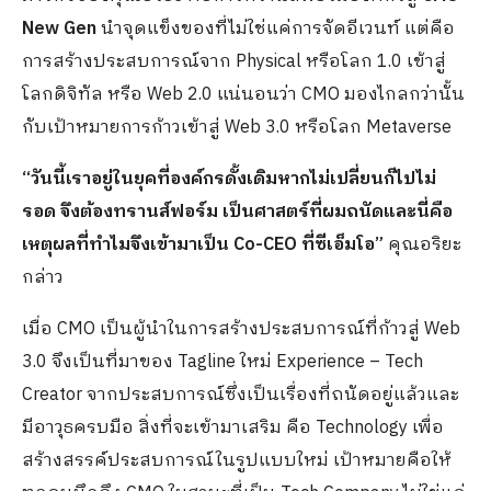
New Gen
นำจุดแข็งของที่ไม่ใช่แค่การจัดอีเวนท์ แต่คือ
การสร้างประสบการณ์จาก Physical หรือโลก 1.0 เข้าสู่
โลกดิจิทัล หรือ Web 2.0 แน่นอนว่า CMO มองไกลกว่านั้น
กับเป้าหมายการก้าวเข้าสู่ Web 3.0 หรือโลก Metaverse
“วันนี้เราอยู่ในยุคที่องค์กรดั้งเดิมหากไม่เปลี่ยนก็ไปไม่
รอด จึงต้องทรานส์ฟอร์ม เป็นศาสตร์ที่ผมถนัดและนี่คือ
เหตุผลที่ทำไมจึงเข้ามาเป็น Co-CEO ที่ซีเอ็มโอ”
คุณอริยะ
กล่าว
เมื่อ CMO เป็นผู้นำในการสร้างประสบการณ์ที่ก้าวสู่ Web
3.0 จึงเป็นที่มาของ Tagline ใหม่ Experience – Tech
Creator จากประสบการณ์ซึ่งเป็นเรื่องที่ถนัดอยู่แล้วและ
มีอาวุธครบมือ สิ่งที่จะเข้ามาเสริม คือ Technology เพื่อ
สร้างสรรค์ประสบการณ์ในรูปแบบใหม่ เป้าหมายคือให้