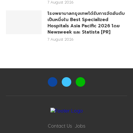
7 August 2026
โรงพยาบาลกรุงเทพได้รับการจัดอันดับ
เป็นหนึ่งใน Best Specialized
Hospitals Asia Pacific 2026 โดย
Newsweek และ Statista [PR]
7 August 2026
Contact Us
Jobs