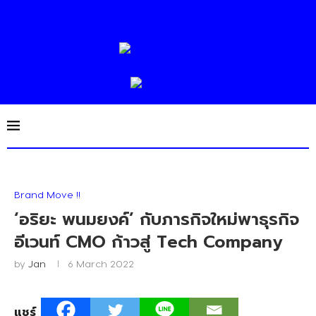
Brand Move !!
‘อริยะ พนมยงค์’ กับภารกิจใหม่พาธุรกิจ
อีเวนท์ CMO ก้าวสู่ Tech Company
by
Jan
6 March 2022
แชร์