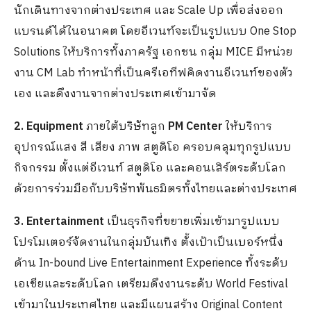
นักเดินทางจากต่างประเทศ และ Scale Up เพื่อส่งออก
แบรนด์ได้ในอนาคต โดยอีเวนท์จะเป็นรูปแบบ One Stop
Solutions ให้บริการทั้งภาครัฐ เอกชน กลุ่ม MICE มีหน่วย
งาน CM Lab ทำหน้าที่เป็นครีเอทีฟคิดงานอีเวนท์ของตัว
เอง และดึงงานจากต่างประเทศเข้ามาจัด
2. Equipment
ภายใต้บริษัทลูก
PM Center
ให้บริการ
อุปกรณ์แสง สี เสียง ภาพ สตูดิโอ ครอบคลุมทุกรูปแบบ
กิจกรรม ตั้งแต่อีเวนท์ สตูดิโอ และคอนเสิร์ตระดับโลก
ด้วยการร่วมมือกับบริษัทพันธมิตรทั้งไทยและต่างประเทศ
3. Entertainment
เป็นธุรกิจที่ขยายเพิ่มเข้ามารูปแบบ
โปรโมเตอร์จัดงานในกลุ่มบันเทิง ตั้งเป้าเป็นเบอร์หนึ่ง
ด้าน In-bound Live Entertainment Experience ทั้งระดับ
เอเชียและระดับโลก เตรียมดึงงานระดับ World Festival
เข้ามาในประเทศไทย และมีแผนสร้าง Original Content