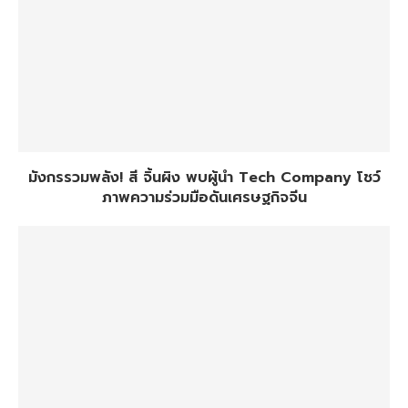
มังกรรวมพลัง! สี จิ้นผิง พบผู้นำ Tech Company โชว์
ภาพความร่วมมือดันเศรษฐกิจจีน