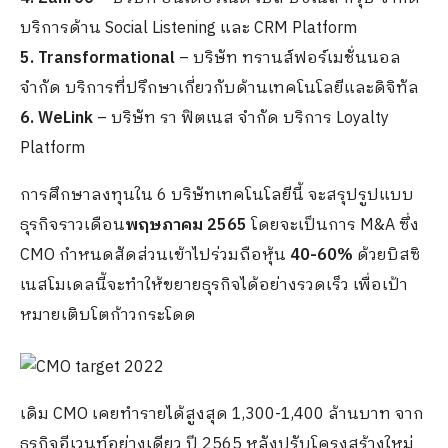
บริการด้าน Social Listening และ CRM Platform
5. Transformational
– บริษัท ทรานส์ฟอร์เมชั่นนอล
จำกัด บริการที่ปรึกษาเกี่ยวกับด้านเทคโนโลยีและดิจิทัล
6. WeLink
– บริษัท รา ฟิตเนส จำกัด บริการ Loyalty
Platform
การศึกษาลงทุนใน 6 บริษัทเทคโนโลยีนี้ จะสรุปรูปแบบ
ธุรกิจราวเดือน
พฤษภาคม 2565
โดยจะเป็นการ M&A ซึ่ง
CMO กำหนดสัดส่วนเข้าไปร่วมถือหุ้น
40-60%
ด้วยบิสซิ
เนสโมเดลนี้จะทำให้ขยายธุรกิจได้อย่างรวดเร็ว เพื่อเป้า
หมายเติบโตก้าวกระโดด
เดิม CMO เคยทำรายได้สูงสุด 1,300-1,400 ล้านบาท จาก
ธุรกิจอีเวนท์อย่างเดียว ปี 2565 หลังปรับโครงสร้างใหม่