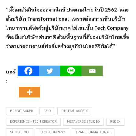
“ตั้งแต่ตัดสินใจออกจากไลน์ ประเทศไทย ในปี 2562 และ
ตั้งบริษัท Transformational เพราะต้องการเห็นบริษัท
ไทย ทรานส์ฟอร์มสู่บริษัทเทค ไม่เช่นนั้น Tech Company
ก็จะมีแต่บริษัทต่างชาติ ด้วยพื้นฐานที่ดีของบริษัทไทยเชื่อ
ว่าสามารถทรานส์ฟอร์มสร้างธุรกิจในโลกดิจิทัลได้”
แชร์
:
BRAND BAKER
CMO
DIGITAL ASSETS
EXPERIENCE - TECH CREATOR
METAVERSE STUDIO
REDEX
SHOPGENIX
TECH COMPANY
TRANSFORMATIONAL