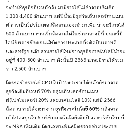
จะทำให้ธุรกิจอีเวนท์กลับมามีรายได้ไม่ต่ำจากเดิมคือ
1,300-1,400 ล้านบาท แต่ปีนี้จะมีธุรกิจเอ็นเตอร์เทนเมน
ต์ การเป็นโปรโมเตอร์จัดงานเองเข้ามาเพิ่ม น่าจะมีรายได้
500 ล้านบาท หากเริ่มจัดงานได้ในช่วงกลางปีนี้ ขณะนี้มี
ไลน์อัพการจัดคอนเสิร์ตต่างประเทศทั้งศิลปินเกาหลี
และสหรัฐฯ แล้ว ส่วนรายได้ใหม่จากธุรกิจเทคโนโลยีน่าจะ
อยู่ที่ 400-500 ล้านบาท ดังนั้นปี 2565 น่าจะมีรายได้รวม
ราว 2,500 ล้านบาท
โครงสร้างรายได้ CMO ในปี 2565 รายได้หลักยังมาจาก
ธุรกิจเดิมอีเวนท์ 70% กลุ่มเอ็นเตอร์เทนเมน
ต์(โปรโมเตอร์) 20% และเทคโนโลยี 10% แต่ปี 2566
สัดส่วนรายได้จะมาจาก
ธุรกิจเทคโนโลยี 60%
หลังจาก
เข้าไปลงทุนใน 6 บริษัทเทคโนโลยีเต็มปี และบริษัทใหม่ที่
จะ M&A เพิ่มเติม โดยเฉพาะพันธมิตรจากต่างประเทศ