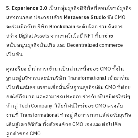
5. Experience 3.0
เป็นกลุ่มธุรกิจดิจิทัลที่ตอบโจทย์ธุรกิจ
แห่งอนาคต ประกอบด้วย
Metaverse Studio
ซึ่ง CMO
จะร่วมมือกับบริษัท
Blockchain
ระดับโลก รวมถึงการ
สร้าง Digital Assets จากเทคโนโลยี NFT ที่มาช่วย
สนับสนุนธุรกิจบันเทิง และ Decentralized commerce
เป็นต้น
คุณอริยะ
ย้ำว่าการเข้ามาเป็นส่วนหนึ่งของ CMO ทั้งใน
ฐานะผู้บริหารและนำบริษัท Transformational เข้ามาร่วม
เป็นพันธมิตร เพราะเชื่อมั่นพื้นฐานธุรกิจเดิม CMO ที่ต่อย
อดได้อีกมาก และสามารถประกอบร่างกับพันธมิตรใหม่ๆ
ก้าวสู่ Tech Company วิสัยทัศน์ใหม่ของ CMO ตรงกับ
งานที่ Transformational ทำอยู่ คือการทรานส์ฟอร์มธุรกิจ
เดิมสู่โลกดิจิทัล ทั้งตัวองค์กร CMO เองและต่อไปคือ
ลูกค้าของ CMO