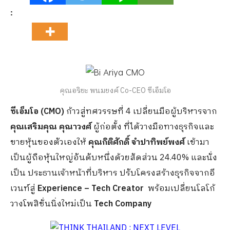
:
คุณอริยะ พนมยงค์ Co-CEO ซีเอ็มโอ
ซีเอ็มโอ (CMO)
ก้าวสู่ทศวรรษที่ 4 เปลี่ยนมือผู้บริหารจาก
คุณเสริมคุณ คุณาวงศ์
ผู้ก่อตั้ง ที่ได้วางมือทางธุรกิจและ
ขายหุ้นของตัวเองให้
คุณกิติศักดิ์ จำปาทิพย์พงศ์
เข้ามา
เป็นผู้ถือหุ้นใหญ่อันดับหนึ่งด้วยสัดส่วน 24.40% และนั่ง
เป็น ประธานเจ้าหน้าที่บริหาร ปรับโครงสร้างธุรกิจจากอี
เวนท์สู่
Experience – Tech Creator
พร้อมเปลี่ยนโลโก้
วางโพสิชั่นนิ่งใหม่เป็น
Tech Company