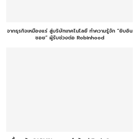
จากธุรกิจเหมืองแร่ สู่บริษัทเทคโนโลยี ทำความรู้จัก “ยิบอิน
ซอย” ผู้รับช่วงต่อ Robinhood