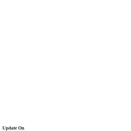
Update On