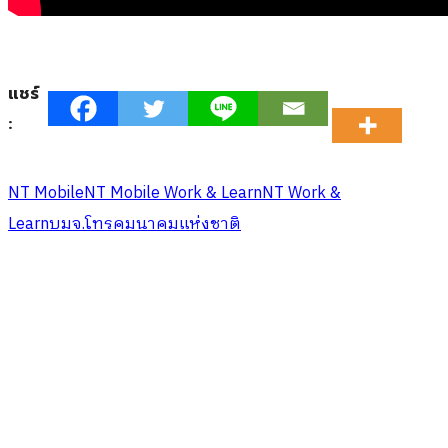
แชร์
:
NT Mobile
NT Mobile Work & Learn
NT Work &
Learn
บมจ.โทรคมนาคมแห่งชาติ