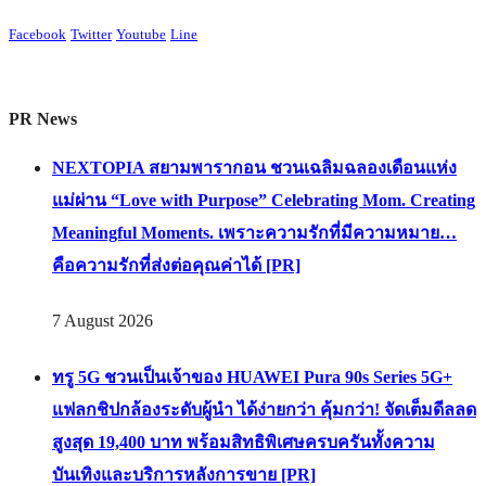
Facebook
Twitter
Youtube
Line
PR News
NEXTOPIA สยามพารากอน ชวนเฉลิมฉลองเดือนแห่ง
แม่ผ่าน “Love with Purpose” Celebrating Mom. Creating
Meaningful Moments. เพราะความรักที่มีความหมาย…
คือความรักที่ส่งต่อคุณค่าได้ [PR]
7 August 2026
ทรู 5G ชวนเป็นเจ้าของ HUAWEI Pura 90s Series 5G+
แฟลกชิปกล้องระดับผู้นำ ได้ง่ายกว่า คุ้มกว่า! จัดเต็มดีลลด
สูงสุด 19,400 บาท พร้อมสิทธิพิเศษครบครันทั้งความ
บันเทิงและบริการหลังการขาย [PR]