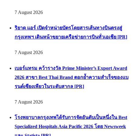
7 August 2026
ริยาด แอร์ เปิดจำหน่ายบัตรโดยสารเส้นทางบินตรงสู่
กรุงเทพฯ เดินหน้าขยายเครือข่ายการบินทั่วเอเชีย [PR]
7 August 2026
เบอร์แทรม คว้ารางวัล Prime Minister’s Export Award
2026 สาขา Best Thai Brand ตอกย้ำความสำเร็จของแบ
รนด์เซียงเพียวในระดับสากล [PR]
7 August 2026
โรงพยาบาลกรุงเทพได้รับการจัดอันดับเป็นหนึ่งใน Best
Specialized Hospitals Asia Pacific 2026 โดย Newsweek
และ Statista [PR]