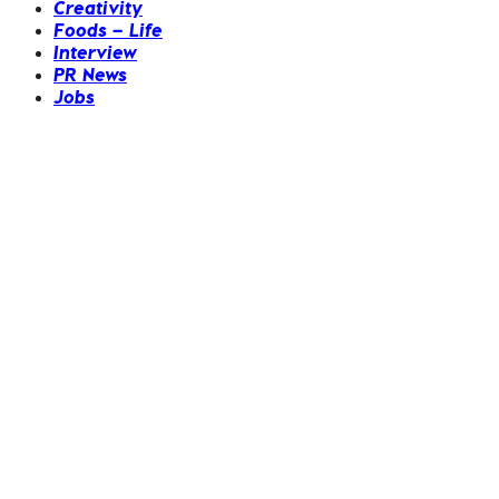
Creativity
Foods – Life
Interview
PR News
Jobs