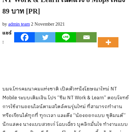
89 บาท [PR]
by
admin team
2 November 2021
แชร์
:
บมจ.โทรคมนาคมแห่งชาติ เปิดตัวหนังโฆษณาใหม่ NT
Mobile ระบบเติมเงิน โปร “ซิม NT Work & Learn” ตอบโจทย์
การใช้งานออนไลน์ตามสไตล์คนรุ่นใหม่ ที่สามารถทำงาน
หรือเรียนได้ทุกที่ ทุกเวลา และดึง “น้องออกแบบ ชุติมนต์”
นักแสดง นางแบบสวยเก๋ โฉบเฉี่ยว บุคลิกมั่นใจ ทำงานแบบ