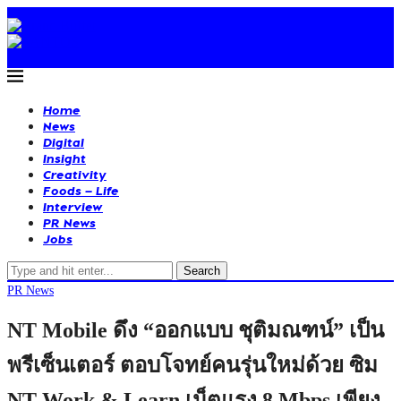
Home
News
Digital
Insight
Creativity
Foods – Life
Interview
PR News
Jobs
Search
PR News
NT Mobile ดึง “ออกแบบ ชุติมณฑน์” เป็น
พรีเซ็นเตอร์ ตอบโจทย์คนรุ่นใหม่ด้วย ซิม
NT Work & Learn เน็ตแรง 8 Mbps เพียง