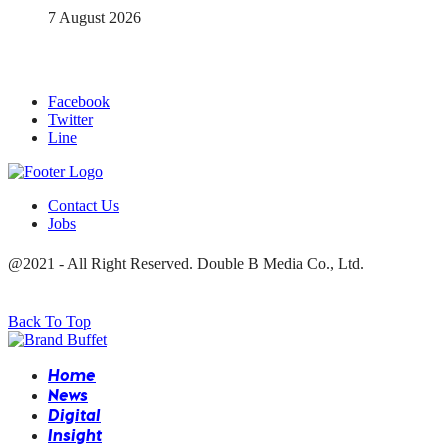
7 August 2026
Facebook
Twitter
Line
Contact Us
Jobs
@2021 - All Right Reserved. Double B Media Co., Ltd.
Back To Top
Home
News
Digital
Insight