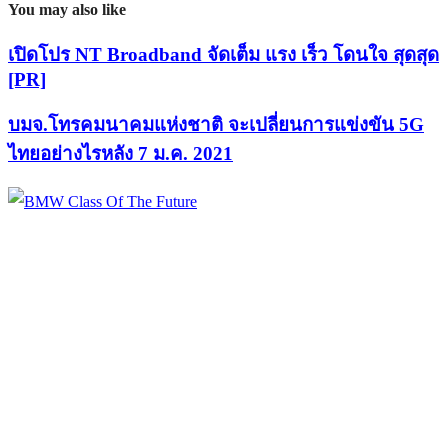
You may also like
เปิดโปร NT Broadband จัดเต็ม แรง เร็ว โดนใจ สุดสุด
[PR]
บมจ.โทรคมนาคมแห่งชาติ จะเปลี่ยนการแข่งขัน 5G
ไทยอย่างไรหลัง 7 ม.ค. 2021