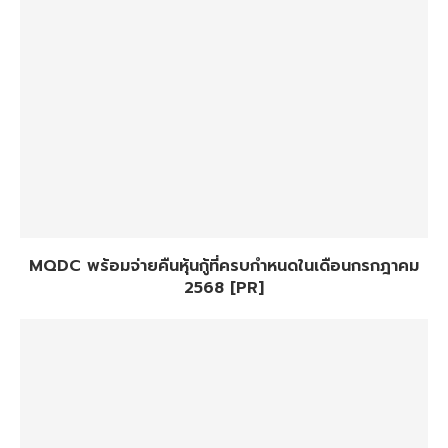
MQDC พร้อมจ่ายคืนหุ้นกู้ที่ครบกำหนดในเดือนกรกฎาคม
2568 [PR]