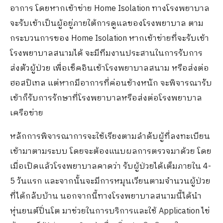
อาการ โดยหากเข้าข่าย Home Isolation ทางโรงพยาบาล
จะรับเข้าเป็นผู้อยู่ภายใต้การดูแลของโรงพยาบาล ตาม
กระบวนการของ Home Isolation หากเข้าข่ายที่จะรับเข้า
โรงพยาบาลสนามได้ จะมีทีมงานประสานในการรับการ
ส่งตัวผู้ป่วย เพื่อเช็คอินเข้าโรงพยาบาลสนาม หรือส่งต่อ
ฮอสปิเทล แต่หากมีอาการที่ค่อนข้างหนัก จะพิจารณารับ
เข้าก็รับการรักษาที่โรงพยาบาลหรือส่งต่อโรงพยาบาล
เครือข่าย
หลักการพิจารณาการจะใช้เรียงตามลำดับผู้ที่ลงทะเบียน
เข้ามาตามระบบ โดยจะต้องแนบผลการตรวจมาด้วย โดย
เมื่อเปิดแล้วโรงพยาบาลคาดว่า รับผู้ป่วยได้เต็มภายใน 4-
5 วันแรก และจากนั้นจะมีการหมุนเวียนตามจำนวนผู้ป่วย
ที่ได้กลับบ้าน นอกจากนี้ทางโรงพยาบาลสนามนี้ได้นำ
หุ่นยนต์ปิ่นโต มาช่วยในการบริการและใช้ Application ไข่