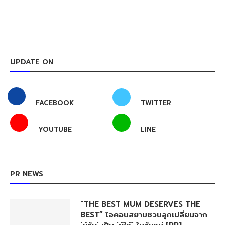
UPDATE ON
FACEBOOK
TWITTER
YOUTUBE
LINE
PR NEWS
“THE BEST MUM DESERVES THE
BEST” ไอคอนสยามชวนลูกเปลี่ยนจาก