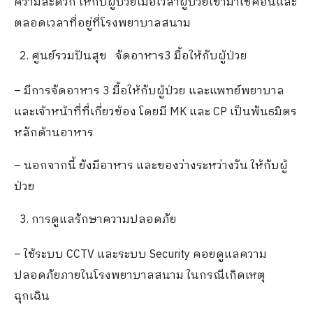
ความสะดวก ให้กับผู้ป่วยเมื่อเวลาผู้ป่วยเข้ามาเช็คอินและ
ตลอดเวลาที่อยู่ที่โรงพยาบาลสนาม
ศูนย์รวมปันสุข จัดอาหาร3 มื้อให้กับผู้ป่วย
– มีการจัดอาหาร 3 มื้อให้กับผู้ป่วย และแพทย์พยาบาล
และเจ้าหน้าที่ที่เกี่ยวข้อง โดยมี MK และ CP เป็นพันธมิตร
หลักด้านอาหาร
– นอกจากนี้ ยังมีอาหาร และของว่างระหว่างวัน ให้กับผู้
ป่วย
การดูแลรักษาความปลอดภัย
– ใช้ระบบ CCTV และระบบ Security คอยดูแลความ
ปลอดภัยภายในโรงพยาบาลสนาม ในกรณีเกิดเหตุ
ฉุกเฉิน