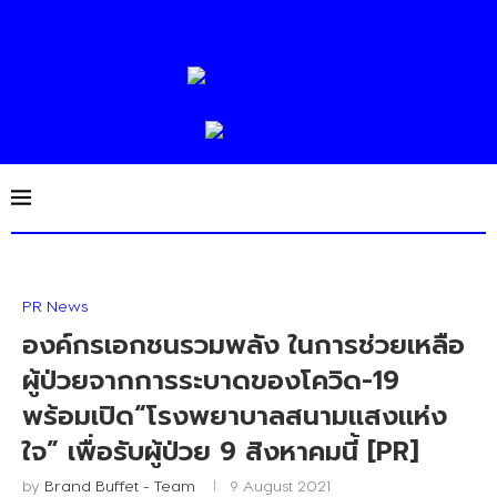
PR News
องค์กรเอกชนรวมพลัง ในการช่วยเหลือ
ผู้ป่วยจากการระบาดของโควิด-19
พร้อมเปิด“โรงพยาบาลสนามแสงแห่ง
ใจ” เพื่อรับผู้ป่วย 9 สิงหาคมนี้ [PR]
by
Brand Buffet - Team
9 August 2021