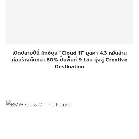
เปิดปลายปีนี้ มิกซ์ยูส “Cloud 11” มูลค่า 4.3 หมื่นล้าน
ก่อสร้างคืบหน้า 80% ปั้นพื้นที่ 9 โซน มุ่งสู่ Creative
Destination