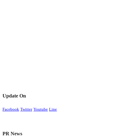
Update On
Facebook
Twitter
Youtube
Line
PR News