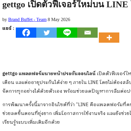
gettgo เปิดตัวฟีเจอร์ใหม่บน LINE
by
Brand Buffet - Team
8 May 2026
แชร์ :
gettgo
แพลตฟอร์มนายหน้าประกันออนไลน์
เปิดตัวฟีเจอร์ให
เตือน และต่ออายุประกันได้ง่าย ๆ ภายใน LINE โดยไม่ต้องสลั
จัดการทุกอย่างได้ด้วยตัวเอง พร้อมช่วยลดปัญหาการลืมต่อป
การพัฒนาครั้งนี้มาจากอินไซต์ที่ว่า “LINE คือแพลตฟอร์มที่
ช่วยลดขั้นตอนที่ยุ่งยาก เพิ่มโอกาสการใช้งานจริง และยังช่ว
เรียนรู้ระบบเพิ่มเติมอีกด้วย