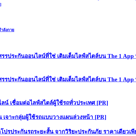
]
กำลังกาย
ัดสรรประกันออนไลน์ที่ใช่ เติมเต็มไลฟ์สไตล์บน The 1 App
ัดสรรประกันออนไลน์ที่ใช่ เติมเต็มไลฟ์สไตล์บน The 1 App
 เชื่อมต่อไลฟ์สไตล์ผู้ใช้รถทั่วประเทศ [PR]
ัน เจาะกลุ่มผู้ใช้รถแบบวางแผนล่วงหน้า [PR]
ปรประกันรถระยะสั้น จากวิริยะประกันภัย ราคาเดียวเพี