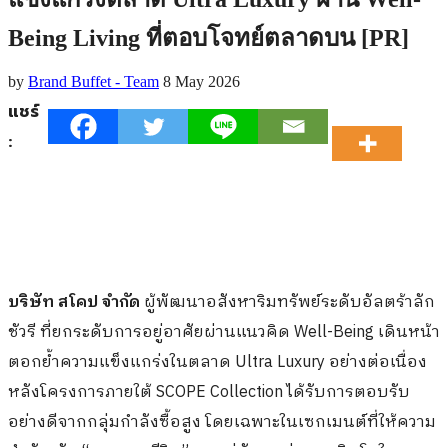
Being Living ที่ตอบโจทย์ตลาดบน [PR]
by
Brand Buffet - Team
8 May 2026
แชร์
:
บริษัท สโคป จำกัด
ผู้พัฒนาอสังหาริมทรัพย์ระดับอัลตร้าลัก
ชัวรี ที่ยกระดับการอยู่อาศัยผ่านแนวคิด Well-Being เดินหน้า
ตอกย้ำความแข็งแกร่งในตลาด Ultra Luxury อย่างต่อเนื่อง
หลังโครงการภายใต้ SCOPE Collection ได้รับการตอบรับ
อย่างดีจากกลุ่มกำลังซื้อสูง โดยเฉพาะในเซกเมนต์ที่ให้ความ