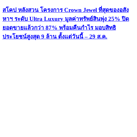
สโคป หลังสวน โครงการ Crown Jewel ที่สุดของอสัง
หาฯ ระดับ Ultra Luxury มูลค่าทรัพย์สินพุ่ง 25% ปิด
ยอดขายแล้วกว่า 87% พร้อมคืนกำไร มอบสิทธิ
ประโยชน์สูงสุด 9 ล้าน ตั้งแต่วันนี้ – 29 ส.ค.