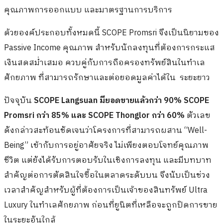
คุณภาพการออกแบบ และมาตรฐานการบริการ
ด้วยองค์ประกอบทั้งหมดนี้ SCOPE Promsri จึงเป็นนิยามของ
Passive Income คุณภาพ สำหรับนักลงทุนที่ต้องการกระแส
เงินสดสม่ำเสมอ ควบคู่กับการถือครองทรัพย์สินในทำเล
ศักยภาพ ที่สามารถรักษาและต่อยอดมูลค่าได้ใน ระยะยาว
ปัจจุบัน
SCOPE Langsuan มียอดขายแล้วกว่า 90% SCOPE
Promsri กว่า 85% และ SCOPE Thonglor กว่า 60%
ตัวเลข
ดังกล่าวสะท้อนชัดเจนว่าโครงการที่สามารถผสาน “Well-
Being” เข้ากับการอยู่อาศัยจริง ไม่เพียงตอบโจทย์คุณภาพ
ชีวิต แต่ยังได้รับการตอบรับในเชิงการลงทุน และมีบทบาท
สำคัญต่อการตัดสินใจซื้อในตลาดระดับบน จึงนับเป็นช่วง
เวลาสำคัญสำหรับผู้ที่ต้องการเป็นเจ้าของสินทรัพย์ Ultra
Luxury ในทำเลศักยภาพ ก่อนที่ยูนิตที่เหลือจะถูกปิดการขาย
ในระยะอันใกล้