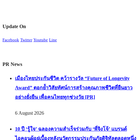
Update On
Facebook
Twitter
Youtube
Line
PR News
เมืองไทยประกันชีวิต คว้ารางวัล “Future of Longevity
Award” ตอกย้ำวิสัยทัศน์การสร้างคุณภาพชีวิตที่ยืนยาว
อย่างยั่งยืน เพื่อคนไทยทุกช่วงวัย [PR]