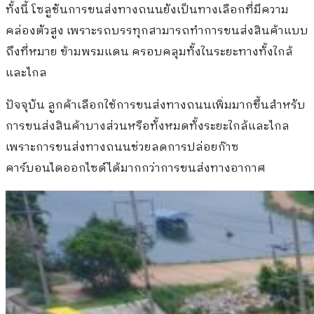
ทั้งนี้ โซลูชันการขนส่งทางถนนยังเป็นทางเลือกที่มีความ
คล่องตัวสูง เพราะรถบรรทุกสามารถทำการขนส่งสินค้าแบบ
ถึงที่หมาย ข้ามพรมแดน ครอบคลุมทั้งในระยะทางทั้งใกล้
และไกล
ปัจจุบัน ลูกค้าเลือกใช้การขนส่งทางถนนเพิ่มมากขึ้นสำหรับ
การขนส่งสินค้าบางส่วนหรือทั้งหมดทั้งระยะใกล้และไกล
เพราะการขนส่งทางถนนช่วยลดการปล่อยก๊าซ
คาร์บอนไดออกไซด์ได้มากกว่าการขนส่งทางอากาศ