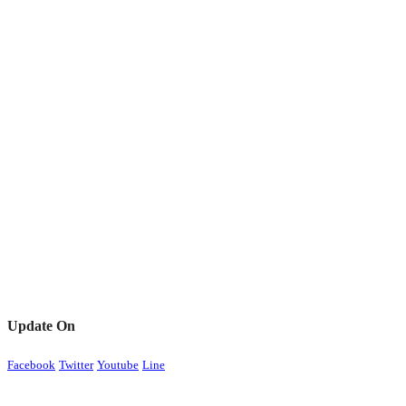
Update On
Facebook
Twitter
Youtube
Line