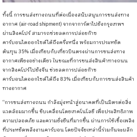
ทั้งนี้ การขนส่งทางถนนที่ต่อเนื่องสนับสนุนการขนส่งทาง
อากาศ (air-road shipment) จากจาการ์ตาไปยังกรุงเทพฯ
ผ่านสิงคโปร์ สามารถช่วยลดการปล่อยก๊าซ
คาร์บอนไดออกไซด์ได้ถึงครึ่งหนึ่ง พร้อมการประหยัด
ต้นทุน 35% เมื่อเทียบกับเที่ยวบินตรงผ่านการขนส่งทาง
อากาศเพียงอย่างเดียว ในขณะที่การขนส่งสินค้าทางถนน
จากสิงคโปร์ไปยังจีน ช่วยลดการปล่อยก๊าซ
คาร์บอนไดออกไซด์ได้ถึง 83% เมื่อเทียบกับการขนส่งสินค้า
ทางอากาศ
“การขนส่งทางถนน กำลังมุ่งหน้าสู่อนาคตที่เป็นมิตรต่อสิ่ง
แวดล้อมมากขึ้น ขับเคลื่อนโดยเทคโนโลยี เพื่อประสิทธิภาพ
ความปลอดภัย และความยั่งยืนที่มากขึ้น ผ่านการใช้เชื้อเพลิง
ที่ประหยัดพลังงานคาร์บอน โดยปัจจัยเหล่านี้ร่วมกันจะผลัก