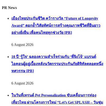
PR News
เมืองไทยประกันชีวิต คว้ารางวัล “Future of Longevity
Award” ตอกย้ำวิสัยทัศน์การสร้างคุณภาพชีวิตที่ยืนยาว
อย่างยั่งยืน เพื่อคนไทยทุกช่วงวัย [PR]
6 August 2026
10 ปี ‘รู้ใจ’ ฉลองความสำเร็จร่วมกับ ‘พี่จิงโจ้’ แบรนด์
ไอคอนผู้อยู่เบื้องหลังนวัตกรรมประกันภัยดิจิทัลตลอดหนึ่ง
ทศวรรษ [PR]
6 August 2026
ในวันที่เทรนด์ Pet Personalization ขับเคลื่อนการท่อง
เที่ยวไทย ผ่านโครงการใหม่ “Let’s Get SPLASH – วันชุ่ม