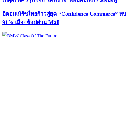
อีคอมเมิร์ซไทยก้าวสู่ยุค “Confidence Commerce” พบ
91% เลือกช้อปผ่าน Mall