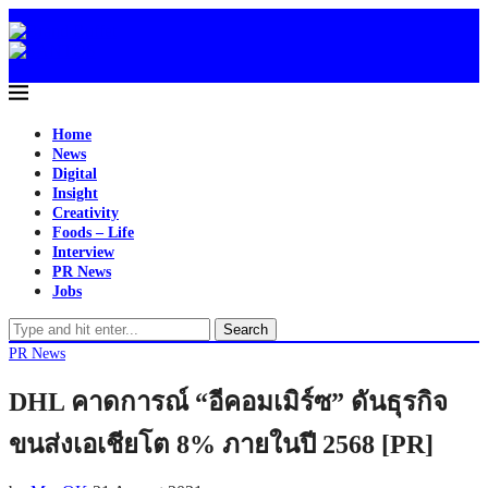
Home
News
Digital
Insight
Creativity
Foods – Life
Interview
PR News
Jobs
Search
PR News
DHL คาดการณ์ “อีคอมเมิร์ซ” ดันธุรกิจ
ขนส่งเอเชียโต 8% ภายในปี 2568 [PR]