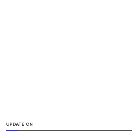
UPDATE ON