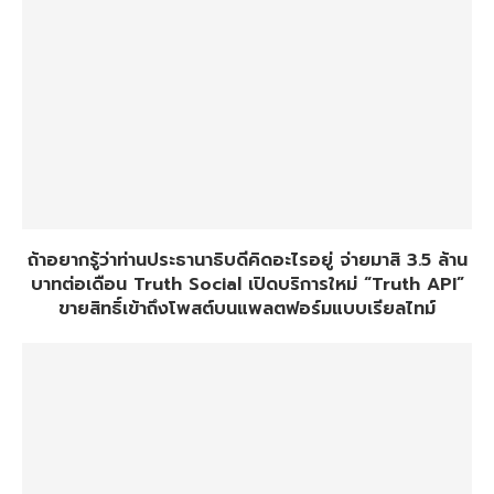
ถ้าอยากรู้ว่าท่านประธานาธิบดีคิดอะไรอยู่ จ่ายมาสิ 3.5 ล้าน
บาทต่อเดือน Truth Social เปิดบริการใหม่ “Truth API”
ขายสิทธิ์เข้าถึงโพสต์บนแพลตฟอร์มแบบเรียลไทม์