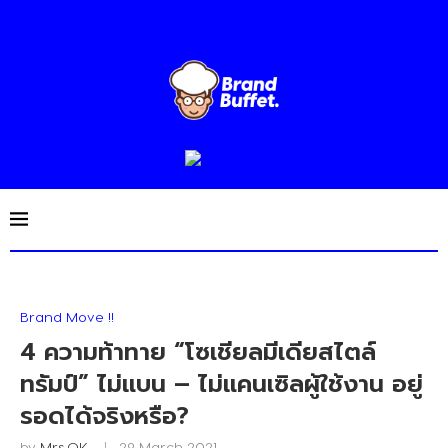
Brand Move !!
4 ความท้าทาย “โซเชียลมีเดียสไตล์
ทรัมป์” ไม่แบน – ไม่แคนเซิลผู้ใช้งาน อยู่
รอดได้จริงหรือ?
by
Mrs.OK
29 March 2021