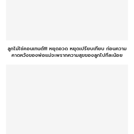
ลูกไม่ใช่คอนเทนต์!!! หยุดอวด หยุดเปรียบเทียบ ก่อนความ
คาดหวังของพ่อแม่จะพรากความสุขของลูกไปทีละน้อย