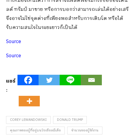
ทำให้มองเห็นได้ว่า การสร้างแพลตฟอร์มที่ใช้ชื่อของโดนั
ลด์ ทรัมป์ มาขาย หรือการบอกว่าสามารถเล่นได้อย่างเสรี
จึงอาจไม่ใช่จุดต่างที่เพียงพอสำหรับการเติบโต หรือได้
รับความสนใจในระยะยาวก็เป็นได้
Source
Source
แชร์
:
COREY LEWANDOWSKI
DONALD TRUMP
คุณภาพของผู้ที่อยู่บนโซเชียลมีเดีย
จำนวนของผู้ใช้งาน