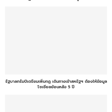
รัฐบาลทรัมป์เตรียมเพิ่มกฏ เดินทางเข้าสหรัฐฯ ต้องให้ข้อมูล
โซเชียลย้อนหลัง 5 ปี