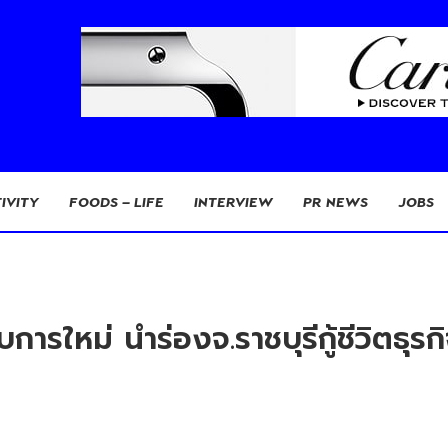
IVITY
FOODS – LIFE
INTERVIEW
PR NEWS
JOBS
ารใหม่ นำร่องจ.ราชบุรีกู้ชีวิตธุรก