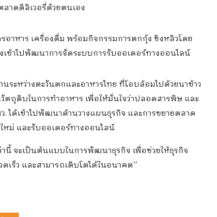
บตลาดดิลิเวอรี่ด้วยตนเอง
ารอาหาร เครื่องดื่ม พร้อมกิจกรรมการตกกุ้ง ชิงหลิวโดย
 จึงเข้าไปพัฒนาการจัดระบบการรับออเดอร์ทางออนไลน์
านระหว่างตะวันตกและอาหารไทย ที่โอบล้อมไปด้วยนาข้าว
วัตถุดิบในการทำอาหาร เพื่อให้มั่นใจว่าปลอดสารพิษ และ
 สสว. ได้เข้าไปพัฒนาด้านวางแผนธุรกิจ และการขยายตลาด
้าใหม่ และรับออเดอร์ทางออนไลน์
านี้ จะเป็นต้นแบบในการพัฒนาธุรกิจ เพื่อช่วยให้ธุรกิจ
งรวดเร็ว และสามารถเติบโตได้ในอนาคต”