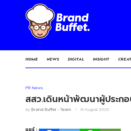
HOME
NEWS
DIGITAL
INSIGHT
CREAT
PR News
สสว.เดินหน้าพัฒนาผู้ประกอบก
by
Brand Buffet - Team
14 August 2020
แชร์ :