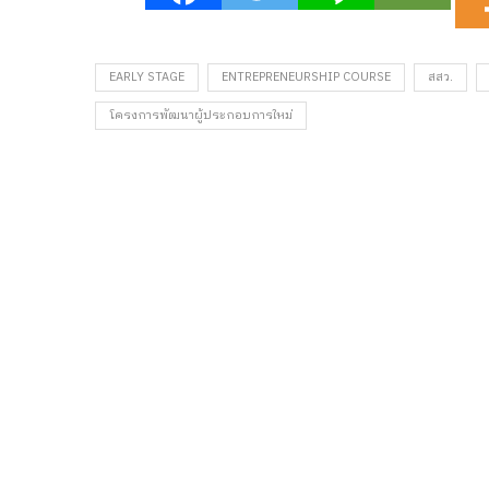
EARLY STAGE
ENTREPRENEURSHIP COURSE
สสว.
โครงการพัฒนาผู้ประกอบการใหม่