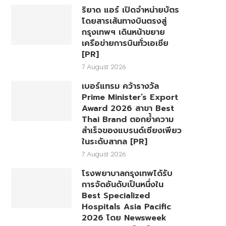
ริยาด แอร์ เปิดจำหน่ายบัตร
โดยสารเส้นทางบินตรงสู่
กรุงเทพฯ เดินหน้าขยาย
เครือข่ายการบินทั่วเอเชีย
[PR]
7 August 2026
เบอร์แทรม คว้ารางวัล
Prime Minister’s Export
Award 2026 สาขา Best
Thai Brand ตอกย้ำความ
สำเร็จของแบรนด์เซียงเพียว
ในระดับสากล [PR]
7 August 2026
โรงพยาบาลกรุงเทพได้รับ
การจัดอันดับเป็นหนึ่งใน
Best Specialized
Hospitals Asia Pacific
2026 โดย Newsweek