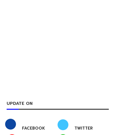
UPDATE ON
FACEBOOK
TWITTER