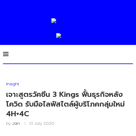
Insight
เจาะสูตรวัคซีน 3 Kings ฟื้นธุรกิจหลัง
โควิด รับมือไลฟ์สไตล์ผู้บริโภคกลุ่มใหม่
4H+4C
by
Jan
13 July 2020