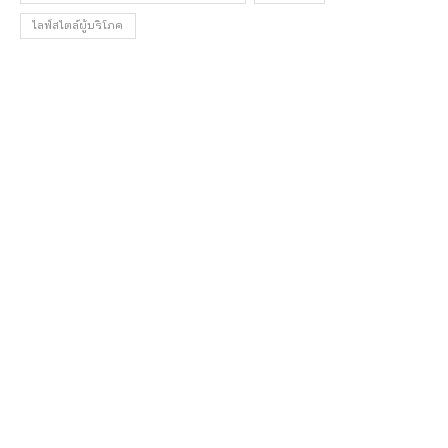
ไลฟ์สไตล์ผู้บริโภค