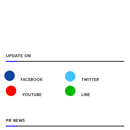
UPDATE ON
FACEBOOK
TWITTER
YOUTUBE
LINE
PR NEWS