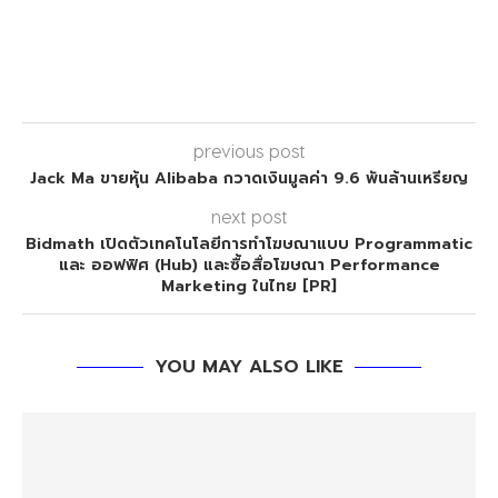
previous post
Jack Ma ขายหุ้น Alibaba กวาดเงินมูลค่า 9.6 พันล้านเหรียญ
next post
Bidmath เปิดตัวเทคโนโลยีการทำโฆษณาแบบ Programmatic
และ ออฟฟิศ (Hub) และซื้อสื่อโฆษณา Performance
Marketing ในไทย [PR]
YOU MAY ALSO LIKE