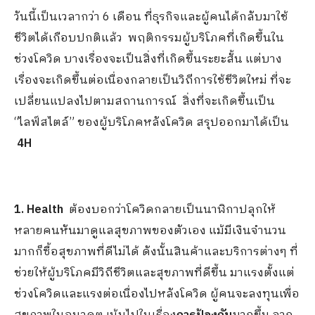
วันนี้เป็นเวลากว่า 6 เดือน ที่ธุรกิจและผู้คนได้กลับมาใช้
ชีวิตได้เกือบปกติแล้ว พฤติกรรมผู้บริโภคที่เกิดขึ้นใน
ช่วงโควิด บางเรื่องจะเป็นสิ่งที่เกิดขึ้นระยะสั้น แต่บาง
เรื่องจะเกิดขึ้นต่อเนื่องกลายเป็นวิถีการใช้ชีวิตใหม่ ที่จะ
เปลี่ยนแปลงไปตามสถานการณ์ สิ่งที่จะเกิดขึ้นเป็น
“ไลฟ์สไตล์” ของผู้บริโภคหลังโควิด สรุปออกมาได้เป็น
4H
1. Health
ต้องบอกว่าโควิดกลายเป็นนาฬิกาปลุกให้
หลายคนหันมาดูแลสุขภาพของตัวเอง แม้มีเงินจำนวน
มากก็ซื้อสุขภาพที่ดีไม่ได้ ดังนั้นสินค้าและบริการต่างๆ ที่
ช่วยให้ผู้บริโภคมีวิถีชีวิตและสุขภาพที่ดีขึ้น มาแรงตั้งแต่
ช่วงโควิดและแรงต่อเนื่องไปหลังโควิด ผู้คนจะลงทุนเพื่อ