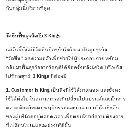
กับกลุ่มนี้ให้มากที่สุด
วัคซีนฟื้นธุรกิจกับ
3 Kings
แม้วันนี้ยังไม่มีวัคซีนป้องกันโควิด แต่ในมุมธุรกิจ
“วัคซีน”
ลดความกลัวเพื่อช่วยให้ผู้ประกอบการ พร้อม
กลับมาฟื้นธุรกิจจากวิกฤติได้อีกครั้งหลังโควิด ให้โฟกัส
ไปที่กลยุทธ์
3 Kings
ที่ต้องมี
1. Customer is King
เป็นสิ่งที่ใช้ได้มาตลอด และยังคง
ใช้ได้ต่อไป ในสถานการณ์ที่เปลี่ยนไปแบรนด์และนักการ
ตลาดต้องอัพเดทพฤติกรรมและทำความเข้าใจเชิงลึก
ของผู้บริโภคอยู่ตลอดเวลา เพื่อตอบโจทย์ความต้องการ
ที่เปลี่ยนไปในแต่ละช่วงให้ดีขึ้น