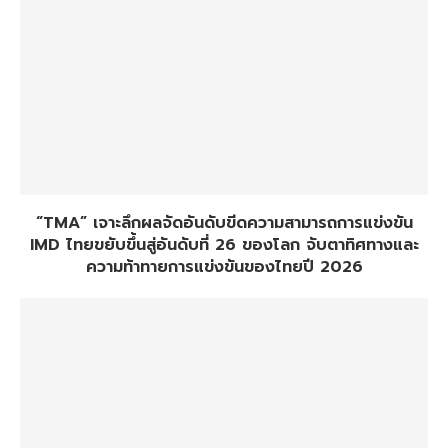
“TMA” เจาะลึกผลจัดอันดับขีดความสามารถการแข่งขัน
IMD ไทยขยับขึ้นสู่อันดับที่ 26 ของโลก จับตาทิศทางและ
ความท้าทายการแข่งขันของไทยปี 2026