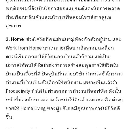
สุขภาพในอนาคต เน้นไปในเรื่อง
การป้องกัน
มากขึ้น จาก
พฤติกรรมนี้จึงเป็นโอกาสของแบรนด์และนักการตลาด
ที่จะพัฒนาสินค้าและบริการเพื่อตอบโจทย์การดูแล
สุขภาพ
2. Home
ช่วงโควิดที่คนส่วนใหญ่ต้องกักตัวอยู่บ้าน และ
Work from Home นานหลายเดือน หลังจากปลดล็อก
ดาวน์เริ่มออกมาใช้ชีวิตนอกบ้านแล้วก็ตาม แต่เป็น
โอกาสให้คนได้ Rethink ว่าการสร้างสมดุลการใช้ชีวิตใน
บ้านเป็นเรื่องที่ดี ปัจจุบันมีหลายบริษัทกำหนดชั่วโมงการ
ทำงานที่บ้านเป็นตัวเลือกให้พนักงาน เพราะเห็นแล้วว่า
Productivity ทำได้ไม่ต่างจากการทำงานที่ออฟฟิศ ดังนั้น
หน้าที่ของนักการตลาดต้องทำให้สินค้าและเซอร์วิสต่างๆ
ช่วยให้ Home Living ของผู้บริโภคมีคุณภาพการใช้ชีวิตดี
ขึ้น