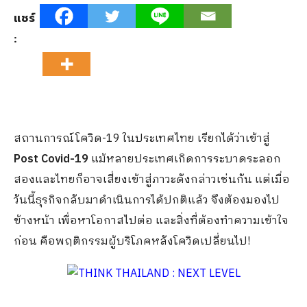
แชร์
:
สถานการณ์โควิด-19 ในประเทศไทย เรียกได้ว่าเข้าสู่
Post Covid-19
แม้หลายประเทศเกิดการระบาดระลอก
สองและไทยก็อาจเสี่ยงเข้าสู่ภาวะดังกล่าวเช่นกัน แต่เมื่อ
วันนี้ธุรกิจกลับมาดำเนินการได้ปกติแล้ว จึงต้องมองไป
ข้างหน้า เพื่อหาโอกาสไปต่อ และสิ่งที่ต้องทำความเข้าใจ
ก่อน คือพฤติกรรมผู้บริโภคหลังโควิดเปลี่ยนไป!