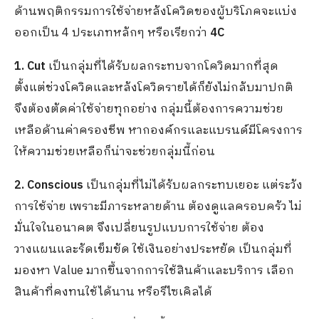
ด้านพฤติกรรมการใช้จ่ายหลังโควิดของผู้บริโภคจะแบ่ง
ออกเป็น 4 ประเภทหลักๆ หรือเรียกว่า
4C
1. Cut
เป็นกลุ่มที่ได้รับผลกระทบจากโควิดมากที่สุด
ตั้งแต่ช่วงโควิดและหลังโควิดรายได้ก็ยังไม่กลับมาปกติ
จึงต้องตัดค่าใช้จ่ายทุกอย่าง กลุ่มนี้ต้องการความช่วย
เหลือด้านค่าครองชีพ หากองค์กรและแบรนด์มีโครงการ
ให้ความช่วยเหลือก็น่าจะช่วยกลุ่มนี้ก่อน
2. Conscious
เป็นกลุ่มที่ไม่ได้รับผลกระทบเยอะ แต่ระวัง
การใช้จ่าย เพราะมีภาระหลายด้าน ต้องดูแลครอบครัว ไม่
มั่นใจในอนาคต จึงเปลี่ยนรูปแบบการใช้จ่าย ต้อง
วางแผนและรัดเข็มขัด ใช้เงินอย่างประหยัด เป็นกลุ่มที่
มองหา Value มากขึ้นจากการใช้สินค้าและบริการ เลือก
สินค้าที่คงทนใช้ได้นาน หรือรีไซเคิลได้