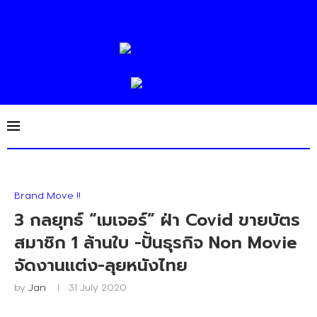
Brand Move !!
3 กลยุทธ์ “เมเจอร์” ฝ่า Covid ขายบัตร
สมาชิก 1 ล้านใบ -ปั้นธุรกิจ Non Movie
จัดงานแต่ง-ลุยหนังไทย
by
Jan
31 July 2020