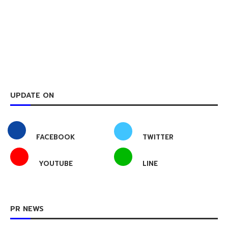
UPDATE ON
FACEBOOK
TWITTER
YOUTUBE
LINE
PR NEWS