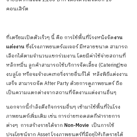
คอนเสิร์ต
ที่เตรียมเปิดตัวเร็วๆ นี้ คือ การใช้พื้นที่โรงหนังจัด
งาน
แต่งงาน
ซึ่งโรงภาพยนตร์เมเจอร์ มีหลายขนาด สามารถ
เลือกได้ตามจำนวนแขกร่วมงาน โดยมีค่าใช้จ่ายสถานที่
หลักหมื่น ลูกค้าสามารถใช้บริการจัดเลี้ยง (Catering)ขอ
งบลูโอ หรือจะจ้างเคเทอริ่งรายอื่นก็ได้ หลังพิธีแต่งงาน
เสร็จ สามารถจัด After Party ด้วยการดูภาพยนตร์ ถือ
เป็นความแตกต่างจากสถานที่จัดงานแต่งงานอื่นๆ
นอกจากนี้กำลังดึงกิจกรรมอื่นๆ เข้ามาใช้พื้นที่ในโรง
ภาพยนตร์เพิ่มเติม เช่น การถ่ายทอดสดกีฬารายการ
ต่างๆ การสร้างรายได้จาก
Non-Movie
เป็นการใช้
ประโยชน์จาก Asset โรงภาพยนตร์ที่มีอยู่ให้เกิดรายได้