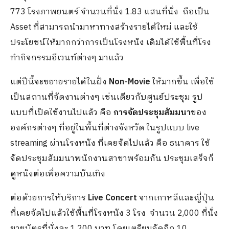
773 โรงภาพยนตร์ จำนวนที่นั่ง 1.83 แสนที่นั่ง ถือเป็น
Asset ที่สามารถนำมาหาทางสร้างรายได้ใหม่ และใช้
ประโยชน์ให้มากกว่าการเป็นโรงหนัง เดิมได้ใช้พื้นที่โรง
ทำกิจกรรมอีเวนท์ต่างๆ มาแล้ว
แต่ปีนี้จะขยายรายได้ในฝั่ง
Non-Movie
ให้มากขึ้น เพื่อใช้
เป็นสถานที่จัดงานต่างๆ เช่นเดียวกับศูนย์ประชุม รูป
แบบที่เปิดใช้งานไปแล้ว คือ
การจัดประชุมสัมมนา
ของ
องค์กรต่างๆ ที่อยู่ในพื้นที่ต่างจังหวัด ในรูปแบบ live
streaming ผ่านโรงหนัง ที่เคยจัดไปแล้ว คือ ธนาคาร ใช้
จัดประชุมสัมมนาพนักงานสาขาพร้อมกัน ประชุมเสร็จก็
ดูหนังต่อเพื่อความบันเทิง
ต่อด้วยการให้บริการ
Live Concert
จากเกาหลีและญี่ปุ่น
ที่เคยจัดไปแล้วใช้พื้นที่โรงหนัง 3 โรง จำนวน 2,000 ที่นั่ง
ขายบัตรที่นั่งละ 1,200 บาท โดยเตรียมจัดอีก 10