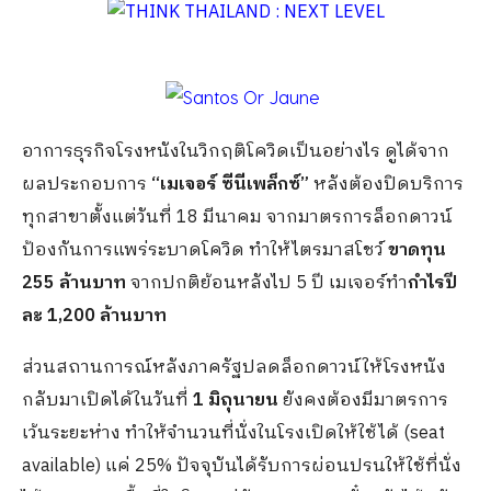
อาการธุรกิจโรงหนังในวิกฤติโควิดเป็นอย่างไร ดูได้จาก
ผลประกอบการ
“เมเจอร์ ซีนีเพล็กซ์”
หลังต้องปิดบริการ
ทุกสาขาตั้งแต่วันที่ 18 มีนาคม จากมาตรการล็อกดาวน์
ป้องกันการแพร่ระบาดโควิด ทำให้ไตรมาสโชว์
ขาดทุน
255 ล้านบาท
จากปกติย้อนหลังไป 5 ปี เมเจอร์ทำ
กำไรปี
ละ 1
,
200 ล้านบาท
ส่วนสถานการณ์หลังภาครัฐปลดล็อกดาวน์ให้โรงหนัง
กลับมาเปิดได้ในวันที่
1 มิถุนายน
ยังคงต้องมีมาตรการ
เว้นระยะห่าง ทำให้จำนวนที่นั่งในโรงเปิดให้ใช้ได้ (seat
available) แค่ 25% ปัจจุบันได้รับการผ่อนปรนให้ใช้ที่นั่ง