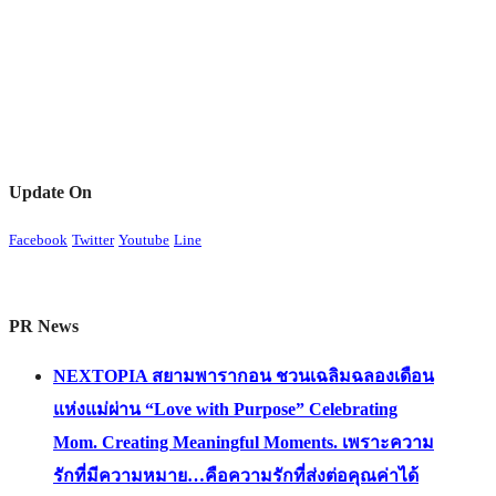
Update On
Facebook
Twitter
Youtube
Line
PR News
NEXTOPIA สยามพารากอน ชวนเฉลิมฉลองเดือน
แห่งแม่ผ่าน “Love with Purpose” Celebrating
Mom. Creating Meaningful Moments. เพราะความ
รักที่มีความหมาย…คือความรักที่ส่งต่อคุณค่าได้