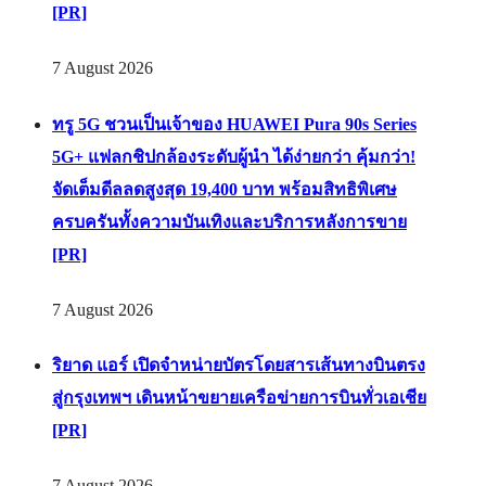
[PR]
7 August 2026
ทรู 5G ชวนเป็นเจ้าของ HUAWEI Pura 90s Series
5G+ แฟลกชิปกล้องระดับผู้นำ ได้ง่ายกว่า คุ้มกว่า!
จัดเต็มดีลลดสูงสุด 19,400 บาท พร้อมสิทธิพิเศษ
ครบครันทั้งความบันเทิงและบริการหลังการขาย
[PR]
7 August 2026
ริยาด แอร์ เปิดจำหน่ายบัตรโดยสารเส้นทางบินตรง
สู่กรุงเทพฯ เดินหน้าขยายเครือข่ายการบินทั่วเอเชีย
[PR]
7 August 2026