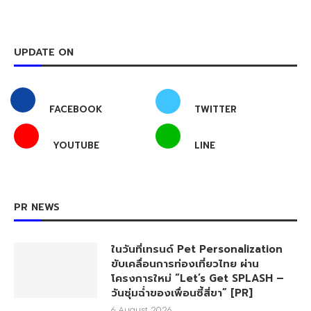
UPDATE ON
FACEBOOK
TWITTER
YOUTUBE
LINE
PR NEWS
ในวันที่เทรนด์ Pet Personalization
ขับเคลื่อนการท่องเที่ยวไทย ผ่าน
โครงการใหม่ “Let’s Get SPLASH –
วันชุ่มฉ่ำของเพื่อนซี้สี่ขา” [PR]
6 August 2026