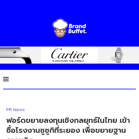
PR News
ฟอร์ดขยายลงทุนเชิงกลยุทธ์ในไทย เข้า
ซื้อโรงงานซูซูกิที่ระยอง เพื่อขยายฐาน