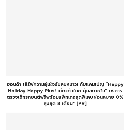
ฮอนด้า เสิร์ฟความอุ่นใจรับลมหนาว! กับแคมเปญ “Happy
Holiday Happy Plus! เที่ยวทั่วไทย คุ้มสบายใจ” บริการ
ตรวจเช็กรถยนต์ฟรีพร้อมแพ็กเกจสุดพิเศษผ่อนสบาย 0%
สูงสุด 8 เดือน* [PR]