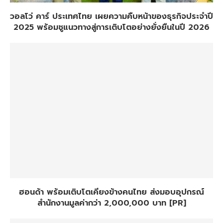
วอลโว่ คาร์ ประเทศไทย เผยความคืบหน้าของธุรกิจประจำปี
2025 พร้อมชูแนวทางสู่การเติบโตอย่างยั่งยืนในปี 2026
ฮอนด้า พร้อมเติบโตเคียงข้างคนไทย ส่งมอบอุปกรณ์
สำนักงานมูลค่ากว่า 2,000,000 บาท [PR]