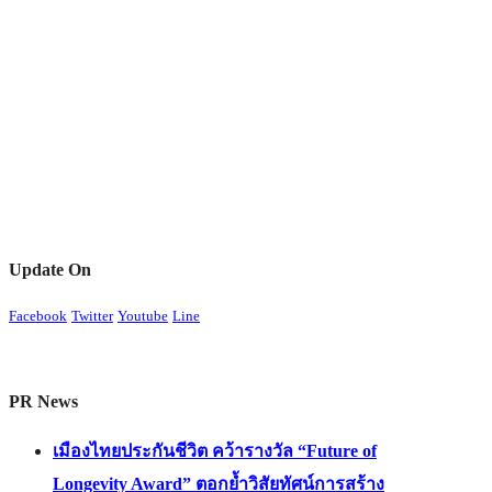
Update On
Facebook
Twitter
Youtube
Line
PR News
เมืองไทยประกันชีวิต คว้ารางวัล “Future of
Longevity Award” ตอกย้ำวิสัยทัศน์การสร้าง