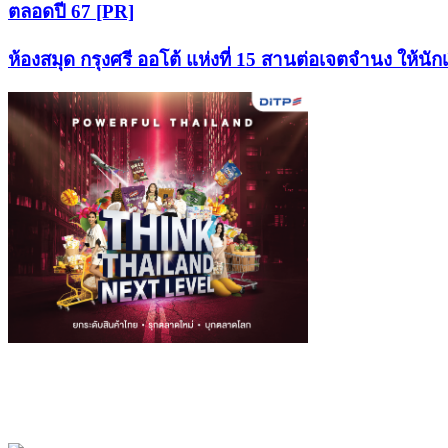
ตลอดปี 67 [PR]
ห้องสมุด กรุงศรี ออโต้ แห่งที่ 15 สานต่อเจตจำนง ให้น