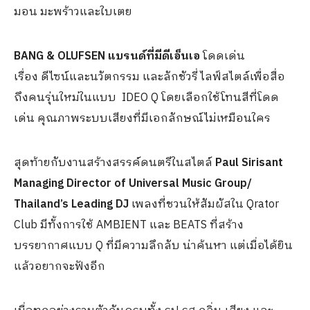
มอน มะพร้าวและใบเตย
BANG & OLUFSEN แบรนด์ที่มีดีเอ็นเอ
โดดเด่น
เรื่อง ดีไซน์และนวัตกรรม และลักชัวรี่ ไลฟ์สไตล์​เพื่อสื่อ
ถึงคนรุ่นใหม่ในแบบ IDEO Q โดยเลือกใช้โทนสีที่โดด
เด่น คุณภาพระบบเสียงที่มีเอกลักษณ์ไม่เหมือนใคร
สุดท้ายกับงานสร้างสรรค์ดนตรีในสไตล์
Paul Sirisant
Managing Director of Universal Music Group/
Thailand’s Leading DJ
เพลงที่ชวนให้สัมผัสใน Qrator
Club มีทั้งการใช้ AMBIENT และ BEATS ที่สร้าง
บรรยากาศแบบ Q ที่มีความลึกลับ น่าค้นหา แต่เมื่อได้ยิน
แล้วอยากจะฟังอีก