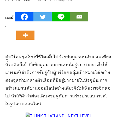
แชร์
:
ผู้บริโภคยุคใหม่ที่ชีวิตเต็มไปด้วยข้อมูลรอบด้าน แค่เพียง
นิ้วคลิกก็เข้าถึงข้อมูลมากมายแบบไม่รู้จบ ทำอย่างไรให้
แบรนด์เข้าถึงการรับรู้กับผู้บริโภคกลุ่มเป้าหมายได้อย่าง
ตรงจุดท่ามกลางตัวเลือกที่มีอยู่มากมายในปัจจุบัน การ
สร้างแบรนด์ผ่านออนไลน์อย่างเดียวจึงไม่เพียงพออีกต่อ
ไป ถ้าให้ดีกว่าต้องเดินควบคู่กับการสร้างประสบการณ์
ในรูปแบบออฟไลน์