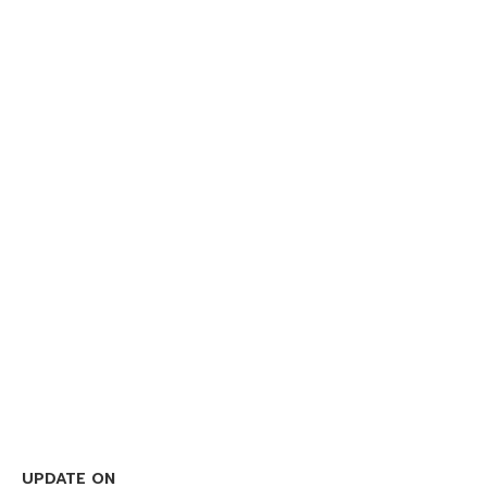
UPDATE ON