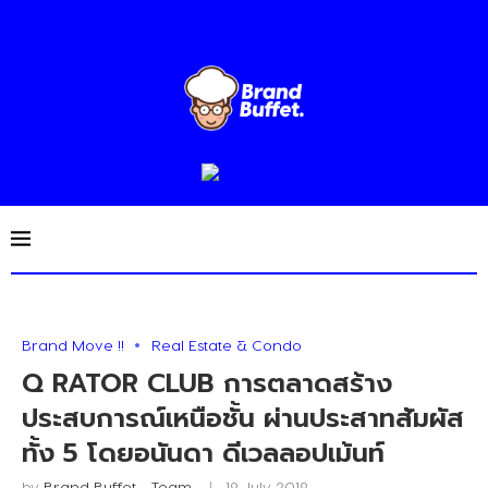
Brand Move !!
Real Estate & Condo
Q RATOR CLUB การตลาดสร้าง
ประสบการณ์เหนือชั้น ผ่านประสาทสัมผัส
ทั้ง 5 โดยอนันดา ดีเวลลอปเม้นท์
by
Brand Buffet - Team
19 July 2019