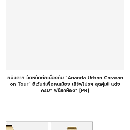
อนันดาฯ จัดหนักต่อเนื่องกับ “Ananda Urban Caravan
on Tour” อีเว้นท์เพื่อคนเมือง เสิร์ฟโปรฯ สุดคุ้ม!! แต่ง
ครบ* ฟรียกห้อง* [PR]