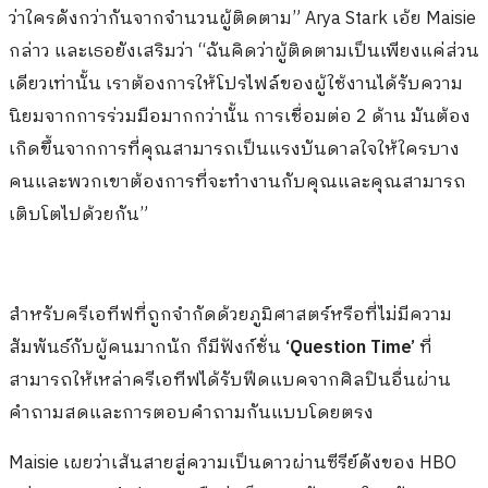
ว่าใครดังกว่ากันจากจำนวนผู้ติดตาม” Arya Stark เอ้ย Maisie
กล่าว และเธอยังเสริมว่า “ฉันคิดว่าผู้ติดตามเป็นเพียงแค่ส่วน
เดียวเท่านั้น เราต้องการให้โปรไฟล์ของผู้ใช้งานได้รับความ
นิยมจากการร่วมมือมากกว่านั้น การเชื่อมต่อ 2 ด้าน มันต้อง
เกิดขึ้นจากการที่คุณสามารถเป็นแรงบันดาลใจให้ใครบาง
คนและพวกเขาต้องการที่จะทำงานกับคุณและคุณสามารถ
เติบโตไปด้วยกัน”
สำหรับครีเอทีฟที่ถูกจำกัดด้วยภูมิศาสตร์หรือที่ไม่มีความ
สัมพันธ์กับผู้คนมากนัก ก็มีฟังก์ชั่น
‘Question Time’
ที่
สามารถให้เหล่าครีเอทีฟได้รับฟีดแบคจากศิลปินอื่นผ่าน
คำถามสดและการตอบคำถามกันแบบโดยตรง
Maisie เผยว่าเส้นสายสู่ความเป็นดาวผ่านซีรีย์ดังของ HBO