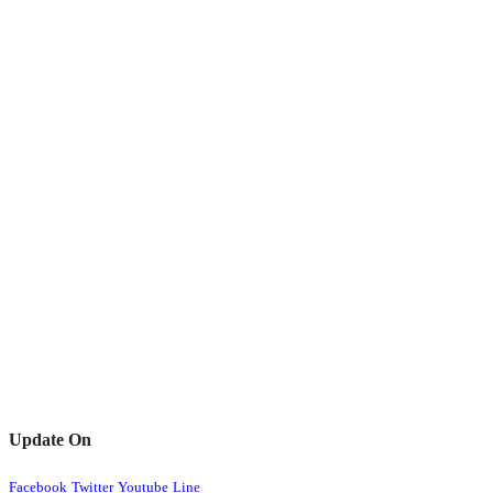
Update On
Facebook
Twitter
Youtube
Line