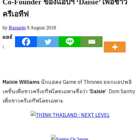
Co-Founder ของแอปฯ ‘Daisie’ เพื่อชาว
ครีเอทีฟ
by
Rassarin
9 August 2018
แชร์
:
Maisie Williams
นักแสดง Game of Thrones ออกแอปพลิ
เคชั่นเพื่อชาวครีเอทีฟโดยเฉพาะชื่อว่า
‘Daisie’
Dom Santry
เพื่อชาวครีเอทีฟโดยเฉพาะ