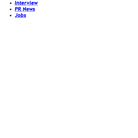
Interview
PR News
Jobs