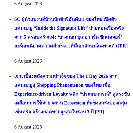
6 August 2026
SC ผู้นำแบรนด์บ้านลักชัวรีอันดับ 1 ของไทย เปิดตัว
แคมเปญ “Inside the Signature Life” ถ่ายทอดเรื่องจริง
จาก 5 ครอบครัวแห่ง ‘บางกอก บูเลอวาร์ด ซิกเนเจอร์’
สะท้อนนิยามความสำเร็จ…ที่มีเอกลักษณ์เฉพาะตัว [PR]
6 August 2026
เจาะเบื้องหลังความสำเร็จของ The 1 Day 2026 จาก
แคมเปญสู่ Shopping Phenomenon ของไทย เมื่อ
Experience-driven Loyalty พลิก “ประสบการณ์” สู่แรงขับ
เคลื่อนการใช้จ่าย ผสาน Ecosystem ที่แข็งแกร่งของกลุ่ม
เซ็นทรัล สร้างยอดขายสูงสุดในรอบ 3 ปี [PR]
6 August 2026