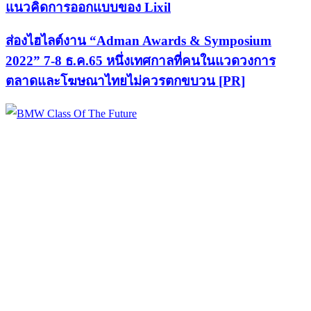
แนวคิดการออกแบบของ Lixil
ส่องไฮไลต์งาน “Adman Awards & Symposium
2022” 7-8 ธ.ค.65 หนึ่งเทศกาลที่คนในแวดวงการ
ตลาดและโฆษณาไทยไม่ควรตกขบวน [PR]