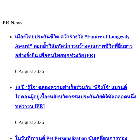
PR News
เมืองไทยประกันชีวิต คว้ารางวัล “Future of Longevity
Award” ตอกย้ำวิสัยทัศน์การสร้างคุณภาพชีวิตที่ยืนยาว
อย่างยั่งยืน เพื่อคนไทยทุกช่วงวัย [PR]
6 August 2026
10 ปี ‘รู้ใจ’ ฉลองความสำเร็จร่วมกับ ‘พี่จิงโจ้’ แบรนด์
ไอคอนผู้อยู่เบื้องหลังนวัตกรรมประกันภัยดิจิทัลตลอดหนึ่ง
ทศวรรษ [PR]
6 August 2026
ในวันที่เทรนด์ Pet Personalization ขับเคลื่อนการท่อง