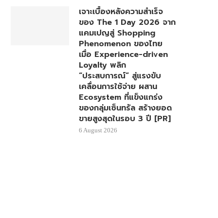
เจาะเบื้องหลังความสำเร็จ
ของ The 1 Day 2026 จาก
แคมเปญสู่ Shopping
Phenomenon ของไทย
เมื่อ Experience-driven
Loyalty พลิก
“ประสบการณ์” สู่แรงขับ
เคลื่อนการใช้จ่าย ผสาน
Ecosystem ที่แข็งแกร่ง
ของกลุ่มเซ็นทรัล สร้างยอด
ขายสูงสุดในรอบ 3 ปี [PR]
6 August 2026