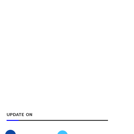
UPDATE ON