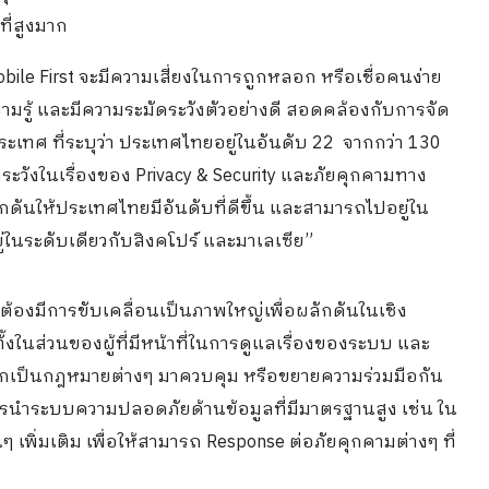
ที่สูงมาก
 Mobile First จะมีความเสี่ยงในการถูกหลอก หรือเชื่อคนง่าย
ความรู้ และมีความระมัดระวังตัวอย่างดี สอดคล้องกับการจัด
ทศ ที่ระบุว่า ประเทศไทยอยู่ในอันดับ 22 จากกว่า 130
วังในเรื่องของ Privacy & Security และภัยคุกคามทาง
กดันให้ประเทศไทยมีอันดับที่ดีขึ้น และสามารถไปอยู่ใน
ู่ในระดับเดียวกับสิงคโปร์ และมาเลเซีย”
นต้องมีการขับเคลื่อนเป็นภาพใหญ่เพื่อผลักดันในเชิง
ั้งในส่วนของผู้ที่มีหน้าที่ในการดูแลเรื่องของระบบ และ
อกเป็นกฎหมายต่างๆ มาควบคุม หรือขยายความร่วมมือกัน
้งการนำระบบความปลอดภัยด้านข้อมูลที่มีมาตรฐานสูง เช่น ใน
ๆ เพิ่มเติม เพื่อให้สามารถ Response ต่อภัยคุกคามต่างๆ ที่