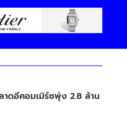
ดอีคอมเมิร์ซพุ่ง 2.8 ล้าน