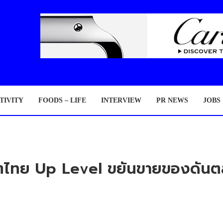
TIVITY
FOODS – LIFE
INTERVIEW
PR NEWS
JOBS
็ตไทย Up Level ขยันขายของดันตลา