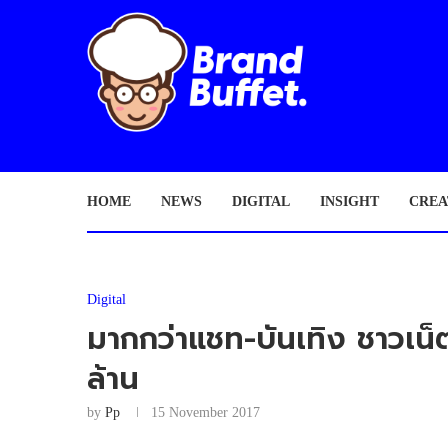
HOME
NEWS
DIGITAL
INSIGHT
CREA
Digital
มากกว่าแชท-บันเทิง ชาวเน
ล้าน
by
Pp
15 November 2017