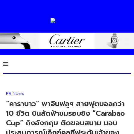
PR News
“คาราบาว” พาอินฟลูฯ สายฟุตบอลกว่า
10 ชีวิต บินลัดฟ้าชมรอบชิง “Carabao
Cup” ถึงอังกฤษ ติดขอบสนาม มอบ
ประสบการณ์เอ็กซ์คลูซีฟระดับเจ้าของ