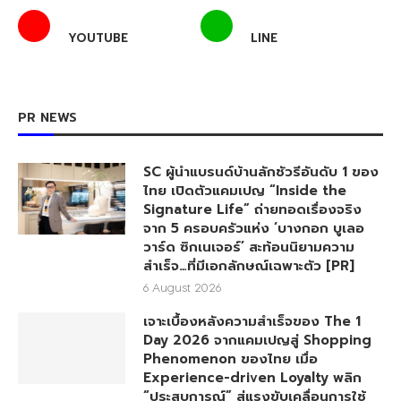
YOUTUBE
LINE
PR NEWS
SC ผู้นำแบรนด์บ้านลักชัวรีอันดับ 1 ของ
ไทย เปิดตัวแคมเปญ “Inside the
Signature Life” ถ่ายทอดเรื่องจริง
จาก 5 ครอบครัวแห่ง ‘บางกอก บูเลอ
วาร์ด ซิกเนเจอร์’ สะท้อนนิยามความ
สำเร็จ…ที่มีเอกลักษณ์เฉพาะตัว [PR]
6 August 2026
เจาะเบื้องหลังความสำเร็จของ The 1
Day 2026 จากแคมเปญสู่ Shopping
Phenomenon ของไทย เมื่อ
Experience-driven Loyalty พลิก
“ประสบการณ์” สู่แรงขับเคลื่อนการใช้