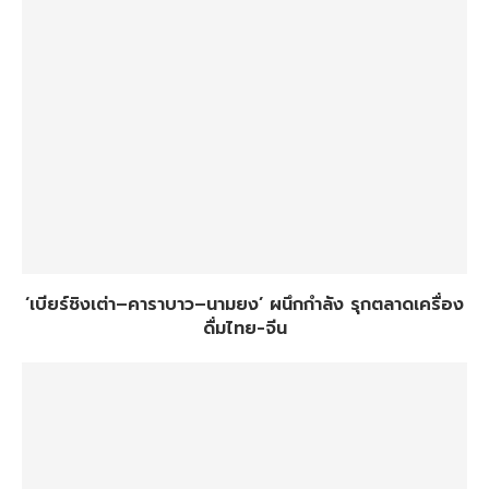
‘เบียร์ชิงเต่า–คาราบาว–นามยง’ ผนึกกำลัง รุกตลาดเครื่อง
ดื่มไทย-จีน