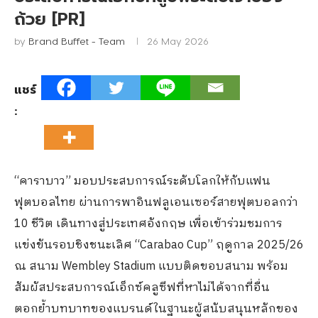
ถ้วย [PR]
by
Brand Buffet - Team
26 May 2026
แชร์
:
“คาราบาว” มอบประสบการณ์ระดับโลกให้กับแฟน
ฟุตบอลไทย ผ่านการพาอินฟลูเอนเซอร์สายฟุตบอลกว่า
10 ชีวิต เดินทางสู่ประเทศอังกฤษ เพื่อเข้าร่วมชมการ
แข่งขันรอบชิงชนะเลิศ “Carabao Cup” ฤดูกาล 2025/26
ณ สนาม Wembley Stadium แบบติดขอบสนาม พร้อม
สัมผัสประสบการณ์เอ็กซ์คลูซีฟที่หาไม่ได้จากที่อื่น
ตอกย้ำบทบาทของแบรนด์ในฐานะผู้สนับสนุนหลักของ