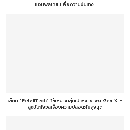
แอปพลิเคชันเพื่อความบันเทิง
เลือก “RetailTech” ให้เหมาะกลุ่มเป้าหมาย พบ Gen X –
สูงวัยกังวลเรื่องความปลอดภัยสูงสุด