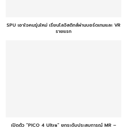
SPU เอาใจคนรุ่นใหม่ เรียนโลจิสติกส์ผ่านบอร์ดเกมและ VR
รายแรก
เปิดตัว “PICO 4 Ultra” ยกระดับประสบการณ์ MR –