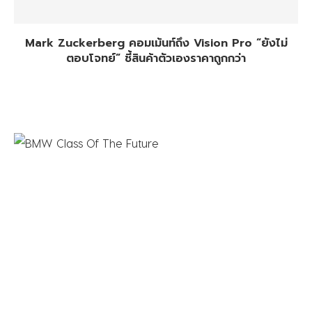
Mark Zuckerberg คอมเม้นท์ถึง Vision Pro “ยังไม่
ตอบโจทย์” ชี้สินค้าตัวเองราคาถูกกว่า