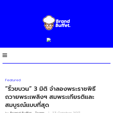
Featured
“ริ้วขบวน” 3 มิติ จำลองพระราชพิธี
ถวายพระเพลิงฯ สมพระเกียรติและ
สมบูรณ์แบบที่สุด
by
Brand Buffet - Team
23 October 2017