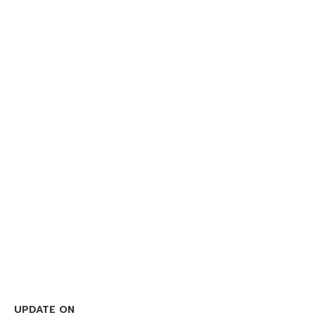
UPDATE ON