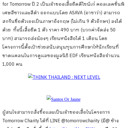
for Tomorrow ปี 2 เป็นเจ้าของเสื้อยืดดีไซน์เก๋ คอลเลคชั่นพิ
เศษสีขาวและสีดำ ออกแบบโดย ASAVA (อาซาว่า) สามารถ
สกรีนชื่อตัวเองเป็นภาษาอังกฤษ (ไม่เกิน 9 ตัวอักษร) ลงได้
ด้วย ทั้งนี้เสื้อยืด 1 ตัว ราคา 490 บาท (บวกค่าจัดส่ง 50
บาท) สามารถส่งน้องๆ เรียนหนังสือได้ 1 เดือน
โดย
โครงการนี้ตั้งเป้าช่วยสนับสนุนทุนการศึกษาให้นักเรียนที่
ขาดแคลนในการดูแลของมูลนิธิ EDF เรียนหนังสือจำนวน
1,000 คน
ผู้สนใจสามารถสั่งซื้อและเป็นเจ้าของเสื้อในโครงการ
Tomorrow Charity ได้ที่ LINE @tomorrowcharity (มี@ ข้าง