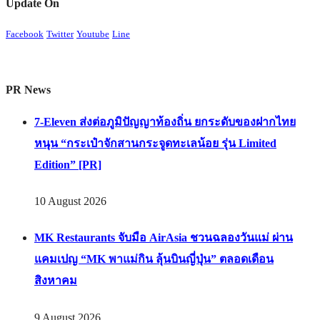
Update On
Facebook
Twitter
Youtube
Line
PR News
7-Eleven ส่งต่อภูมิปัญญาท้องถิ่น ยกระดับของฝากไทย
หนุน “กระเป๋าจักสานกระจูดทะเลน้อย รุ่น Limited
Edition” [PR]
10 August 2026
MK Restaurants จับมือ AirAsia ชวนฉลองวันแม่ ผ่าน
แคมเปญ “MK พาแม่กิน ลุ้นบินญี่ปุ่น” ตลอดเดือน
สิงหาคม
9 August 2026