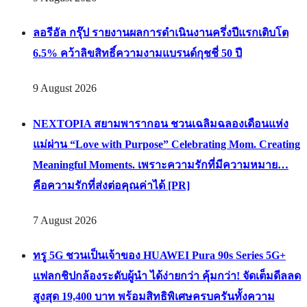
ลอรีอัล กรุ๊ป รายงานผลการดำเนินงานครึ่งปีแรกเติบโต
6.5% คว้าลิขสิทธิ์ความงามแบรนด์กุชชี่ 50 ปี
9 August 2026
NEXTOPIA สยามพารากอน ชวนเฉลิมฉลองเดือนแห่ง
แม่ผ่าน “Love with Purpose” Celebrating Mom. Creating
Meaningful Moments. เพราะความรักที่มีความหมาย…
คือความรักที่ส่งต่อคุณค่าได้ [PR]
7 August 2026
ทรู 5G ชวนเป็นเจ้าของ HUAWEI Pura 90s Series 5G+
แฟลกชิปกล้องระดับผู้นำ ได้ง่ายกว่า คุ้มกว่า! จัดเต็มดีลลด
สูงสุด 19,400 บาท พร้อมสิทธิพิเศษครบครันทั้งความ