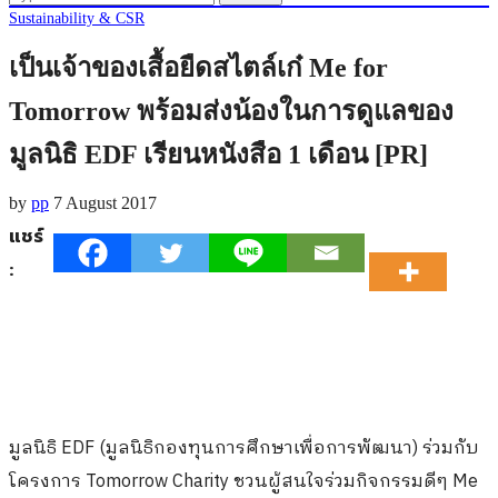
Sustainability & CSR
เป็นเจ้าของเสื้อยืดสไตล์เก๋ Me for
Tomorrow พร้อมส่งน้องในการดูแลของ
มูลนิธิ EDF เรียนหนังสือ 1 เดือน [PR]
by
pp
7 August 2017
แชร์
:
มูลนิธิ EDF (มูลนิธิกองทุนการศึกษาเพื่อการพัฒนา) ร่วมกับ
โครงการ Tomorrow Charity ชวนผู้สนใจร่วมกิจกรรมดีๆ Me