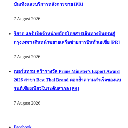
บันเทิงและบริการหลังการขาย [PR]
7 August 2026
ริยาด แอร์ เปิดจำหน่ายบัตรโดยสารเส้นทางบินตรงสู่
กรุงเทพฯ เดินหน้าขยายเครือข่ายการบินทั่วเอเชีย [PR]
7 August 2026
เบอร์แทรม คว้ารางวัล Prime Minister’s Export Award
2026 สาขา Best Thai Brand ตอกย้ำความสำเร็จของแบ
รนด์เซียงเพียวในระดับสากล [PR]
7 August 2026
Facebook