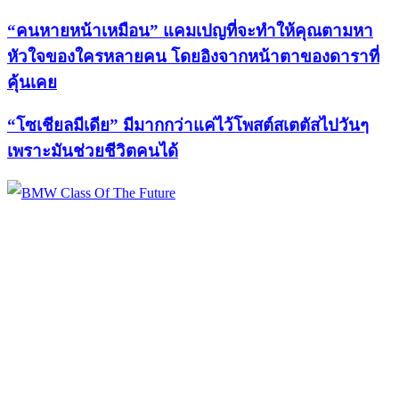
“คนหายหน้าเหมือน” แคมเปญที่จะทำให้คุณตามหา
หัวใจของใครหลายคน โดยอิงจากหน้าตาของดาราที่
คุ้นเคย
“โซเชียลมีเดีย” มีมากกว่าแค่ไว้โพสต์สเตตัสไปวันๆ
เพราะมันช่วยชีวิตคนได้