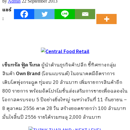
by
Admin
22 September 2013
แชร์
:
เซ็นทรัล ฟู้ด รีเทล
ผู้นำด้านธุรกิจค้าปลีก ชี้ทิศทางกลุ่ม
สินค้า
Own Brand
(โอนแบรนด์) ในอนาคตมีอัตราการ
เติบโตพุ่งกระฉูด ทุ่มงบ 20 ล้านบาท เพิ่มรายการสินค้าอีก
800 รายการ พร้อมอัดโปรโมชั่นส่งเสริมการขายเพื่อฉลองใน
โอกาสครบรอบ 5 ปีอย่างยิ่งใหญ่ ระหว่างวันที่ 11 กันยายน –
8 ตุลาคม 2556 คาด 28 วัน สร้างยอดขายกว่า 100 ล้านบาท
มั่นใจสิ้นปี 2556 รายได้รวมทะลุ 2,000 ล้านบาท