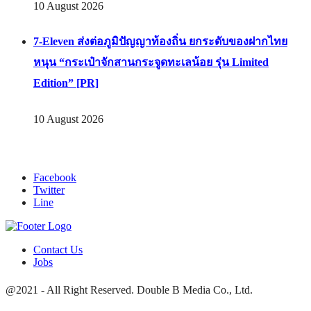
10 August 2026
7-Eleven ส่งต่อภูมิปัญญาท้องถิ่น ยกระดับของฝากไทย
หนุน “กระเป๋าจักสานกระจูดทะเลน้อย รุ่น Limited
Edition” [PR]
10 August 2026
Facebook
Twitter
Line
Contact Us
Jobs
@2021 - All Right Reserved. Double B Media Co., Ltd.