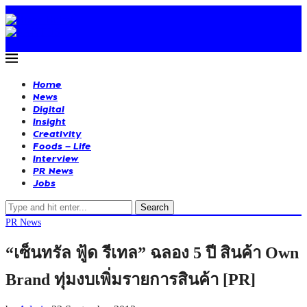
Home
News
Digital
Insight
Creativity
Foods – Life
Interview
PR News
Jobs
Search
PR News
“เซ็นทรัล ฟู้ด รีเทล” ฉลอง 5 ปี สินค้า Own
Brand ทุ่มงบเพิ่มรายการสินค้า [PR]