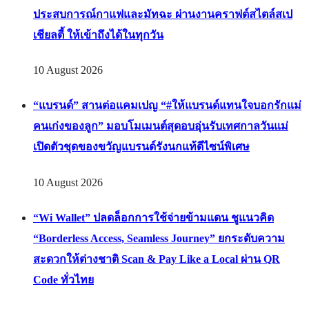
ประสบการณ์กาแฟและมัทฉะ ผ่านงานคราฟต์สไตล์สเป
เชียลตี้ ให้เข้าถึงได้ในทุกวัน
10 August 2026
“แบรนด์” สานต่อแคมเปญ “#ให้แบรนด์แทนใจบอกรักแม่
คนเก่งของลูก” มอบโมเมนต์สุดอบอุ่นรับเทศกาลวันแม่
เปิดตัวชุดของขวัญแบรนด์รังนกแท้ดีไซน์พิเศษ
10 August 2026
“Wi Wallet” ปลดล็อกการใช้จ่ายข้ามแดน ชูแนวคิด
“Borderless Access, Seamless Journey” ยกระดับความ
สะดวกให้ต่างชาติ Scan & Pay Like a Local ผ่าน QR
Code ทั่วไทย