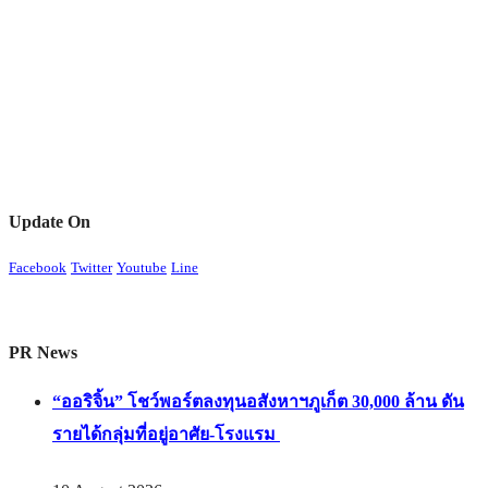
Update On
Facebook
Twitter
Youtube
Line
PR News
“ออริจิ้น” โชว์พอร์ตลงทุนอสังหาฯภูเก็ต 30,000 ล้าน ดัน
รายได้กลุ่มที่อยู่อาศัย-โรงแรม