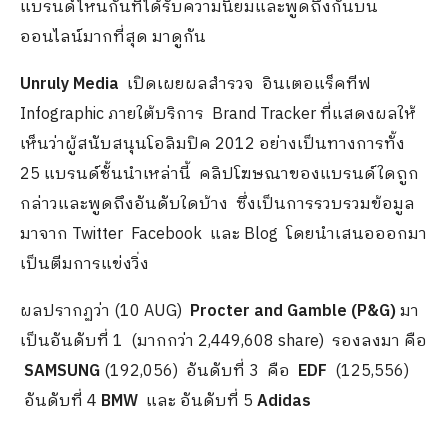
แบรนด์ไหนกันที่ได้รับความนิยมและพูดถึงกันบน
ออนไลน์มากที่สุด มาดูกัน
Unruly Media
เปิดเผยผลสำรวจ อินเตอแร็คทีฟ
Infographic ภายใต้บริการ Brand Tracker ที่แสดงผลให้
เห็นว่าผู้สนับสนุนโอลิมปิค 2012 อย่างเป็นทางการทั้ง
25 แบรนด์ชั้นนำเหล่านี้ คลิปโฆษณาของแบรนด์ใดถูก
กล่าวและพูดถึงอันดับใดบ้าง ซึ่งเป็นการรวบรวมข้อมูล
มาจาก Twitter Facebook และ Blog โดยนำเสนอออกมา
เป็นตีมการแข่งวิ่ง
ผลปรากฏว่า (10 AUG)
Procter and Gamble (P&G)
มา
เป็นอันดับที่ 1 (มากกว่า 2,449,608 share) รองลงมา คือ
SAMSUNG
(192,056) อันดับที่ 3 คือ
EDF
(125,556)
อันดับที่ 4
BMW
และ อันดับที่ 5
Adidas