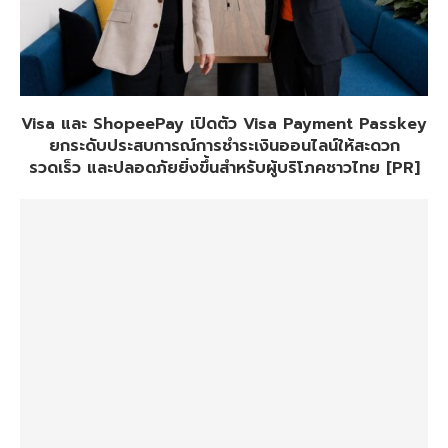
Visa และ ShopeePay เปิดตัว Visa Payment Passkey
ยกระดับประสบการณ์การชำระเงินออนไลน์ให้สะดวก
รวดเร็ว และปลอดภัยยิ่งขึ้นสำหรับผู้บริโภคชาวไทย [PR]