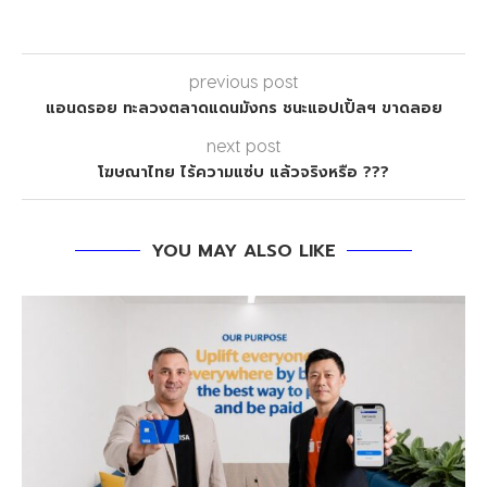
previous post
แอนดรอย ทะลวงตลาดแดนมังกร ชนะแอปเปิ้ลฯ ขาดลอย
next post
โฆษณาไทย ไร้ความแซ่บ แล้วจริงหรือ ???
YOU MAY ALSO LIKE