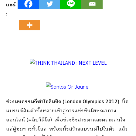
แชร์
:
ช่วง
มหกรรมกีฬาโอลิมปิก (London Olympics 2012)
บิ๊ก
แบรนด์สินค้าทั้งหลายเข้าสู่การแข่งขันโฆษณาทาง
ออนไลน์ (คลิปวีดีโอ) เพื่อช่วงชิงสายตาและความสนใจ
แก่ผู้ชมทางทั่วโลก พร้อมทั้งสร้างแบรนด์ไปในตัว แล้ว