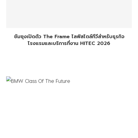
ซัมซุงเปิดตัว The Frame ไลฟ์สไตล์ทีวีสำหรับธุรกิจ
โรงแรมและบริการที่งาน HITEC 2026