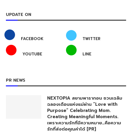
UPDATE ON
FACEBOOK
TWITTER
YOUTUBE
LINE
PR NEWS
NEXTOPIA สยามพารากอน ชวนเฉลิม
ฉลองเดือนแห่งแม่ผ่าน “Love with
Purpose” Celebrating Mom.
Creating Meaningful Moments.
เพราะความรักที่มีความหมาย…คือความ
รักที่ส่งต่อคุณค่าได้ [PR]