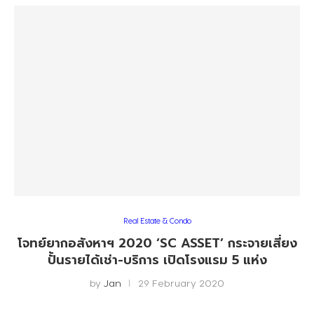
Real Estate & Condo
โจทย์ยากอสังหาฯ 2020 ‘SC ASSET’ กระจายเสี่ยง
ปั้นรายได้เช่า-บริการ เปิดโรงแรม 5 แห่ง
by
Jan
29 February 2020