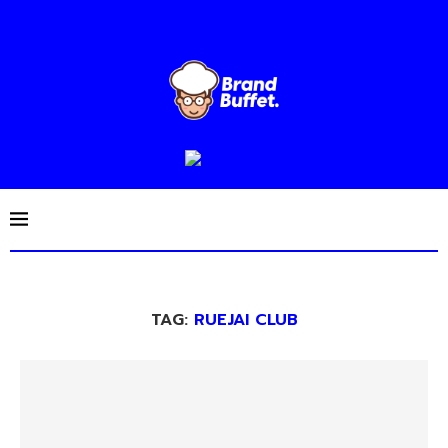
TAG:
RUEJAI CLUB