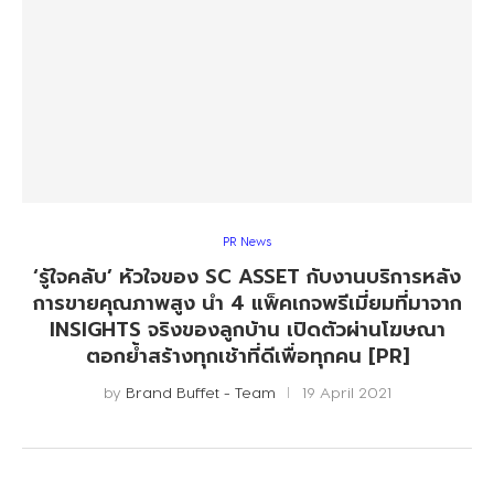
PR News
‘รู้ใจคลับ’ หัวใจของ SC ASSET กับงานบริการหลัง
การขายคุณภาพสูง นำ 4 แพ็คเกจพรีเมี่ยมที่มาจาก
INSIGHTS จริงของลูกบ้าน เปิดตัวผ่านโฆษณา
ตอกย้ำสร้างทุกเช้าที่ดีเพื่อทุกคน [PR]
by
Brand Buffet - Team
19 April 2021