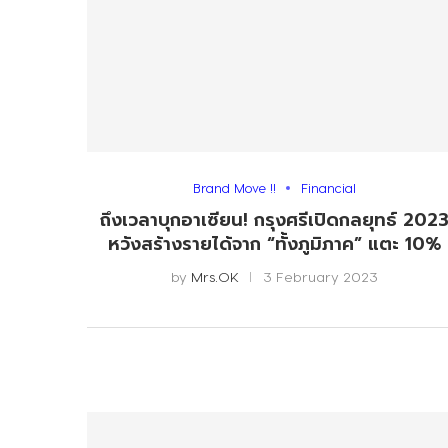
Brand Move !!
Financial
ถึงเวลาบุกอาเซียน! กรุงศรีเปิดกลยุทธ์ 202
หวังสร้างรายได้จาก “ทั้งภูมิภาค” แตะ 10%
by
Mrs.OK
3 February 2023