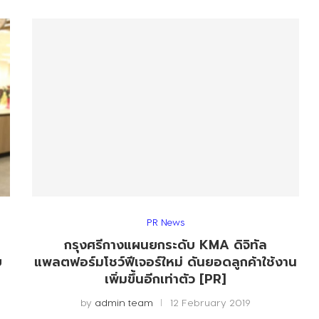
PR News
กรุงศรีกางแผนยกระดับ KMA ดิจิทัล
บ
แพลตฟอร์มโชว์ฟีเจอร์ใหม่ ดันยอดลูกค้าใช้งาน
เพิ่มขึ้นอีกเท่าตัว [PR]
by
admin team
12 February 2019