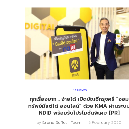
PR News
ทุกเรื่องยาก… ง่ายได้ เปิดบัญชีกรุงศรี “ออม
ทรัพย์มีแต่ได้ ออนไลน์” ด้วย KMA ผ่านระบ
NDID พร้อมรับโปรโมชั่นพิเศษ [PR]
by
Brand Buffet - Team
6 February 2020