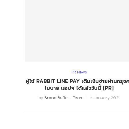
PR News
ผู้ใช้ RABBIT LINE PAY เติมเงินง่ายผ่านกรุงศ
โมบาย แอปฯ ได้แล้ววันนี้ [PR]
by
Brand Buffet - Team
4 January 2021