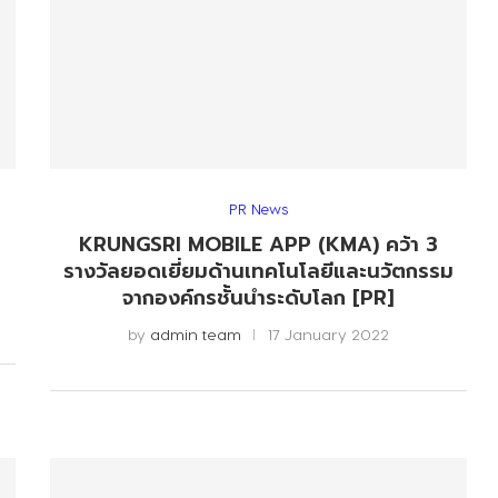
PR News
3
KRUNGSRI MOBILE APP (KMA) คว้า 3
รางวัลยอดเยี่ยมด้านเทคโนโลยีและนวัตกรรม
จากองค์กรชั้นนำระดับโลก [PR]
by
admin team
17 January 2022