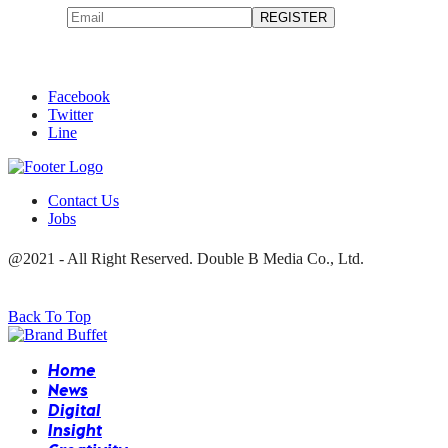
Facebook
Twitter
Line
Contact Us
Jobs
@2021 - All Right Reserved. Double B Media Co., Ltd.
Back To Top
Home
News
Digital
Insight