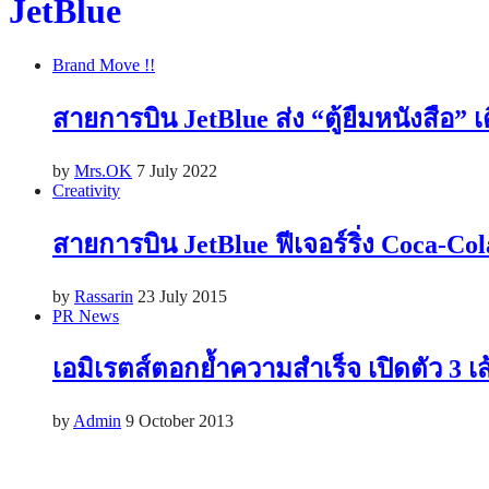
JetBlue
Brand Move !!
สายการบิน JetBlue ส่ง “ตู้ยืมหนังสือ
by
Mrs.OK
7 July 2022
Creativity
สายการบิน JetBlue ฟีเจอร์ริ่ง Coca-Col
by
Rassarin
23 July 2015
PR News
เอมิเรตส์ตอกย้ำความสำเร็จ เปิดตัว 3 เส
by
Admin
9 October 2013