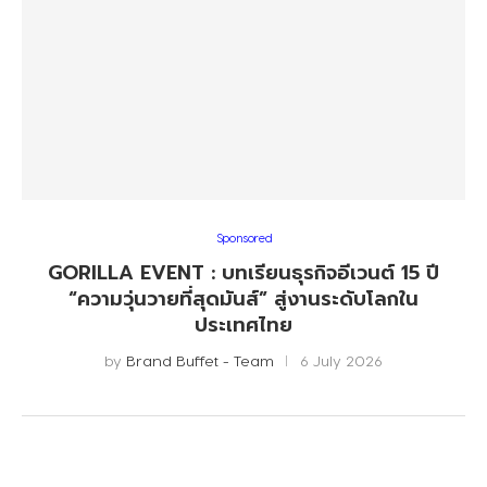
Sponsored
GORILLA EVENT : บทเรียนธุรกิจอีเวนต์ 15 ปี
“ความวุ่นวายที่สุดมันส์” สู่งานระดับโลกใน
ประเทศไทย
by
Brand Buffet - Team
6 July 2026