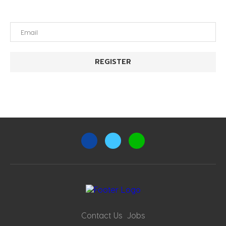
Contact Us
Jobs