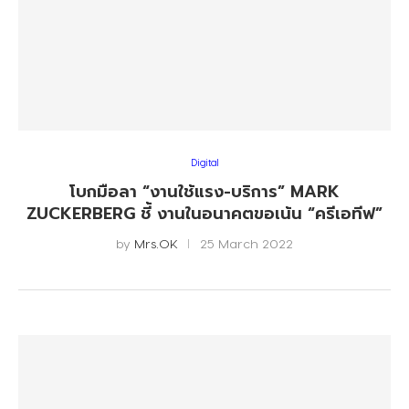
Digital
โบกมือลา “งานใช้แรง-บริการ” MARK
ZUCKERBERG ชี้ งานในอนาคตขอเน้น “ครีเอทีฟ”
by
Mrs.OK
25 March 2022