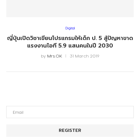
Digital
ญี่ปุ่นเปิดวิชาเขียนโปรแกรมให้เด็ก ป. 5 สู้ปัญหาขาด
แรงงานไอที 5.9 แสนคนในปี 2030
by
Mrs.OK
31 March 2019