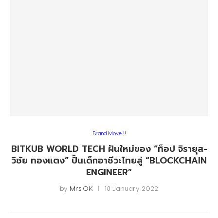
Brand Move !!
BITKUB WORLD TECH ฝันใหม่ของ “ท็อป จิรายุส-
วิชัย ทองแตง” ปั้นเด็กอาชีวะไทยสู่ “BLOCKCHAIN
ENGINEER”
by
Mrs.OK
18 January 2022