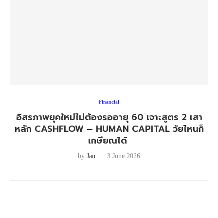
Financial
อิสรภาพยุคใหม่ไม่ต้องรออายุ 60 เจาะสูตร 2 เสา
หลัก CASHFLOW – HUMAN CAPITAL วัยไหนก็
เกษียณได้
by
Jan
3 June 2026