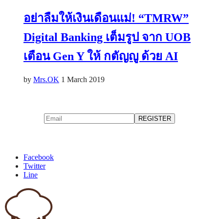
อย่าลืมให้เงินเดือนแม่! “TMRW”
Digital Banking เต็มรูป จาก UOB
เตือน Gen Y ให้ กตัญญู ด้วย AI
by
Mrs.OK
1 March 2019
Facebook
Twitter
Line