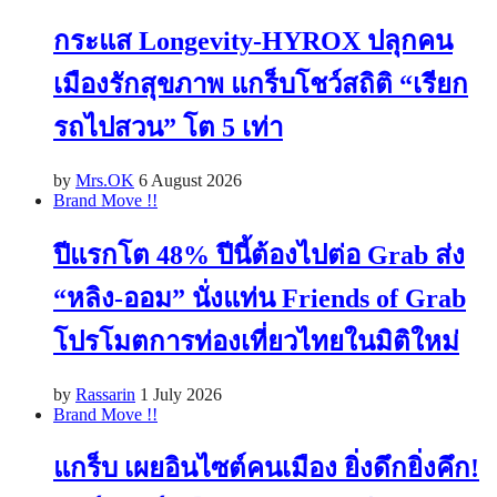
กระแส Longevity-HYROX ปลุกคน
เมืองรักสุขภาพ แกร็บโชว์สถิติ “เรียก
รถไปสวน” โต 5 เท่า
by
Mrs.OK
6 August 2026
Brand Move !!
ปีแรกโต 48% ปีนี้ต้องไปต่อ Grab ส่ง
“หลิง-ออม” นั่งแท่น Friends of Grab
โปรโมตการท่องเที่ยวไทยในมิติใหม่
by
Rassarin
1 July 2026
Brand Move !!
แกร็บ เผยอินไซต์คนเมือง ยิ่งดึกยิ่งคึก!