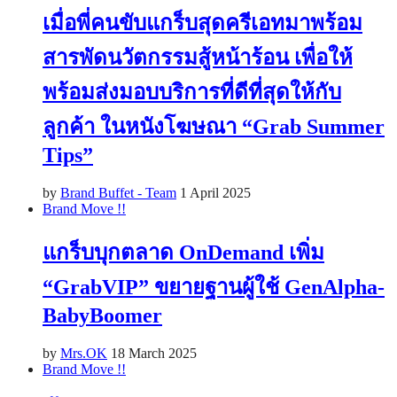
เมื่อพี่คนขับแกร็บสุดครีเอทมาพร้อม
สารพัดนวัตกรรมสู้หน้าร้อน เพื่อให้
พร้อมส่งมอบบริการที่ดีที่สุดให้กับ
ลูกค้า ในหนังโฆษณา “Grab Summer
Tips”
by
Brand Buffet - Team
1 April 2025
Brand Move !!
แกร็บบุกตลาด OnDemand เพิ่ม
“GrabVIP” ขยายฐานผู้ใช้ GenAlpha-
BabyBoomer
by
Mrs.OK
18 March 2025
Brand Move !!