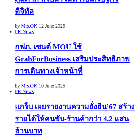
ดิจิทัล
by
Mrs.OK
12 June 2025
PR News
กฟภ. เซนต์ MOU ใช้
GrabForBusiness เสริมประสิทธิภาพ
การเดินทางเจ้าหน้าที่
by
Mrs.OK
10 June 2025
PR News
แกร็บ เผยรายงานความยั่งยืน’67 สร้าง
รายได้ให้คนขับ-ร้านค้ากว่า 4.2 แสน
ล้านบาท