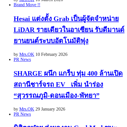
Brand Move !!
Hesai แต่งตั้ง Grab เป็นผู้จัดจำหน่าย
LiDAR รายเดียวในอาเซียน รับดีมานด์
ยานยนต์ระบบอัตโนมัติพุ่ง
by
Mrs.OK
10 February 2026
PR News
SHARGE ผนึก แกร็บ ทุ่ม 400 ล้านเปิด
สถานีชาร์จรถ EV เพิ่ม นำร่อง
“สุวรรณภูมิ-ดอนเมือง-พัทยา”
by
Mrs.OK
29 January 2026
PR News