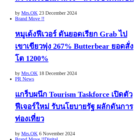
by
Mrs.OK
23 December 2024
Brand Move !!
หมูเด้งฟีเวอร์ ดันยอดเรียก Grab ไป
เขาเขียวพุ่ง 267% Butterbear ยอดสั่ง
โต 1200%
by
Mrs.OK
18 December 2024
PR News
แกร็บผนึก Tourism Taskforce เปิดตัว
ฟีเจอร์ใหม่ รับนโยบายรัฐ ผลักดันการ
ท่องเที่ยว
by
Mrs.OK
6 November 2024
Brand Move !!
Digital