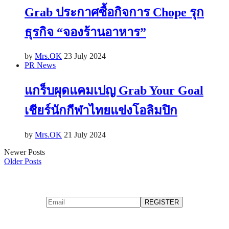
Grab ประกาศซื้อกิจการ Chope รุก
ธุรกิจ “จองร้านอาหาร”
by
Mrs.OK
23 July 2024
PR News
แกร็บผุดแคมเปญ Grab Your Goal
เชียร์นักกีฬาไทยแข่งโอลิมปิก
by
Mrs.OK
21 July 2024
Newer Posts
Older Posts