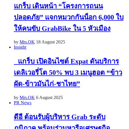
แกร็บ เดินหน้า “โครงการถนน
ปลอดภัย” แจกหมวกกันน็อก 6,000 ใบ
ให้คนขับ GrabBike ใน 5 หัวเมือง
by
Mrs.OK
18 August 2025
Insight
แกร็บ เปิดอินไซต์ Expat ดันบริการ
เดลิเวอรี่โต 50% พบ 3 เมนูฮอต “ข้าว
ผัด-ข้าวมันไก่-ชาไทย”
by
Mrs.OK
6 August 2025
PR News
ดีอี ต้อนรับผู้บริหาร Grab ระดับ
ภูมิภาค พร้อมร่วมหารือเศรษฐกิจ