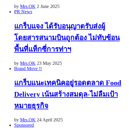
by
Mrs.OK
2 June 2025
PR News
แกร็บแจง ได้รับอนุญาตรับส่งผู้
โดยสารสนามบินถูกต้อง ไม่ทับซ้อน
พื้นที่แท็กซี่การท่าฯ
by
Mrs.OK
23 May 2025
Brand Move !!
แกร็บแนะเทคนิคอยู่รอดตลาด Food
Delivery เน้นสร้างสมดุล-ไม่ลืมเป้า
หมายธุรกิจ
by
Mrs.OK
24 April 2025
Sponsored