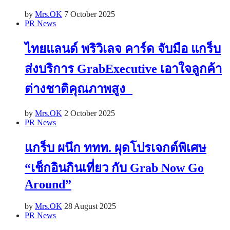
by
Mrs.OK
7 October 2025
PR News
ไทยแลนด์ พริวิเลจ คาร์ด จับมือ แกร็บ
ส่งบริการ GrabExecutive เอาใจลูกค้า
ต่างชาติคุณภาพสูง
by
Mrs.OK
2 October 2025
PR News
แกร็บ ผนึก ททท. ผุดโปรเจกต์พิเศษ
“เช็กอินกินเที่ยว กับ Grab Now Go
Around”
by
Mrs.OK
28 August 2025
PR News