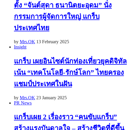
ตั้ง “จันต์สุดา ธนานิตยะอุดม” นั่ง
กรรมการผู้จัดการใหญ่ แกร็บ
ประเทศไทย
by
Mrs.OK
13 February 2025
Insight
แกร็บ เผยอินไซต์นักท่องเที่ยวยุคดิจิทัล
เน้น “เทคโนโลยี-รักษ์โลก” ไทยครอง
แชมป์ประเทศในฝัน
by
Mrs.OK
23 January 2025
PR News
แกร็บเผย 2 เรื่องราว “คนขับแกร็บ”
สร้างแรงบันดาลใจ – สร้างชีวิตที่ดีขึ้น