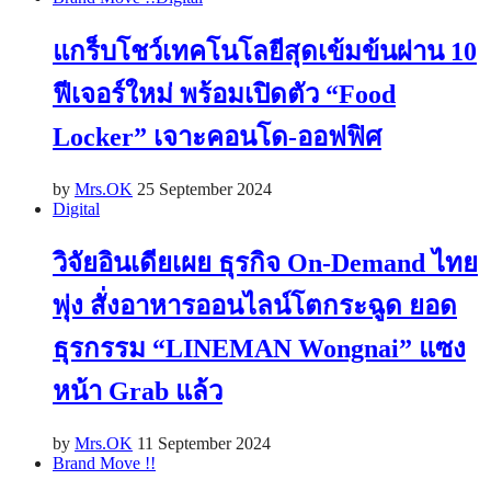
แกร็บโชว์เทคโนโลยีสุดเข้มข้นผ่าน 10
ฟีเจอร์ใหม่ พร้อมเปิดตัว “Food
Locker” เจาะคอนโด-ออฟฟิศ
by
Mrs.OK
25 September 2024
Digital
วิจัยอินเดียเผย ธุรกิจ On-Demand ไทย
พุ่ง สั่งอาหารออนไลน์โตกระฉูด ยอด
ธุรกรรม “LINEMAN Wongnai” แซง
หน้า Grab แล้ว
by
Mrs.OK
11 September 2024
Brand Move !!