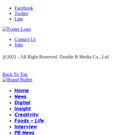
Facebook
Twitter
Line
Contact Us
Jobs
@2021 - All Right Reserved. Double B Media Co., Ltd.
Back To Top
Home
News
Digital
Insight
Creativity
Foods – Life
Interview
PR News