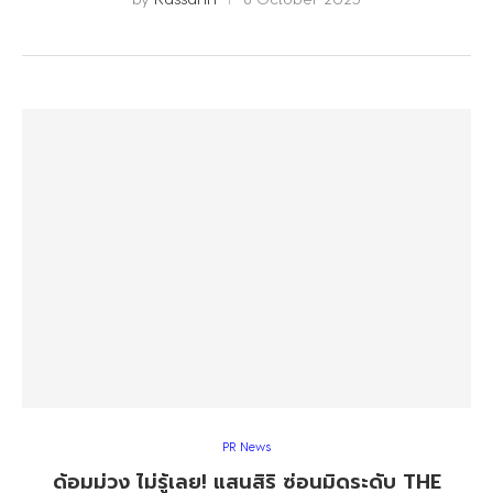
PR News
ด้อมม่วง ไม่รู้เลย! แสนสิริ ซ่อนมิดระดับ THE