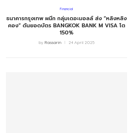
Financial
ธนาคารกรุงเทพ ผนึก กลุ่มเดอะมอลล์ ส่ง “หลิงหลิง
คอง” ดันยอดบัตร BANGKOK BANK M VISA โต
150%
by
Rassarin
24 April 2025