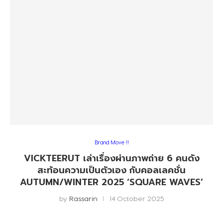
Brand Move !!
VICKTEERUT เล่าเรื่องผ่านภาพถ่าย 6 คนดัง
สะท้อนความเป็นตัวเอง กับคอลเลคชั่น
AUTUMN/WINTER 2025 ‘SQUARE WAVES’
by
Rassarin
14 October 2025