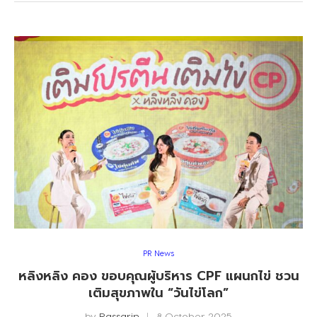
PR News
หลิงหลิง คอง ขอบคุณผู้บริหาร CPF แผนกไข่ ชวน
เติมสุขภาพใน “วันไข่โลก”
by
Rassarin
8 October 2025