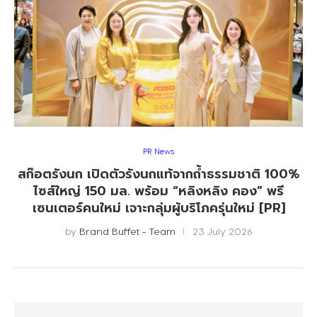
PR News
สก๊อตรังนก เปิดตัวรังนกแท้จากถ้ำธรรมชาติ 100%
ไซส์ใหญ่ 150 มล. พร้อม “หลิงหลิง คอง” พรี
เซนเตอร์คนใหม่ เจาะกลุ่มผู้บริโภครุ่นใหม่ [PR]
by
Brand Buffet - Team
23 July 2026