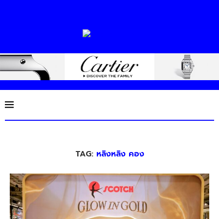
TAG:
หลิงหลิง คอง