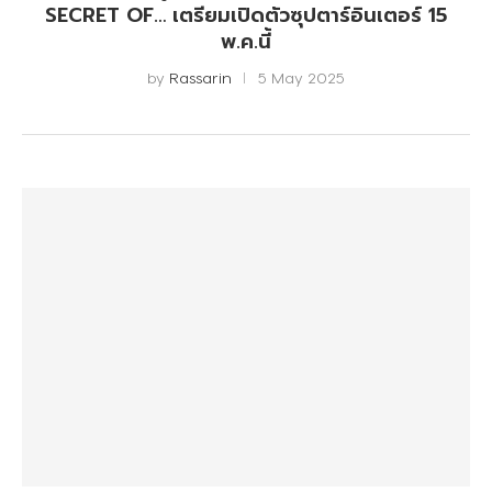
SECRET OF… เตรียมเปิดตัวซุปตาร์อินเตอร์ 15
พ.ค.นี้
by
Rassarin
5 May 2025