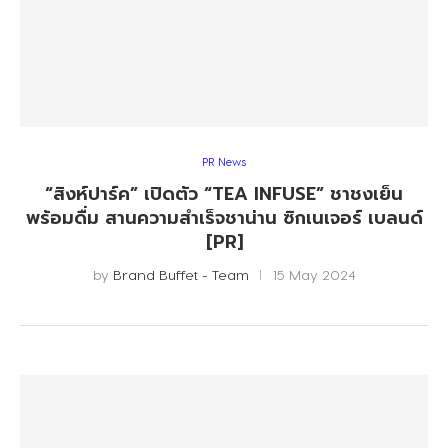
PR News
“สิงห์ปาร์ค” เปิดตัว “TEA INFUSE” ชาชงเย็น
พร้อมดื่ม สานความสำเร็จชาน่าน ซิกเนเจอร์ เบลนด์
[PR]
by
Brand Buffet - Team
15 May 2024