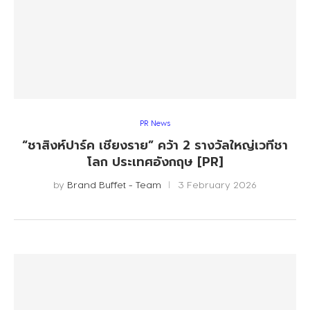
PR News
“ชาสิงห์ปาร์ค เชียงราย” คว้า 2 รางวัลใหญ่เวทีชา
โลก ประเทศอังกฤษ [PR]
by
Brand Buffet - Team
3 February 2026