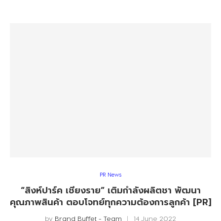
PR News
“สิงห์ปาร์ค เชียงราย” เติมกำลังผลิตชา พัฒนา
คุณภาพสินค้า ตอบโจทย์ทุกความต้องการลูกค้า [PR]
by
Brand Buffet - Team
14 June 2022