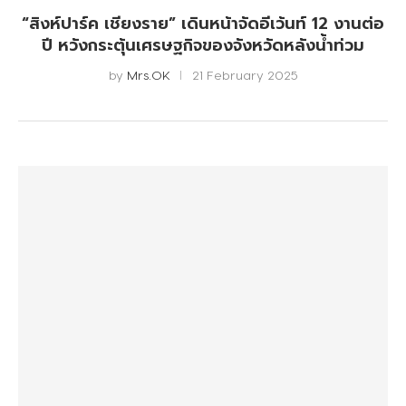
“สิงห์ปาร์ค เชียงราย” เดินหน้าจัดอีเว้นท์ 12 งานต่อ
ปี หวังกระตุ้นเศรษฐกิจของจังหวัดหลังน้ำท่วม
by
Mrs.OK
21 February 2025