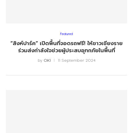
Featured
“สิงห์ปาร์ค” เปิดพื้นที่จอดรถฟรี! ให้ชาวเชียงราย
ร่วมส่งกำลังใจช่วยผู้ประสบอุทกภัยในพื้นที่
by
OKI
11 September 2024