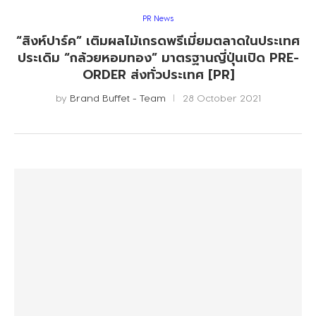
PR News
“สิงห์ปาร์ค” เติมผลไม้เกรดพรีเมี่ยมตลาดในประเทศ
ประเดิม “กล้วยหอมทอง” มาตรฐานญี่ปุ่นเปิด PRE-
ORDER ส่งทั่วประเทศ [PR]
by
Brand Buffet - Team
28 October 2021