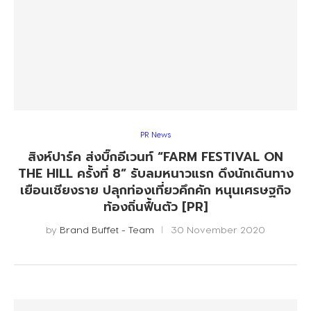
PR News
สิงห์ปาร์ค ส่งบิ๊กอีเวนท์ “FARM FESTIVAL ON
THE HILL ครั้งที่ 8” รับลมหนาวแรก ดึงนักเดินทาง
เยือนเชียงราย ปลุกท่องเที่ยวคึกคัก หนุนเศรษฐกิจ
ท้องถิ่นฟื้นตัว [PR]
by
Brand Buffet - Team
30 November 2020