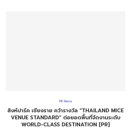
PR News
สิงห์ปาร์ค เชียงราย คว้ารางวัล “THAILAND MICE
VENUE STANDARD” ต่อยอดพื้นที่จัดงานระดับ
WORLD-CLASS DESTINATION [PR]