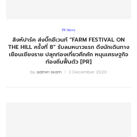
PR News
สิงห์ปาร์ค ส่งบิ๊กอีเวนท์ “FARM FESTIVAL ON
THE HILL ครั้งที่ 8” รับลมหนาวแรก ดึงนักเดินทาง
เยือนเชียงราย ปลุกท่องเที่ยวคึกคัก หนุนเศรษฐกิจ
ท้องถิ่นฟื้นตัว [PR]
by
admin team
2 December 2020