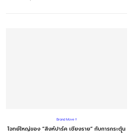
Brand Move !!
โจทย์ใหญ่ของ “สิงห์ปาร์ค เชียงราย” กับการกระตุ้น