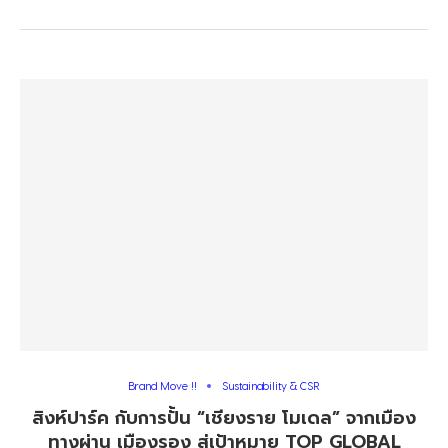
Brand Move !!
Sustainability & CSR
สิงห์ปาร์ค ​กับการปั้น “เชียงราย​ โมเดล” จากเมือง
ทางผ่าน เมืองรอง สู่เป้าหมาย TOP GLOBAL