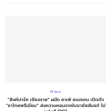
PR News
“สิงห์ปาร์ค เชียงราย” ผนึก คาเฟ่ อเมซอน เปิดตัว
“ชาไทยพรีเมียม” ส่งความหอมจากใบชาอัสสัมแท้ ไม่