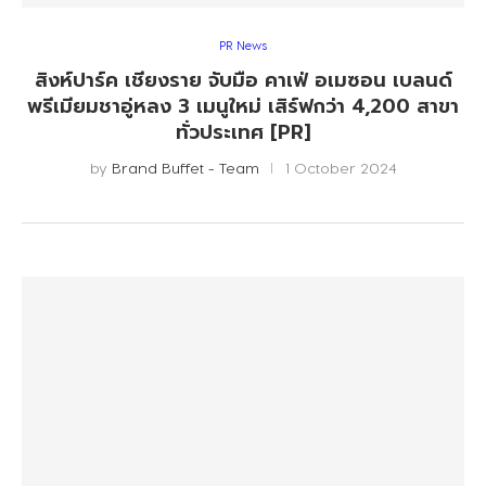
PR News
สิงห์ปาร์ค เชียงราย จับมือ คาเฟ่ อเมซอน เบลนด์
พรีเมียมชาอู่หลง 3 เมนูใหม่ เสิร์ฟกว่า 4,200 สาขา
ทั่วประเทศ [PR]
by
Brand Buffet - Team
1 October 2024