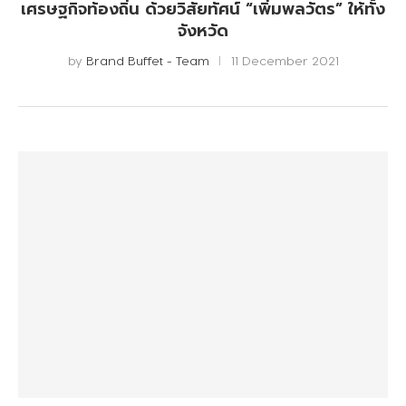
เศรษฐกิจท้องถิ่น ด้วยวิสัยทัศน์ “เพิ่มพลวัตร” ให้ทั้ง
จังหวัด
by
Brand Buffet - Team
11 December 2021