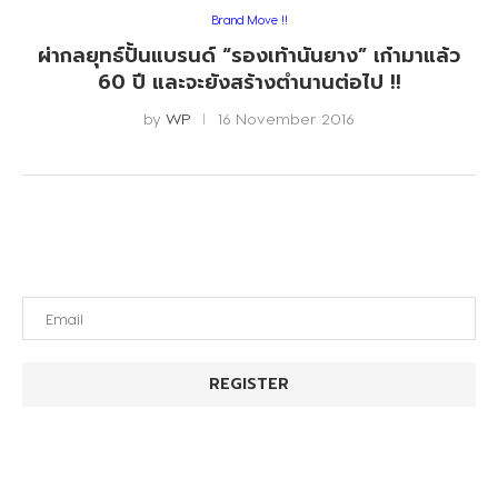
Brand Move !!
ผ่ากลยุทธ์ปั้นแบรนด์ “รองเท้านันยาง” เก๋ามาแล้ว
60 ปี และจะยังสร้างตำนานต่อไป !!
by
WP
16 November 2016