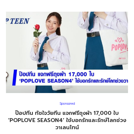
Sponsored
ป๊อปทีน ทัชใจวัยทีน แจกฟรีถุงผ้า 17,000 ใบ
‘POPLOVE SEASON4’ ใช้บอกรักและรักษ์โลกช่วง
วาเลนไทน์