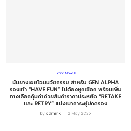
Brand Move !!
นันยางเผยโฉมนวัตกรรม สำหรับ GEN ALPHA
รองเท้า “HAVE FUN” ไม่ต้องผูกเชือก พร้อมเพิ่ม
ทางเลือกคุ้มค่าด้วยสินค้าราคาประหยัด “RETAKE
และ RETRY” แบ่งเบาภาระผู้ปกครอง
by
admink
2 May 2025