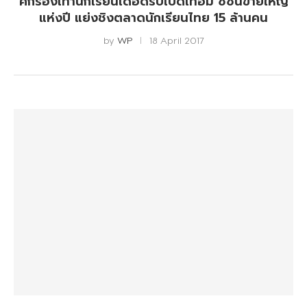
ศึกรองเท้านักเรียนเดือดรับเปิดเทอม ซีซั่นขายใหญ่
แห่งปี แย่งชิงตลาดนักเรียนไทย 15 ล้านคน
by
WP
18 April 2017