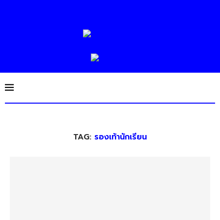
TAG:
รองเท้านักเรียน