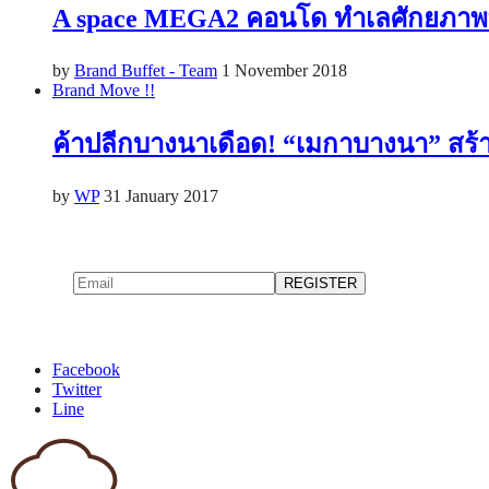
A space MEGA2 คอนโด ทำเลศักยภาพที่ดี
by
Brand Buffet - Team
1 November 2018
Brand Move !!
ค้าปลีกบางนาเดือด! “เมกาบางนา” สร้าง
by
WP
31 January 2017
Facebook
Twitter
Line