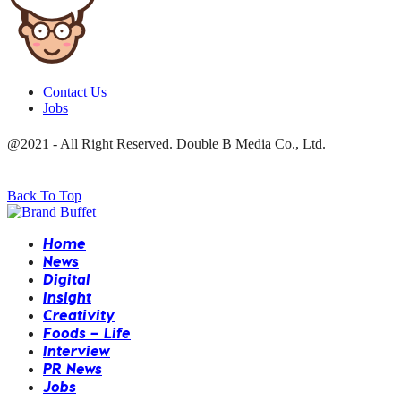
Contact Us
Jobs
@2021 - All Right Reserved. Double B Media Co., Ltd.
Back To Top
Home
News
Digital
Insight
Creativity
Foods – Life
Interview
PR News
Jobs