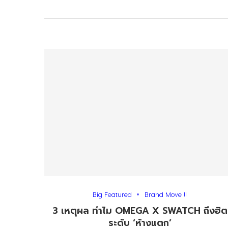
Big Featured
Brand Move !!
3 เหตุผล ทำไม OMEGA X SWATCH ถึงฮิต
ระดับ ‘ห้างแตก’