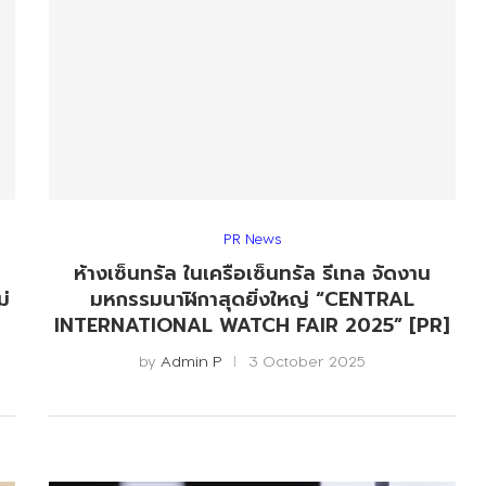
PR News
ห้างเซ็นทรัล ในเครือเซ็นทรัล รีเทล จัดงาน
ม่
มหกรรมนาฬิกาสุดยิ่งใหญ่ “CENTRAL
INTERNATIONAL WATCH FAIR 2025” [PR]
by
Admin P
3 October 2025