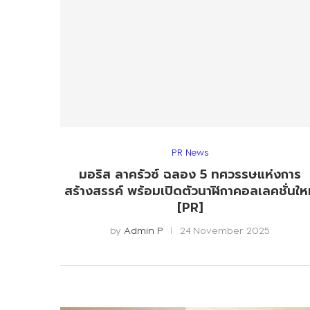
PR News
มอริส ลาครัวซ์ ฉลอง 5 ทศวรรษแห่งการ
สร้างสรรค์ พร้อมเปิดตัวนาฬิกาคอลเลคชั่นให
[PR]
by
Admin P
24 November 2025