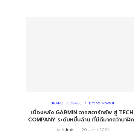
BRAND HERITAGE
Brand Move !!
เบื้องหลัง GARMIN จากสตาร์ทอัพ สู่ TECH
COMPANY ระดับหมื่นล้าน ที่มีดีมากกว่านาฬิก
by
Admin
20 June 2024