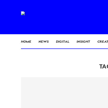
HOME
NEWS
DIGITAL
INSIGHT
CREAT
TA