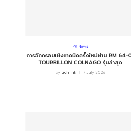
PR News
การฉีกกรอบเชิงเทคนิคครั้งใหม่ผ่าน RM 64-
TOURBILLON COLNAGO รุ่นล่าสุด
by
admink
7 July 2026