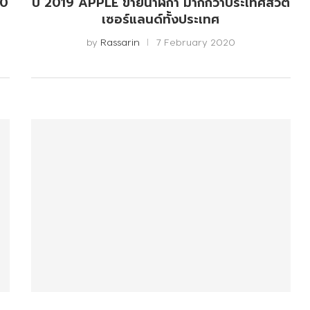
00
ปี 2019 APPLE ขายนาฬิกา มากกว่าประเทศสวิต
เซอร์แลนด์ทั้งประเทศ
by
Rassarin
7 February 2020