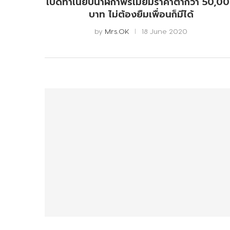
เปิดทำเนียบนาฬิกาพรีเมียมราคาต่ำกว่า 50,0
บาท ไม่ต้องยืมเพื่อนก็มีได้
by
Mrs.OK
18 June 2020