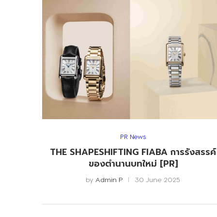
PR News
THE SHAPESHIFTING FIABA การรังสรรค์
ของตำนานบทใหม่ [PR]
by
Admin P
30 June 2025