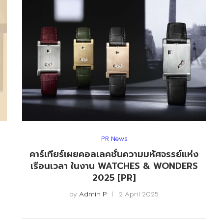
PR News
คาร์เทียร์เผยคอลเลคชั่นความมหัศจรรย์แห่ง
เรือนเวลา ในงาน WATCHES & WONDERS
2025 [PR]
by
Admin P
2 April 2025